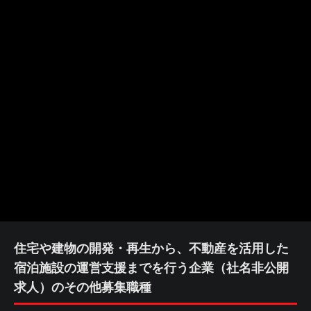
住宅や建物の開発・再生から、不動産を活用した
宿泊施設の運営支援までを行う企業（社名非公開
求人）のその他募集職種