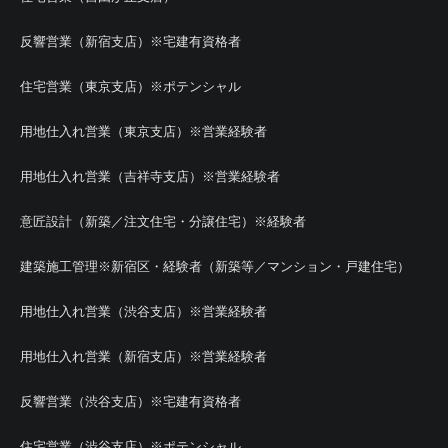
反響営業（新宿支店）※宅建有資格者
住宅営業（東京支店）※ポテンシャル
用地仕入れ営業（東京支店）※営業経験者
用地仕入れ営業（吉祥寺支店）※営業経験者
意匠設計（新築／注文住宅・分譲住宅）※経験者
建築施工管理※新宿区・経験者（新築等／マンション・戸建住宅）
用地仕入れ営業（渋谷支店）※営業経験者
用地仕入れ営業（新宿支店）※営業経験者
反響営業（渋谷支店）※宅建有資格者
住宅営業（渋谷支店）※ポテンシャル