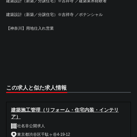
建築設計（新築／分譲住宅）※吉祥寺 ／建築業界経験者
建築設計（新築／分譲住宅）※吉祥寺 ／ポテンシャル
【神奈川】用地仕入れ営業
この求人と似た求人情報
建築施工管理（リフォーム・住宅内装・インテリ
ア）
社名非公開求人
東京都渋谷区千駄ヶ谷4-19-12