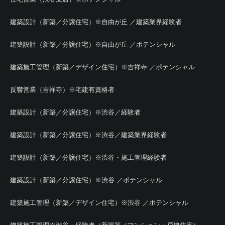
建築設計（新築／分譲住宅）※自由が丘 ／建築業界経験者
建築設計（新築／分譲住宅）※自由が丘 ／ポテンシャル
建築施工管理（新築／デザイン住宅）※吉祥寺 ／ポテンシャル
反響営業（吉祥寺）※宅建有資格者
建築設計（新築／分譲住宅）※渋谷／経験者
建築設計（新築／分譲住宅）※渋谷／建築業界経験者
建築設計（新築／分譲住宅）※渋谷・施工管理経験者
建築設計（新築／分譲住宅）※渋谷 ／ポテンシャル
建築施工管理（新築／デザイン住宅）※渋谷 ／ポテンシャル