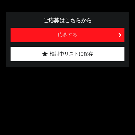
ご応募はこちらから
応募する
検討中リストに保存