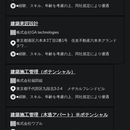
■経験、スキル、年齢を考慮の上、同社規定により優遇
建築意匠設計
株式会社GA technologies
東京都港区六本木3丁目2番1号 住友不動産六本木グランド
タワ...
■経験、スキル、年齢を考慮の上、同社規定により優遇
建築施工管理（ポテンシャル）
株式会社福田組
東京都千代田区九段北3-2-4 メヂカルフレンドビル
■経験、スキル、年齢を考慮の上、同社規定により優遇
建築施工管理（木造アパート）※ポテンシャル
株式会社ワプル