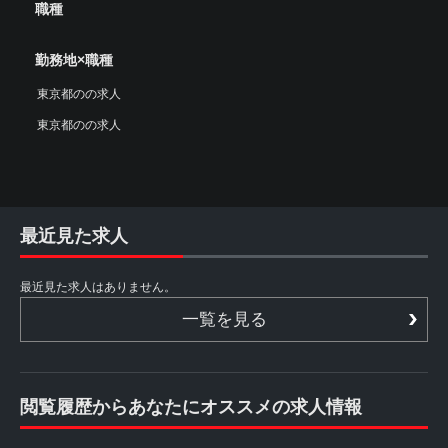
職種
勤務地×職種
東京都のの求人
東京都のの求人
最近見た求人
最近見た求人はありません。
一覧を見る
閲覧履歴からあなたにオススメの求人情報