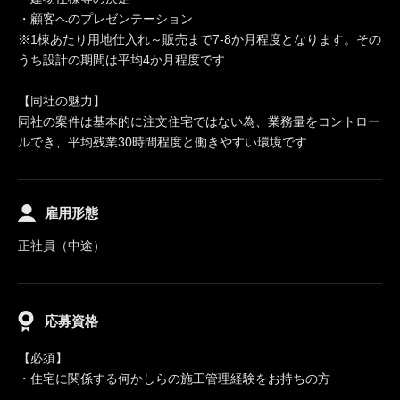
・顧客へのプレゼンテーション
※1棟あたり用地仕入れ～販売まで7-8か月程度となります。その
うち設計の期間は平均4か月程度です
【同社の魅力】
同社の案件は基本的に注文住宅ではない為、業務量をコントロー
ルでき、平均残業30時間程度と働きやすい環境です
雇用形態
正社員（中途）
応募資格
【必須】
・住宅に関係する何かしらの施工管理経験をお持ちの方