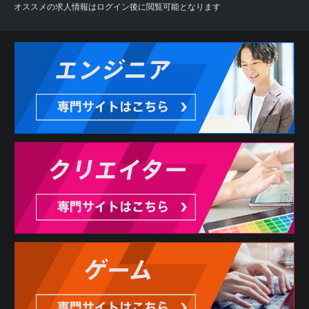
オススメの求人情報はログイン後に閲覧可能となります