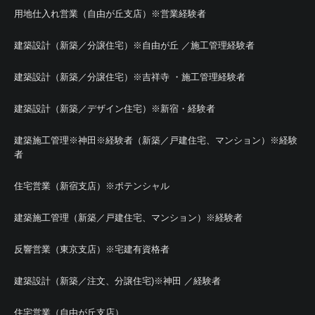
用地仕入れ営業（自由が丘支店）※営業経験者
建築設計（新築／分譲住宅）※自由が丘 ／施工管理経験者
建築設計（新築／分譲住宅）※吉祥寺 ・施工管理経験者
建築設計（新築／デザイン住宅）※新宿・経験者
建築施工管理※神田※経験者（新築／戸建住宅、マンション）※経験
者
住宅営業（新宿支店）※ポテンシャル
建築施工管理（新築／戸建住宅、マンション）※経験者
反響営業（東京支店）※宅建有資格者
建築設計（新築／注文、分譲住宅)※神田 ／経験者
住宅営業（自由が丘支店）