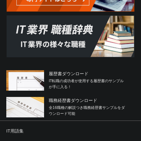
履歴書ダウンロード
IT転職の成功者が使用する履歴書のサンプル
が手に入る！
職務経歴書ダウンロード
全16職種の解説つき職務経歴書サンプルをダ
ウンロード可能
IT用語集