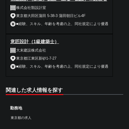
株式会社類設計室
東京都大田区蒲田 5-38-3 蒲田朝日ビル4F
■経験、スキル、年齢を考慮の上、同社規定により優遇
意匠設計（1級建築士）
大末建設株式会社
東京都江東区新砂1-7-27
■経験、スキル、年齢を考慮の上、同社規定により優遇
関連した求人情報を探す
勤務地
東京都の求人