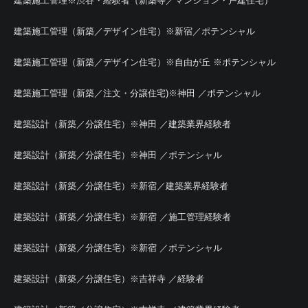
建築施工管理※渋谷・経験者（新築等／マンション・戸建住宅）
建築施工管理（新築／デザイン住宅）※新宿／ポテンシャル
建築施工管理（新築／デザイン住宅）※自由が丘 ※ポテンシャル
建築施工管理（新築／注文・分譲住宅)※神田 ／ポテンシャル
建築設計（新築／分譲住宅）※神田 ／建築業界経験者
建築設計（新築／分譲住宅）※神田 ／ポテンシャル
建築設計（新築／分譲住宅）※新宿／建築業界経験者
建築設計（新築／分譲住宅）※新宿 ／施工管理経験者
建築設計（新築／分譲住宅）※新宿 ／ポテンシャル
建築設計（新築／分譲住宅）※吉祥寺 ／経験者