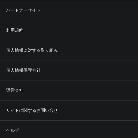
パートナーサイト
利用規約
個人情報に対する取り組み
個人情報保護方針
運営会社
サイトに関するお問い合せ
ヘルプ