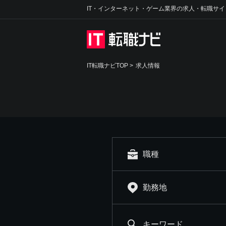
IT・インターネット・ゲーム業界の求人・転職サイ
IT転職ナビTOP
>
求人情報
職種
勤務地
キーワード