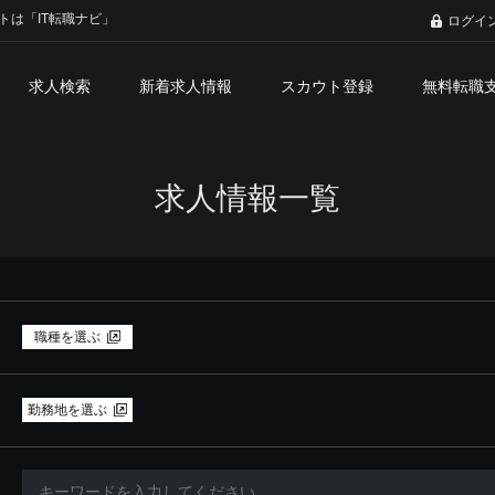
トは「IT転職ナビ」
ログイ
求人検索
新着求人情報
スカウト登録
無料転職
求人情報一覧
職種を選ぶ
勤務地を選ぶ