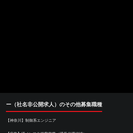
ー（社名非公開求人）のその他募集職種
【神奈川】制御系エンジニア