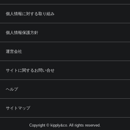
個人情報に対する取り組み
個人情報保護方針
運営会社
サイトに関するお問い合せ
ヘルプ
サイトマップ
Copyright © kipply&co. All rights reserved.