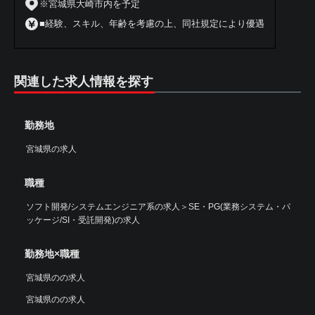
※宮城県大崎市内を予定
■経験、スキル、年齢を考慮の上、同社規定により優遇
関連した求人情報を探す
勤務地
宮城県の求人
職種
ソフト開発/システムエンジニア系の求人
＞
SE・PG(業務システム・パ
ッケージ/SI・受託開発)の求人
勤務地×職種
宮城県のの求人
宮城県のの求人