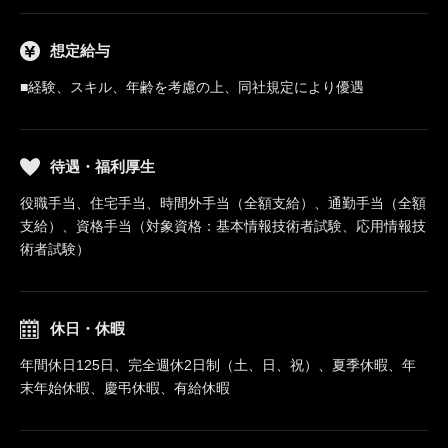
想定給与
■経験、スキル、年齢を考慮の上、同社規定により優遇
待遇・福利厚生
役職手当、住宅手当、時間外手当（全額支給）、通勤手当（全額
支給）、資格手当（対象資格：基本情報技術者試験、応用情報技
術者試験）
休日・休暇
年間休日125日、完全週休2日制（土、日、祝）、夏季休暇、年
末年始休暇、慶弔休暇、有給休暇