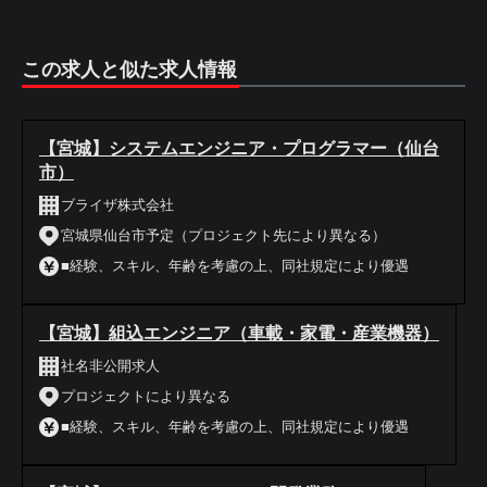
この求人と似た求人情報
【宮城】システムエンジニア・プログラマー（仙台
市）
ブライザ株式会社
宮城県仙台市予定（プロジェクト先により異なる）
■経験、スキル、年齢を考慮の上、同社規定により優遇
【宮城】組込エンジニア（車載・家電・産業機器）
社名非公開求人
プロジェクトにより異なる
■経験、スキル、年齢を考慮の上、同社規定により優遇