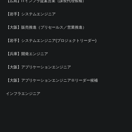
【広島】ITインフラ提案営業（課長代理候補）
【岩手】システムエンジニア
【大阪】販売推進（プリセールス／営業推進）
【岩手】システムエンジニア(プロジェクトリーダー)
【兵庫】開発エンジニア
【大阪】アプリケーションエンジニア
【大阪】アプリケーションエンジニア※リーダー候補
インフラエンジニア