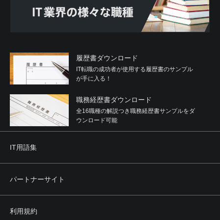
履歴書ダウンロード
IT転職の成功者が使用する履歴書のサンプル
が手に入る！
職務経歴書ダウンロード
全16職種の解説つき職務経歴書サンプルをダ
ウンロード可能
IT用語集
パートナーサイト
利用規約