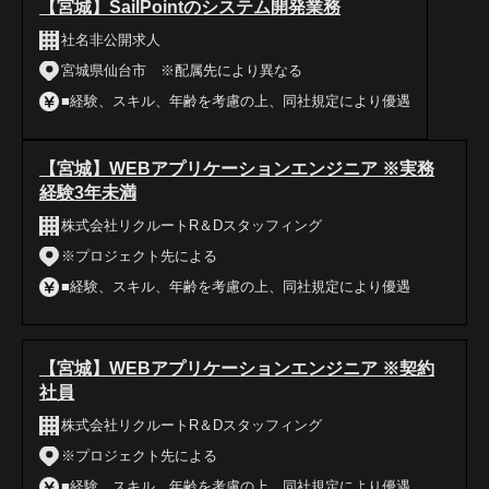
【宮城】SailPointのシステム開発業務
社名非公開求人
宮城県仙台市 ※配属先により異なる
■経験、スキル、年齢を考慮の上、同社規定により優遇
【宮城】WEBアプリケーションエンジニア ※実務
経験3年未満
株式会社リクルートR＆Dスタッフィング
※プロジェクト先による
■経験、スキル、年齢を考慮の上、同社規定により優遇
【宮城】WEBアプリケーションエンジニア ※契約
社員
株式会社リクルートR＆Dスタッフィング
※プロジェクト先による
■経験、スキル、年齢を考慮の上、同社規定により優遇