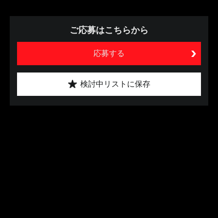
ご応募はこちらから
応募する
検討中リストに保存