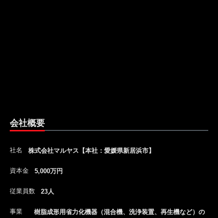
会社概要
社名
株式会社マルヤス【本社：愛媛県新居浜市】
資本金
5,000万円
従業員数
23人
事業
樹脂成形用省力化機器（混合機、洗浄装置、再生機など）の