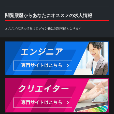
閲覧履歴からあなたにオススメの求人情報
オススメの求人情報はログイン後に閲覧可能となります