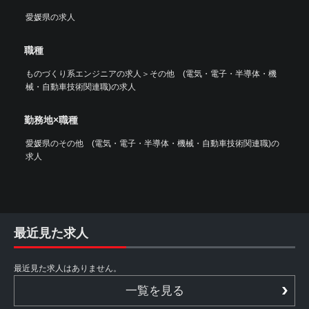
愛媛県の求人
職種
ものづくり系エンジニアの求人
＞
その他 (電気・電子・半導体・機
械・自動車技術関連職)の求人
勤務地×職種
愛媛県のその他 (電気・電子・半導体・機械・自動車技術関連職)の
求人
最近見た求人
最近見た求人はありません。
一覧を見る