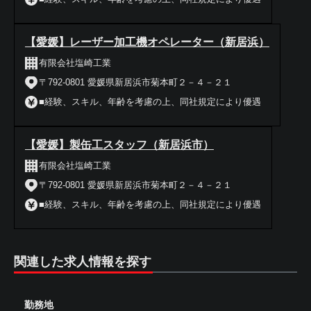
【愛媛】レーザー加工機オペレーター（新居浜）
有限会社塩崎工業
〒792-0801 愛媛県新居浜市菊本町２－４－２１
■経験、スキル、年齢を考慮の上、同社規定により優遇
【愛媛】製缶工スタッフ（新居浜市）
有限会社塩崎工業
〒792-0801 愛媛県新居浜市菊本町２－４－２１
■経験、スキル、年齢を考慮の上、同社規定により優遇
関連した求人情報を探す
勤務地