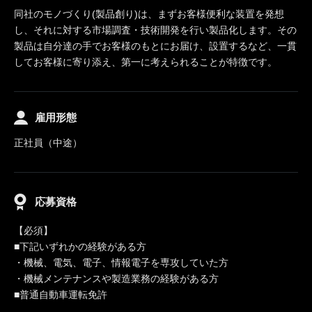
同社のモノづくり(製品創り)は、まずお客様便利な装置を発想
し、それに対する市場調査・技術開発を行い製品化します。その
製品は自分達の手でお客様のもとにお届け、設置するなど、一貫
してお客様に寄り添え、第一に考えられることが特徴です。
雇用形態
正社員（中途）
応募資格
【必須】
■下記いずれかの経験がある方
・機械、電気、電子、情報電子を専攻していた方
・機械メンテナンスや製造業務の経験がある方
■普通自動車運転免許