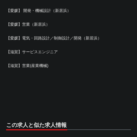
【愛媛】 開発・機械設計（新居浜）
【愛媛】営業（新居浜）
【愛媛】電気・回路設計／制御設計／開発（新居浜）
【滋賀】サービスエンジニア
【滋賀】営業(産業機械)
この求人と似た求人情報