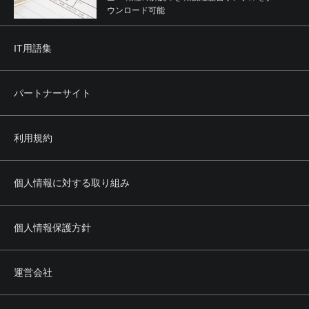
ウンロード可能
IT用語集
パートナーサイト
利用規約
個人情報に対する取り組み
個人情報保護方針
運営会社