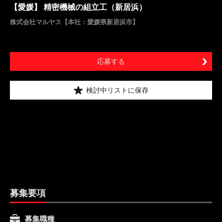
【愛媛】 精密機械の組立工（新居浜）
株式会社マルヤス【本社：愛媛県新居浜市】
応募する
検討中リストに保存
募集要項
募集職種