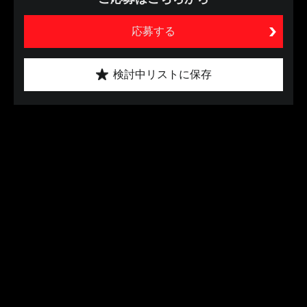
応募する
検討中リストに保存