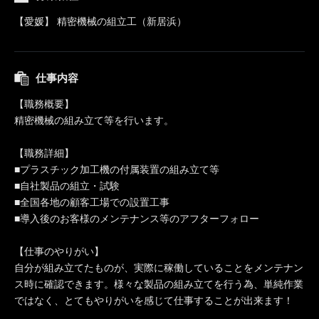
【愛媛】 精密機械の組立工（新居浜）
仕事内容
【職務概要】
精密機械の組み立て等を行います。
【職務詳細】
■プラスチック加工機の付属装置の組み立て等
■自社製品の組立・試験
■全国各地の顧客工場での設置工事
■導入後のお客様のメンテナンス等のアフターフォロー
【仕事のやりがい】
自分が組み立てたものが、実際に稼働していることをメンテナン
ス時に確認できます。様々な製品の組み立てを行う為、単純作業
ではなく、とてもやりがいを感じて仕事することが出来ます！