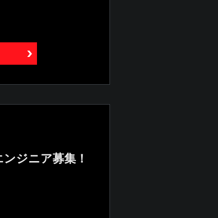
エンジニア募集！