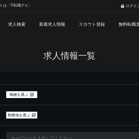
トは「IT転職ナビ」
ログイ
求人検索
新着求人情報
スカウト登録
無料転職
求人情報一覧
職種を選ぶ
勤務地を選ぶ