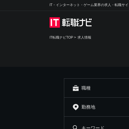
IT・インターネット・ゲーム業界の求人・転職サイ
IT転職ナビTOP
>
求人情報
職種
勤務地
キーワード