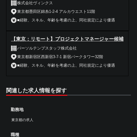
株式会社ヴィンクス
東京都墨田区錦糸1-2-4 アルカウエスト11階
■経験、スキル、年齢を考慮の上、同社規定により優遇
【東京：リモート】プロジェクトマネージャー候補
パーソルテンプスタッフ株式会社
東京都新宿区西新宿3-7-1 新宿パークタワー32階
■経験、スキル、年齢を考慮の上、同社規定により優遇
関連した求人情報を探す
勤務地
東京都の求人
職種