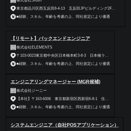
株式会社Srush
東京都品川区西五反田8-4-13 五反田JPビルディング2F...
■経験、スキル、年齢を考慮の上、同社規定により優遇
【リモート】バックエンドエンジニア
株式会社ELEMENTS
〒103-0023東京都中央区日本橋本町3-8-3 日本橋ラ...
■経験、スキル、年齢を考慮の上、同社規定により優遇
エンジニアリングマネージャー (MGR候補)
株式会社ジーニー
【本社】〒163-6006 東京都新宿区西新宿6-8-1 住...
■経験、スキル、年齢を考慮の上、同社規定により優遇
システムエンジニア（自社POSアプリケーション）