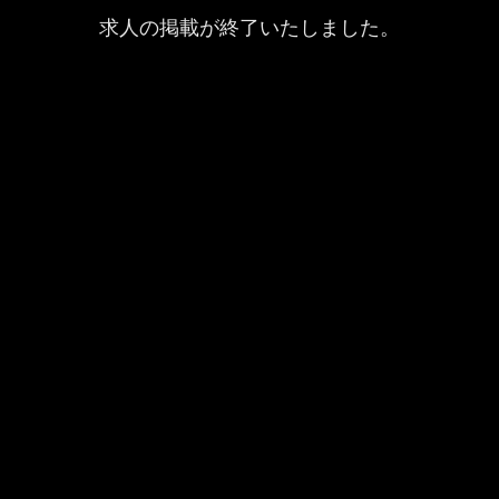
求人の掲載が終了いたしました。