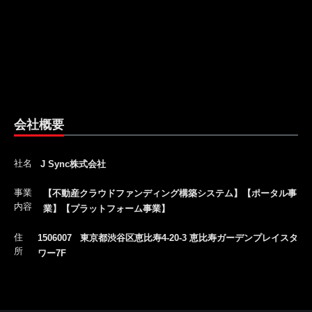
会社概要
社名
J Sync株式会社
事業
【不動産クラウドファンディング構築システム】【ポータル事
内容
業】【プラットフォーム事業】
住
1506007 東京都渋谷区恵比寿4-20-3 恵比寿ガーデンプレイスタ
所
ワー7F