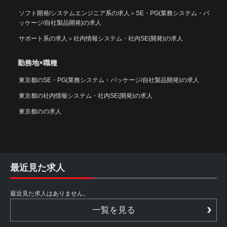
ソフト開発/システムエンジニア系の求人
＞
SE・PG(業務システム・パ
ッケージ/自社製品開発)の求人
サポート系の求人
＞
社内情報システム・社内SE(開発)の求人
勤務地×職種
東京都のSE・PG(業務システム・パッケージ/自社製品開発)の求人
東京都の社内情報システム・社内SE(開発)の求人
東京都のの求人
最近見た求人
最近見た求人はありません。
一覧を見る