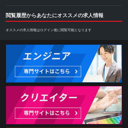
閲覧履歴からあなたにオススメの求人情報
オススメの求人情報はログイン後に閲覧可能となります