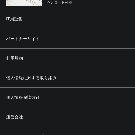
ウンロード可能
IT用語集
パートナーサイト
利用規約
個人情報に対する取り組み
個人情報保護方針
運営会社