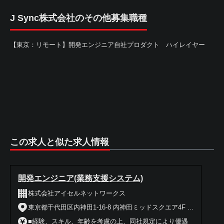
J Sync株式会社のその他募集職種
【東京：リモート】開発エンジニア自社プロダクト ハイレイヤー
この求人と似た求人情報
開発エンジニア(業務支援システム)
株式会社アイセルネットワークス
東京都千代田区内神田1-16-8 内神田ミッドスクエア4F ...
■経験、スキル、年齢を考慮の上、同社規定により優遇