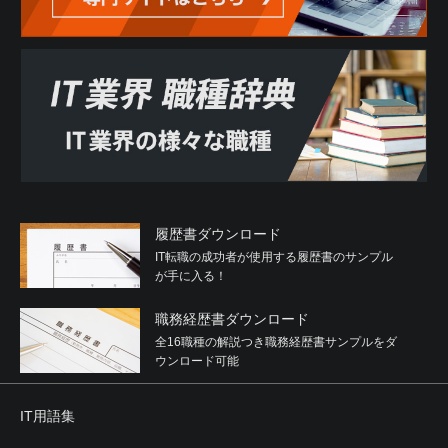
履歴書ダウンロード
IT転職の成功者が使用する履歴書のサンプル
が手に入る！
職務経歴書ダウンロード
全16職種の解説つき職務経歴書サンプルをダ
ウンロード可能
IT用語集