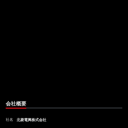
会社概要
社名
北菱電興株式会社