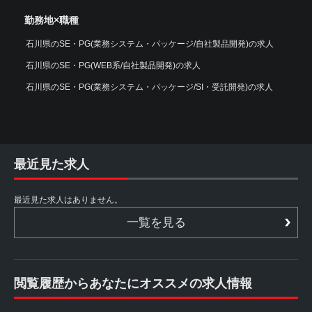
勤務地×職種
石川県のSE・PG(業務システム・パッケージ/自社製品開発)の求人
石川県のSE・PG(WEB系/自社製品開発)の求人
石川県のSE・PG(業務システム・パッケージ/SI・受託開発)の求人
最近見た求人
最近見た求人はありません。
一覧を見る
閲覧履歴からあなたにオススメの求人情報