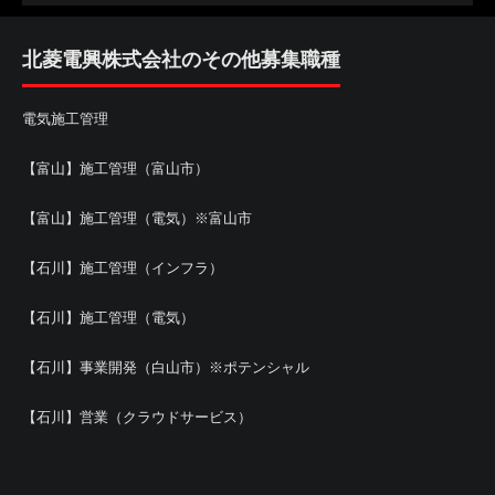
北菱電興株式会社のその他募集職種
電気施工管理
【富山】施工管理（富山市）
【富山】施工管理（電気）※富山市
【石川】施工管理（インフラ）
【石川】施工管理（電気）
【石川】事業開発（白山市）※ポテンシャル
【石川】営業（クラウドサービス）