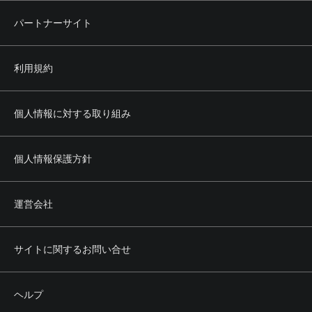
パートナーサイト
利用規約
個人情報に対する取り組み
個人情報保護方針
運営会社
サイトに関するお問い合せ
ヘルプ