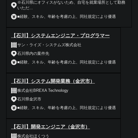
※石川県にオフィスがないため、自宅を就業場所として勤務
いただ...
■経験、スキル、年齢を考慮の上、同社規定により優遇
【石川】システムエンジニア・プログラマー
サン・ライズ・システムズ株式会社
石川県内の案件先
■経験、スキル、年齢を考慮の上、同社規定により優遇
【石川】システム開発業務（金沢市）
株式会社BREXA Technology
石川県金沢市
■経験、スキル、年齢を考慮の上、同社規定により優遇
【石川】開発エンジニア（金沢市）
株式会社ほくつう