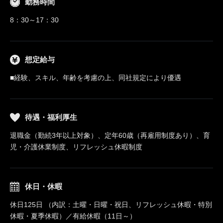
勤務時間
8：30～17：30
想定給与
■経験、スキル、年齢を考慮の上、同社規定により優遇
待遇・福利厚生
退職金（勤続3年以上対象）、定年60歳（再雇用制度あり）、育
児・介護休業制度、リフレッシュ休暇制度
休日・休暇
休日125日 （内訳：土曜・日曜・祝日、リフレッシュ休暇・特別
休暇・夏季休暇）／有給休暇（11日～）