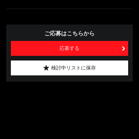
ご応募はこちらから
応募する
検討中リストに保存