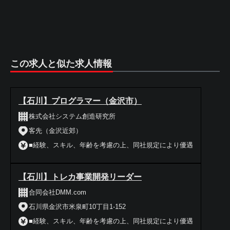
この求人と似た求人情報
【石川】プログラマー（金沢市）
株式会社システム創造研究所
客先（金沢近郊）
■経験、スキル、年齢を考慮の上、同社規定により優遇
【石川】トレカ事業開発リーダー
合同会社DMM.com
石川県金沢市米泉町10丁目1-152
■経験、スキル、年齢を考慮の上、同社規定により優遇