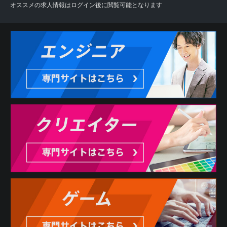
オススメの求人情報はログイン後に閲覧可能となります