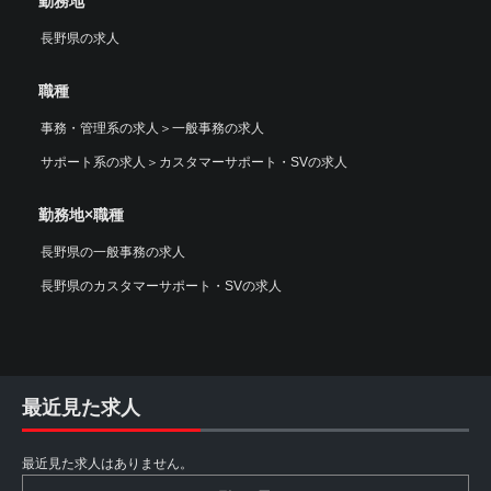
勤務地
長野県の求人
職種
事務・管理系の求人
＞
一般事務の求人
サポート系の求人
＞
カスタマーサポート・SVの求人
勤務地×職種
長野県の一般事務の求人
長野県のカスタマーサポート・SVの求人
最近見た求人
最近見た求人はありません。