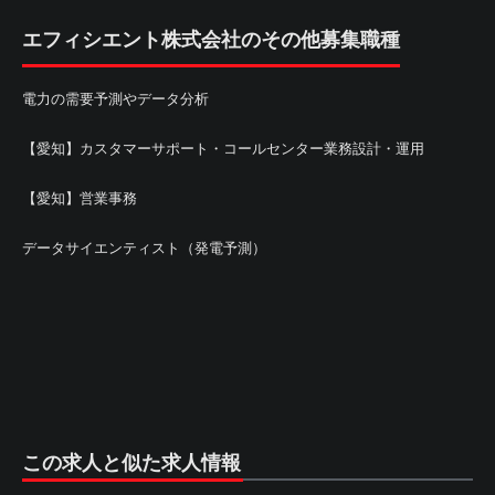
エフィシエント株式会社のその他募集職種
電力の需要予測やデータ分析
【愛知】カスタマーサポート・コールセンター業務設計・運用
【愛知】営業事務
データサイエンティスト（発電予測）
この求人と似た求人情報