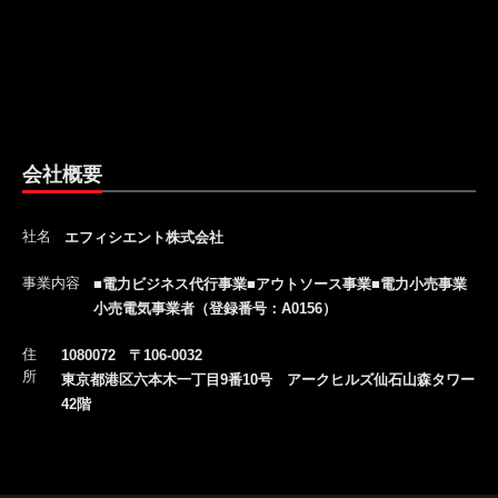
会社概要
社名
エフィシエント株式会社
事業内容
■電力ビジネス代行事業■アウトソース事業■電力小売事業
小売電気事業者（登録番号：A0156）
住
1080072 〒106-0032
所
東京都港区六本木一丁目9番10号 アークヒルズ仙石山森タワー
42階