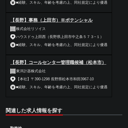
■経験、スキル、年齢を考慮の上、同社規定により優遇
【長野】事務（上田市）※ポテンシャル
株式会社リソイス
ハウスドゥ上田西（長野県上田市中之条５７３−１）
■経験、スキル、年齢を考慮の上、同社規定により優遇
【長野】コールセンター管理職候補（松本市）
東洋計器株式会社
【本社】〒390-1298 長野県松本市和田3967-10
■経験、スキル、年齢を考慮の上、同社規定により優遇
関連した求人情報を探す