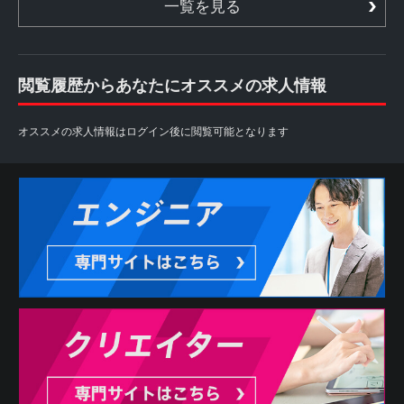
一覧を見る
閲覧履歴からあなたにオススメの求人情報
オススメの求人情報はログイン後に閲覧可能となります