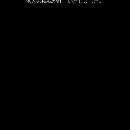
求人の掲載が終了いたしました。