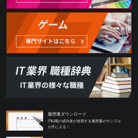
履歴書ダウンロード
IT転職の成功者が使用する履歴書のサンプル
が手に入る！