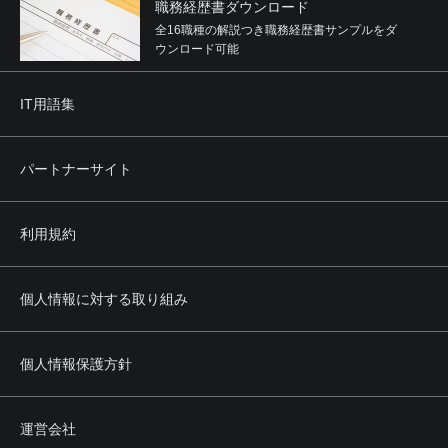
職務経歴書ダウンロード
全16職種の解説つき職務経歴書サンプルをダ
ウンロード可能
IT用語集
パートナーサイト
利用規約
個人情報に対する取り組み
個人情報保護方針
運営会社