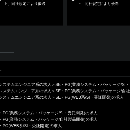
上、同社規定により優遇
上、同社規定により優遇
人
/システムエンジニア系の求人
＞
SE・PG(業務システム・パッケージ/SI
/システムエンジニア系の求人
＞
SE・PG(業務システム・パッケージ/自
/システムエンジニア系の求人
＞
SE・PG(WEB系/SI・受託開発)の求人
・PG(業務システム・パッケージ/SI・受託開発)の求人
・PG(業務システム・パッケージ/自社製品開発)の求人
PG(WEB系/SI・受託開発)の求人