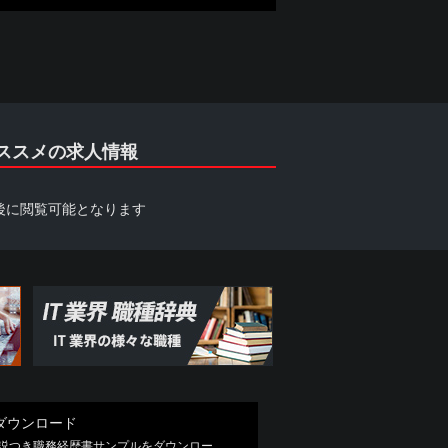
ススメの求人情報
後に閲覧可能となります
ダウンロード
解説つき職務経歴書サンプルをダウンロー