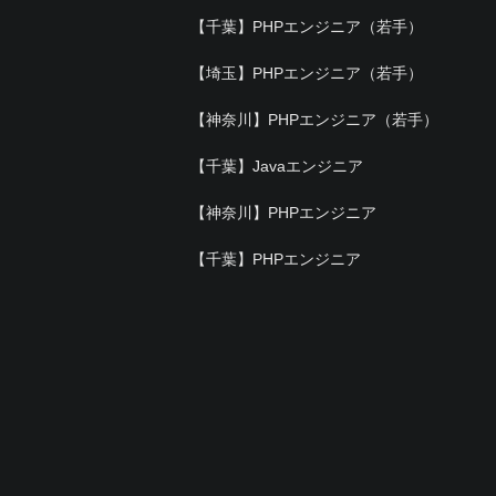
【千葉】PHPエンジニア（若手）
【埼玉】PHPエンジニア（若手）
【神奈川】PHPエンジニア（若手）
【千葉】Javaエンジニア
【神奈川】PHPエンジニア
【千葉】PHPエンジニア