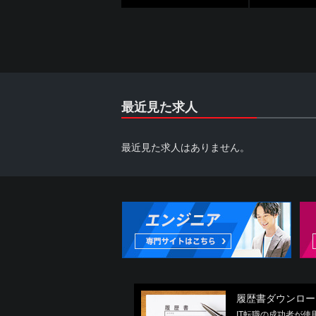
最近見た求人
最近見た求人はありません。
履歴書ダウンロー
IT転職の成功者が