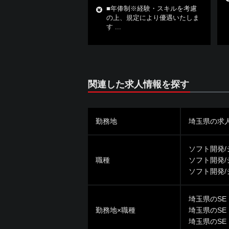
■年俸制※経験・スキルを考慮
の上、規定により優遇いたしま
す ...
関連した求人情報を探す
勤務地
埼玉県の求
ソフト開発
職種
ソフト開発
ソフト開発
埼玉県のSE
勤務地×職種
埼玉県のSE
埼玉県のSE・