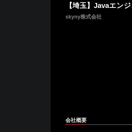
【埼玉】Javaエン
skyny株式会社
会社概要