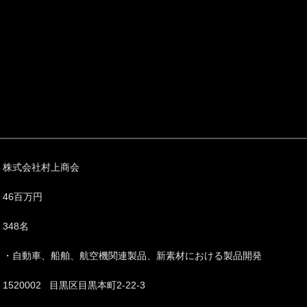
株式会社村上商会
46百万円
348名
・自動車、船舶、航空機関連製品、新素材における製品開発
1520002 目黒区目黒本町2-22-3