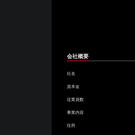
会社概要
社名
資本金
従業員数
事業内容
住所