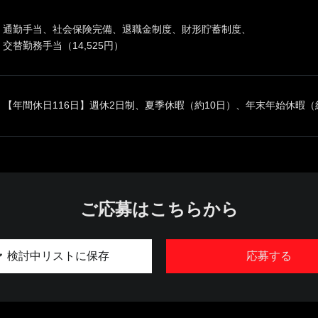
通勤手当、社会保険完備、退職金制度、財形貯蓄制度、
交替勤務手当（14,525円）
【年間休日116日】週休2日制、夏季休暇（約10日）、年末年始休暇（約
ご応募はこちらから
検討中リストに保存
応募する