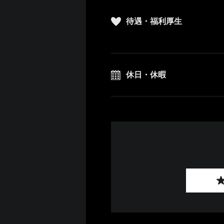
待遇・福利厚生
休日・休暇