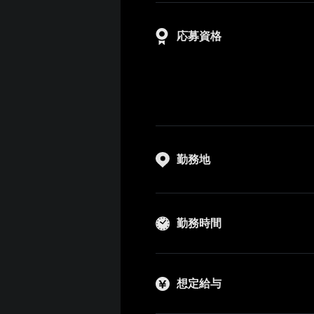
応募資格
勤務地
勤務時間
想定給与