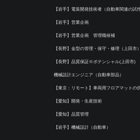
【岩手】電装開発技術者（自動車関連の試
【岩手】営業企画
【岩手】営業企画 管理職候補
【長野】金型の管理・保守・修理（上田市
【長野】品質保証※ポテンシャル(上田市)
機械設計エンジニア（自動車部品）
【東京：リモート】車両用フロアマットの
【愛知】開発・生産技術
【愛知】品質管理
【岩手】機械設計（自動車）