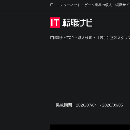
IT・インターネット・ゲーム業界の求人・転職サイ
IT転職ナビTOP
>
求人検索
>
【岩手】塗装スタッフ
掲載期間：
2026/07/04 ～2026/09/05