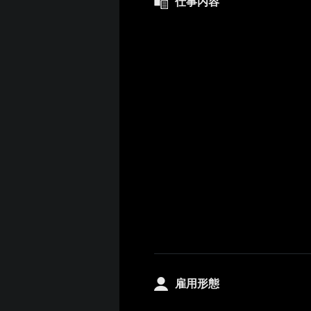
仕事内容
雇用形態