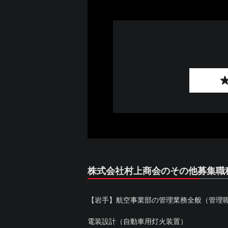
株式会社村上商会のその他募集職
【岩手】航空事業部の管理業務全般（管理
電装設計（自動車用灯火装置）