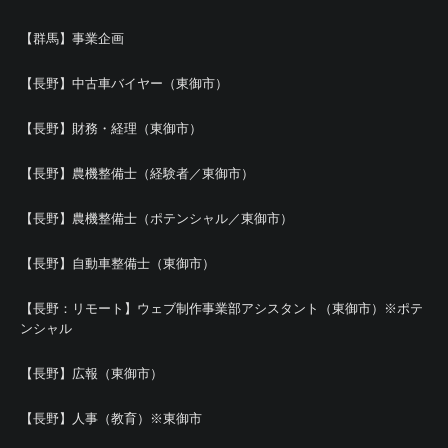
【群馬】事業企画
【長野】中古車バイヤー（東御市）
【長野】財務・経理（東御市）
【長野】農機整備士（経験者／東御市）
【長野】農機整備士（ポテンシャル／東御市）
【長野】自動車整備士（東御市）
【長野：リモート】ウェブ制作事業部アシスタント（東御市）※ポテ
ンシャル
【長野】広報（東御市）
【長野】人事（教育）※東御市