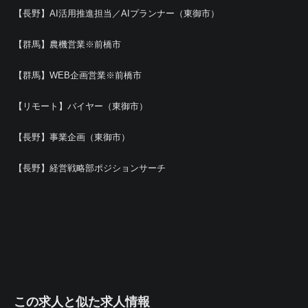
【長野】AI活用推進担当／AIプランナー（東御市）
【群馬】農機営業※前橋市
【群馬】WEB企画営業※前橋市
【リモート】バイヤー（東御市）
【長野】事業企画（東御市）
【長野】経営戦略部ポジションサーチ
この求人と似た求人情報