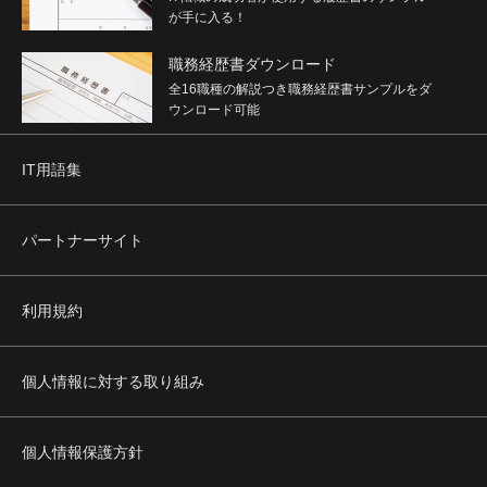
が手に入る！
職務経歴書ダウンロード
全16職種の解説つき職務経歴書サンプルをダ
ウンロード可能
IT用語集
パートナーサイト
利用規約
個人情報に対する取り組み
個人情報保護方針