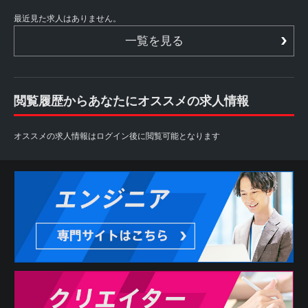
最近見た求人はありません。
一覧を見る
閲覧履歴からあなたにオススメの求人情報
オススメの求人情報はログイン後に閲覧可能となります