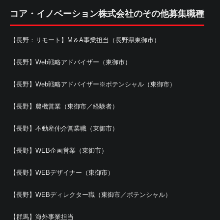
コア・イノベーション株式会社のその他募集職種
【長野：リモート】M＆A事業担当（長野県東御市）
【長野】Web戦略アドバイザー（東御市）
【長野】Web戦略アドバイザー※ポテンシャル（東御市）
【長野】農機営業（東御市／経験者）
【長野】不動産仲介営業職（東御市）
【長野】WEB企画営業（東御市）
【長野】WEBデザイナー（東御市）
【長野】WEBディレクター職（東御市／ポテンシャル）
【群馬】海外事業担当