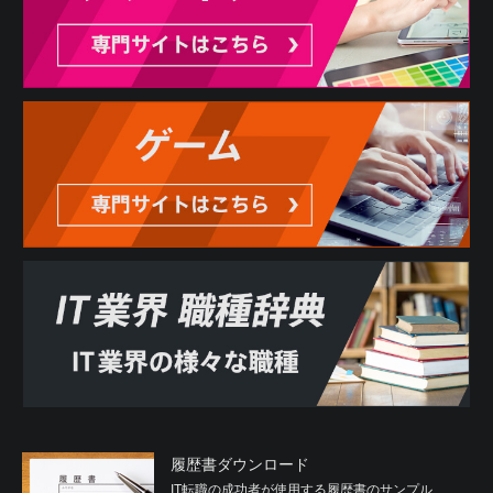
履歴書ダウンロード
IT転職の成功者が使用する履歴書のサンプル