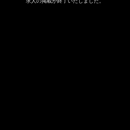
求人の掲載が終了いたしました。