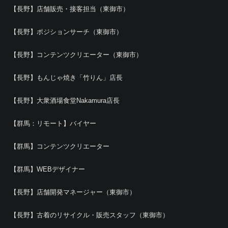
【長野】店舗販売・接客担当（東御市）
【長野】ポジションサーチ（東御市）
【長野】コンテンツクリエーター（東御市）
【長野】もんじゃ焼き「竹りん」店長
【長野】大衆酒場食堂Nakamura店長
【群馬：リモート】バイヤー
【群馬】コンテンツクリエーター
【群馬】WEBデザイナー
【長野】店舗開発マネージャー（東御市）
【長野】古着のリサイクル・販売スタッフ（東御市）