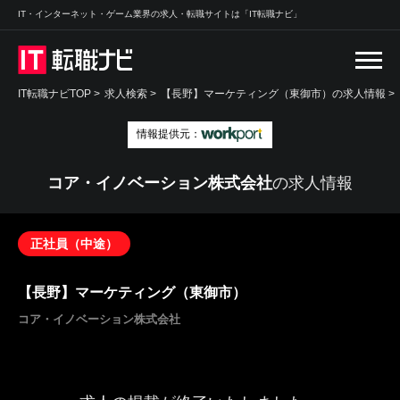
IT・インターネット・ゲーム業界の求人・転職サイトは「IT転職ナビ」
IT転職ナビTOP
>
求人検索
>
【長野】マーケティング（東御市）の求人情報 >
情報提供元：
コア・イノベーション株式会社
の求人情報
正社員（中途）
【長野】マーケティング（東御市）
コア・イノベーション株式会社