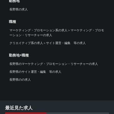
勤務地
長野県の求人
職種
マーケティング・プロモーション系の求人
＞
マーケティング・プロモ
ーション・リサーチャーの求人
クリエイティブ系の求人
＞
サイト運営・編集 等の求人
勤務地×職種
長野県のマーケティング・プロモーション・リサーチャーの求人
長野県のサイト運営・編集 等の求人
長野県のの求人
最近見た求人