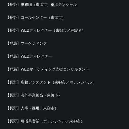
【長野】事務職（東御市）※ポテンシャル
【長野】コールセンター（東御市）
【長野】WEBディレクター（東御市／経験者）
【群馬】マーケティング
【群馬】WEBディレクター
【群馬】WEBマーケティング支援コンサルタント
【長野】広報アシスタント（東御市／ポテンシャル）
【長野】海外事業担当（東御市）
【長野】人事（採用／東御市）
【長野】農機具営業（ポテンシャル／東御市）