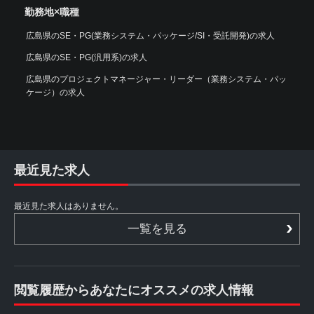
勤務地×職種
広島県のSE・PG(業務システム・パッケージ/SI・受託開発)の求人
広島県のSE・PG(汎用系)の求人
広島県のプロジェクトマネージャー・リーダー（業務システム・パッ
ケージ）の求人
最近見た求人
最近見た求人はありません。
一覧を見る
閲覧履歴からあなたにオススメの求人情報