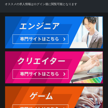
オススメの求人情報はログイン後に閲覧可能となります