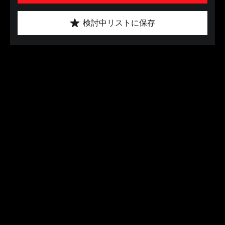
検討中リストに保存