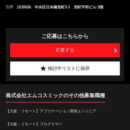
住所
1030026 中央区日本橋兜町3-3 兜町平和ビル 5階
ご応募はこちらから
応募する
検討中リストに保存
株式会社エムコスミックのその他募集職種
【大阪：リモート】アプリケーション開発エンジニア
【大阪：リモート】プログラマー