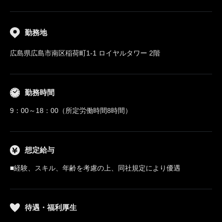
勤務地
広島県広島市南区稲荷町1-1 ロイヤルタワー 2階
勤務時間
9：00～18：00（所定労働時間8時間）
想定給与
■経験、スキル、年齢を考慮の上、同社規定により優遇
待遇・福利厚生