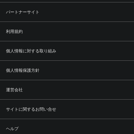
パートナーサイト
利用規約
個人情報に対する取り組み
個人情報保護方針
運営会社
サイトに関するお問い合せ
ヘルプ