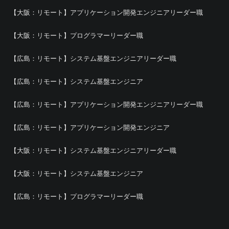
【大阪：リモート】アプリケーション開発エンジニアリーダー職
【大阪：リモート】プログラマーリーダー職
【広島：リモート】システム基盤エンジニアリーダー職
【広島：リモート】システム基盤エンジニア
【広島：リモート】アプリケーション開発エンジニアリーダー職
【広島：リモート】アプリケーション開発エンジニア
【大阪：リモート】システム基盤エンジニアリーダー職
【大阪：リモート】システム基盤エンジニア
【広島：リモート】プログラマーリーダー職