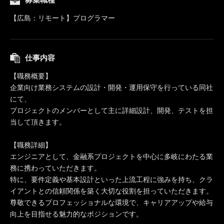
【広島：リモート】プログラマー
仕事内容
【職務概要】
企業向け業務システムの設計・開発・運用保守を行っている同社
にて、
プロジェクトのメンバーとして主に詳細設計、開発、テストを担
当して頂きます。
【職務詳細】
エンジニアとして、金融系プロジェクトを中心に多岐にわたる業
務に携わっていただきます。
特に、要件定義や基本設計といった上流工程に強みを持ち、クラ
イアントとの信頼関係を築く大切な役割を担っていただきます。
尊敬できるプロフェッショナルな環境で、キャリアアップや給与
向上を目指せる魅力的なポジションです。