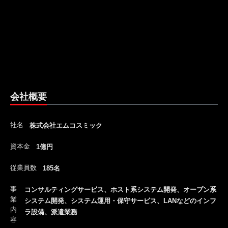
会社概要
社名
株式会社エムコスミック
資本金
1億円
従業員数
185名
事
コンサルティングサービス、ホスト系システム開発、オープン系
業
システム開発、システム運用・保守サービス、LANなどのインフ
内
ラ設備、派遣業務
容