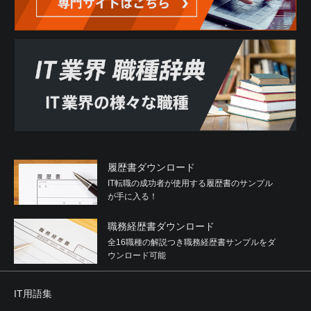
履歴書ダウンロード
IT転職の成功者が使用する履歴書のサンプル
が手に入る！
職務経歴書ダウンロード
全16職種の解説つき職務経歴書サンプルをダ
ウンロード可能
IT用語集