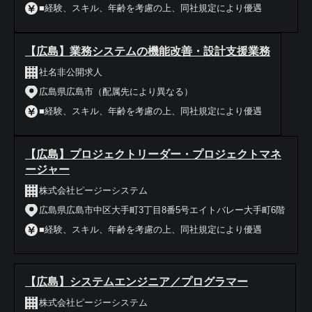
■経験、スキル、年齢を考慮の上、同社規定により優遇
【広島】業務システムの機能改善・設計支援業務
社名非公開求人
広島県広島市（配属先により異なる）
■経験、スキル、年齢を考慮の上、同社規定により優遇
【広島】プロジェクトリーダー・プロジェクトマネ
ージャー
株式会社ピージーシステム
広島県広島市中区大手町3丁目8番5号エイトバレー大手町6階
■経験、スキル、年齢を考慮の上、同社規定により優遇
【広島】システムエンジニア／プログラマー
株式会社ピージーシステム