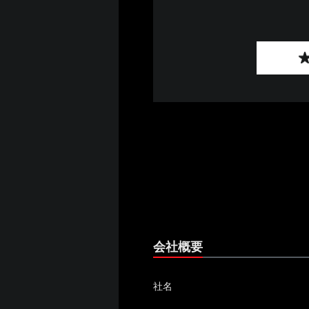
会社概要
社名