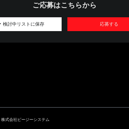
ご応募はこちらから
検討中リストに保存
応募する
株式会社ピージーシステム