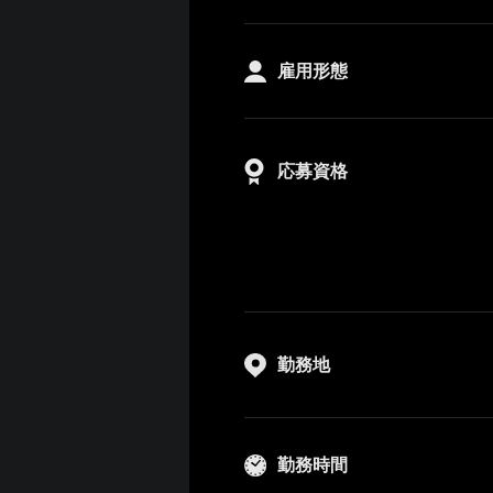
雇用形態
応募資格
勤務地
勤務時間