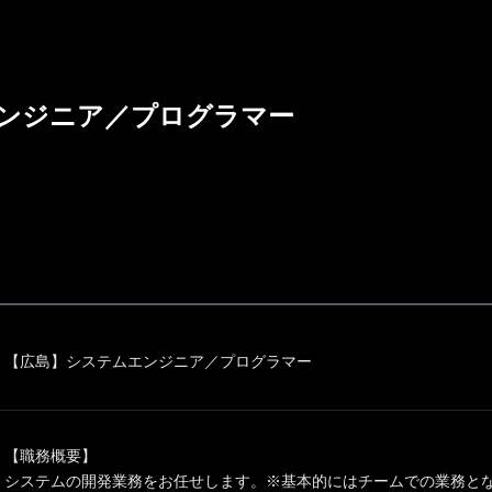
ンジニア／プログラマー
【広島】システムエンジニア／プログラマー
【職務概要】
システムの開発業務をお任せします。※基本的にはチームでの業務と