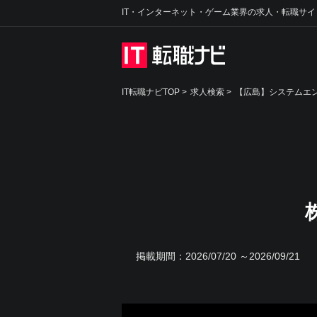
IT・インターネット・ゲーム業界の求人・転職サイ
IT転職ナビTOP
>
求人検索
>
【広島】システムエン
掲載期間：
2026/07/20 ～2026/09/21