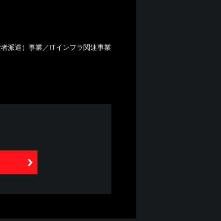
術者派遣）事業／ITインフラ関連事業