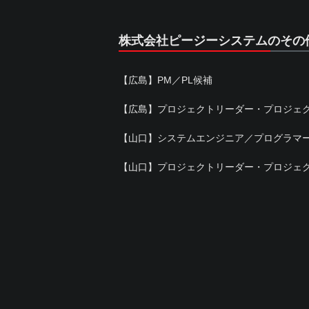
株式会社ピージーシステムのその
【広島】PM／PL候補
【広島】プロジェクトリーダー・プロジェ
【山口】システムエンジニア／プログラマ
【山口】プロジェクトリーダー・プロジェ