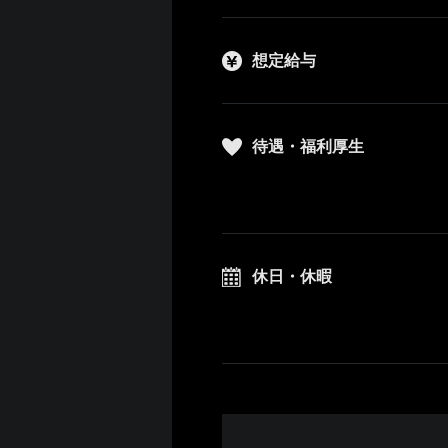
想定給与
待遇・福利厚生
休日・休暇