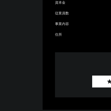
資本金
従業員数
事業内容
住所