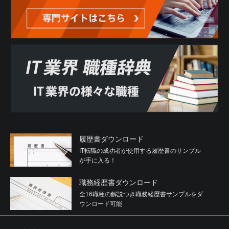
履歴書ダウンロード
IT転職の成功者が使用する履歴書のサンプル
が手に入る！
職務経歴書ダウンロード
全16職種の解説つき職務経歴書サンプルをダ
ウンロード可能