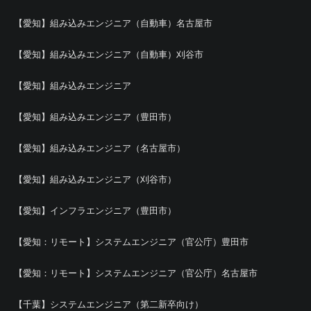
【愛知】組み込みエンジニア（自動車）名古屋市
【愛知】組み込みエンジニア（自動車）刈谷市
【愛知】組み込みエンジニア
【愛知】組み込みエンジニア（豊田市）
【愛知】組み込みエンジニア（名古屋市）
【愛知】組み込みエンジニア（刈谷市）
【愛知】インフラエンジニア（豊田市）
【愛知：リモート】システムエンジニア（官公庁）豊田市
【愛知：リモート】システムエンジニア（官公庁）名古屋市
【千葉】システムエンジニア（第二新卒向け）