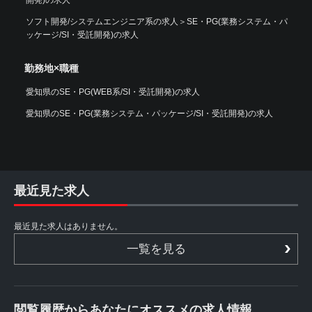
ソフト開発/システムエンジニア系の求人
＞
SE・PG(業務システム・パ
ッケージ/SI・受託開発)の求人
勤務地×職種
愛知県のSE・PG(WEB系/SI・受託開発)の求人
愛知県のSE・PG(業務システム・パッケージ/SI・受託開発)の求人
最近見た求人
最近見た求人はありません。
一覧を見る
閲覧履歴からあなたにオススメの求人情報