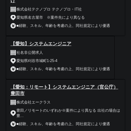
け
株式会社テクノプロ テクノプロ・IT社
愛知県名古屋市 ※案件先により異なる
■経験、スキル、年齢を考慮の上、同社規定により優遇
【愛知】システムエンジニア
社名非公開求人
愛知県刈谷市城町1-25-4
■経験、スキル、年齢を考慮の上、同社規定により優遇
【愛知：リモート】システムエンジニア（官公庁）
豊田市
株式会社エークラス
豊田／リモートのいずれか※案件により異なる 出社の場合は
豊...
■経験、スキル、年齢を考慮の上、同社規定により優遇