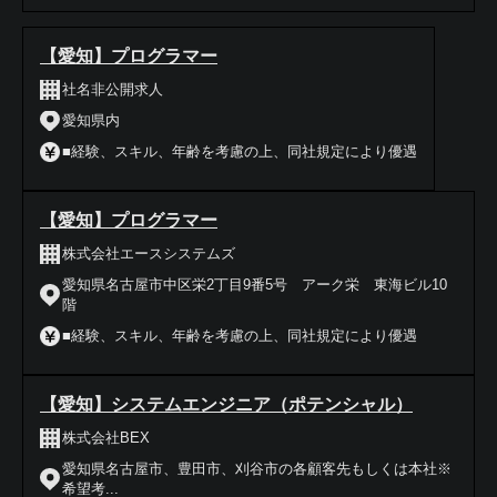
【愛知】プログラマー
社名非公開求人
愛知県内
■経験、スキル、年齢を考慮の上、同社規定により優遇
【愛知】プログラマー
株式会社エースシステムズ
愛知県名古屋市中区栄2丁目9番5号 アーク栄 東海ビル10
階
■経験、スキル、年齢を考慮の上、同社規定により優遇
【愛知】システムエンジニア（ポテンシャル）
株式会社BEX
愛知県名古屋市、豊田市、刈谷市の各顧客先もしくは本社※
希望考...