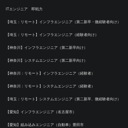
ITエンジニア 即戦力
【埼玉：リモート】インフラエンジニア（第二新卒・微経験者向け）
【埼玉：リモート】インフラエンジニア（経験者向け）
【神奈川】インフラエンジニア（第二新卒向け）
【神奈川】システムエンジニア（第二新卒向け）
【神奈川：リモート】インフラエンジニア（経験者）
【神奈川：リモート】システムエンジニア（経験者）
【埼玉：リモート】システムエンジニア（第二新卒、微経験者向け）
【愛知】インフラエンジニア（名古屋市）
【愛知】組み込みエンジニア（自動車）豊田市