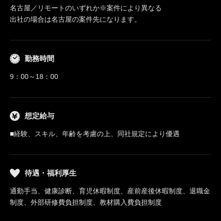
名古屋／リモートのいずれか※案件により異なる
出社の場合は名古屋の案件先になります。
勤務時間
9：00～18：00
想定給与
■経験、スキル、年齢を考慮の上、同社規定により優遇
待遇・福利厚生
通勤手当、健康診断、育児休暇制度、産前産後休暇制度、退職金
制度、外部研修費負担制度、教材購入費負担制度