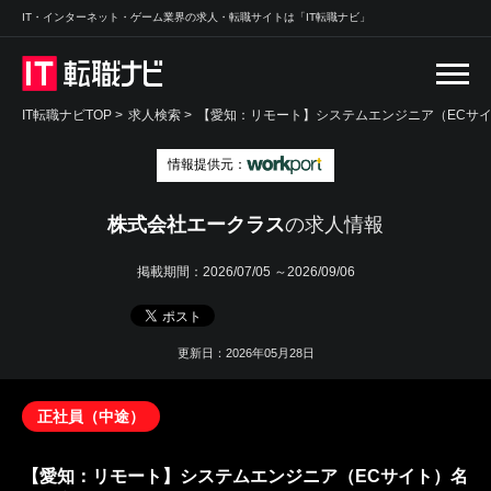
IT・インターネット・ゲーム業界の求人・転職サイトは「IT転職ナビ」
IT転職ナビTOP
>
求人検索
>
【愛知：リモート】システムエンジニア（ECサイ
情報提供元：
株式会社エークラス
の求人情報
掲載期間：
2026/07/05 ～2026/09/06
更新日：2026年05月28日
正社員（中途）
【愛知：リモート】システムエンジニア（ECサイト）名