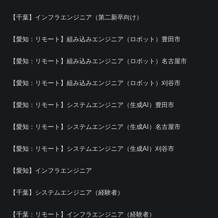
【千葉】インフラエンジニア（第二新卒向け）
【愛知：リモート】組み込みエンジニア（ロボット）豊田市
【愛知：リモート】組み込みエンジニア（ロボット）名古屋市
【愛知：リモート】組み込みエンジニア（ロボット）刈谷市
【愛知：リモート】システムエンジニア（生成AI）豊田市
【愛知：リモート】システムエンジニア（生成AI）名古屋市
【愛知：リモート】システムエンジニア（生成AI）刈谷市
【愛知】インフラエンジニア
【千葉】システムエンジニア（経験者）
【千葉：リモート】インフラエンジニア（経験者）