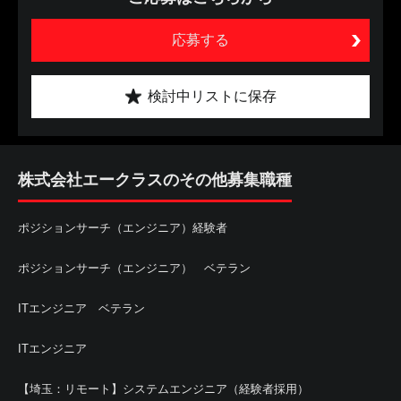
応募する
検討中リストに保存
株式会社エークラスのその他募集職種
ポジションサーチ（エンジニア）経験者
ポジションサーチ（エンジニア） ベテラン
ITエンジニア ベテラン
ITエンジニア
【埼玉：リモート】システムエンジニア（経験者採用）