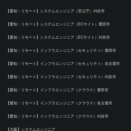
【愛知：リモート】システムエンジニア（官公庁）刈谷市
【愛知：リモート】システムエンジニア（ECサイト）豊田市
【愛知：リモート】システムエンジニア（ECサイト）刈谷市
【愛知：リモート】インフラエンジニア（セキュリティ）豊田市
【愛知：リモート】インフラエンジニア（セキュリティ）名古屋市
【愛知：リモート】インフラエンジニア（セキュリティ）刈谷市
【愛知：リモート】インフラエンジニア（クラウド）豊田市
【愛知：リモート】インフラエンジニア（クラウド）名古屋市
【愛知：リモート】インフラエンジニア（クラウド）刈谷市
【大阪】システムエンジニア