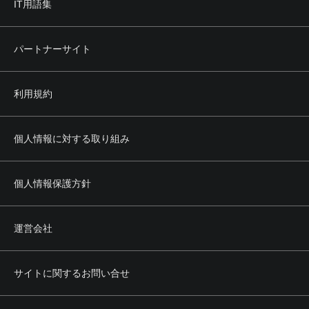
IT用語集
パートナーサイト
利用規約
個人情報に対する取り組み
個人情報保護方針
運営会社
サイトに関するお問い合せ