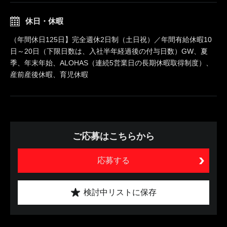
休日・休暇
（年間休日125日】完全週休2日制（土日祝）／年間有給休暇10
日～20日（下限日数は、入社半年経過後の付与日数）GW、夏
季、年末年始、ALOHAS（連続5営業日の長期休暇取得制度）、
産前産後休暇、育児休暇
ご応募はこちらから
応募する
検討中リストに保存