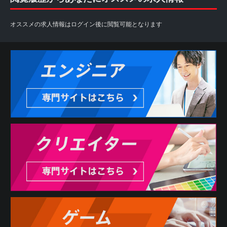
オススメの求人情報はログイン後に閲覧可能となります