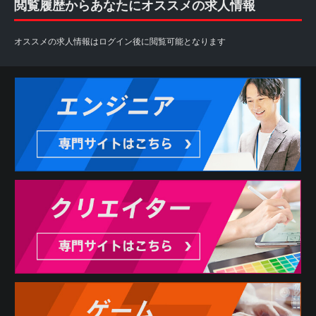
閲覧履歴からあなたにオススメの求人情報
オススメの求人情報はログイン後に閲覧可能となります