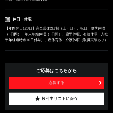
休日・休暇
【年間休日123日】完全週休2日制（土・日）、祝日、夏季休暇
（3日間）、年末年始休暇（5日間）、慶弔休暇、有給休暇（入社
半年経過時点10日付与）、産休育休・介護休暇（取得実績あり）
ご応募はこちらから
応募する
検討中リストに保存