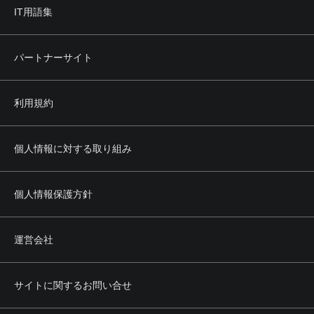
IT用語集
パートナーサイト
利用規約
個人情報に対する取り組み
個人情報保護方針
運営会社
サイトに関するお問い合せ