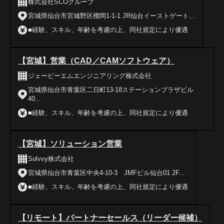
株式会社SCOグループ
宮城県仙台市宮城野区榴岡1-1-1 JR仙台イーストゲート...
■経験、スキル、年齢を考慮の上、同社規定により優遇
【宮城】営業（CAD／CAMソフトウェア）
ジェービーエムエンジニアリング株式会社
宮城県仙台市青葉区二日町13-18ステーションプラザビル
40...
■経験、スキル、年齢を考慮の上、同社規定により優遇
【宮城】ソリューション営業
Solvvy株式会社
宮城県仙台市青葉区中央4-10-3 JMFビル仙台01 2F...
■経験、スキル、年齢を考慮の上、同社規定により優遇
【リモート】パートナーセールス（リーダー候補）