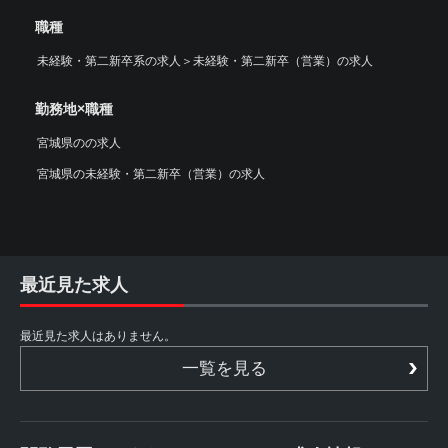
職種
未経験・第二新卒系の求人
＞
未経験・第二新卒（営業）の求人
勤務地×職種
宮城県のの求人
宮城県の未経験・第二新卒（営業）の求人
最近見た求人
最近見た求人はありません。
一覧を見る