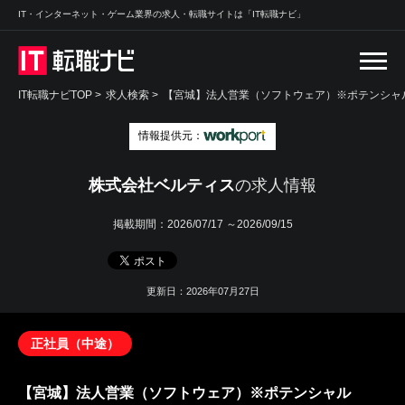
IT・インターネット・ゲーム業界の求人・転職サイトは「IT転職ナビ」
IT転職ナビTOP
>
求人検索
>
【宮城】法人営業（ソフトウェア）※ポテンシャル
情報提供元：
株式会社ベルティス
の求人情報
掲載期間：
2026/07/17 ～2026/09/15
更新日：2026年07月27日
正社員（中途）
【宮城】法人営業（ソフトウェア）※ポテンシャル