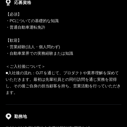
応募資格
【必須】
・PCについての基礎的な知識
・普通自動車運転免許
【歓迎】
・営業経験(法人・個人問わず)
・自動車業界での実務経験または知識
＜ご入社後について＞
■入社後の流れ：OJTを通じて、プロダクトや業界理解を深めて
いただきます。最初は先輩社員との同行訪問を通じ実務を習得
し、その後ご自身の担当顧客を持ち、営業活動を行っていただき
ます。
勤務地