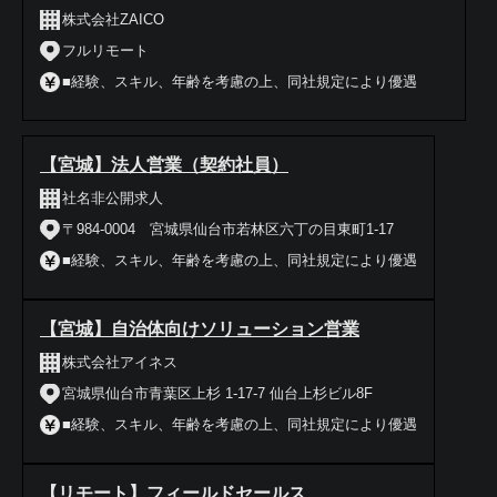
株式会社ZAICO
フルリモート
■経験、スキル、年齢を考慮の上、同社規定により優遇
【宮城】法人営業（契約社員）
社名非公開求人
〒984-0004 宮城県仙台市若林区六丁の目東町1-17
■経験、スキル、年齢を考慮の上、同社規定により優遇
【宮城】自治体向けソリューション営業
株式会社アイネス
宮城県仙台市青葉区上杉 1-17-7 仙台上杉ビル8F
■経験、スキル、年齢を考慮の上、同社規定により優遇
【リモート】フィールドセールス