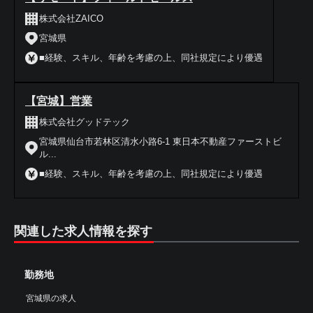
株式会社ZAICO
宮城県
■経験、スキル、年齢を考慮の上、同社規定により優遇
【宮城】営業
株式会社グッドテック
宮城県仙台市若林区清水小路6-1 東日本不動産ファーストビ
ル...
■経験、スキル、年齢を考慮の上、同社規定により優遇
関連した求人情報を探す
勤務地
宮城県の求人