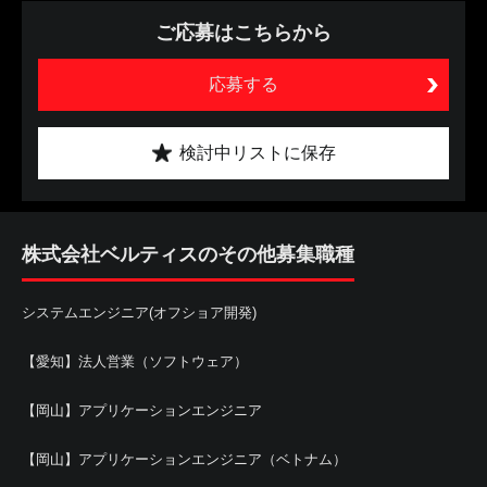
ご応募はこちらから
応募する
検討中リストに保存
株式会社ベルティスのその他募集職種
システムエンジニア(オフショア開発)
【愛知】法人営業（ソフトウェア）
【岡山】アプリケーションエンジニア
【岡山】アプリケーションエンジニア（ベトナム）