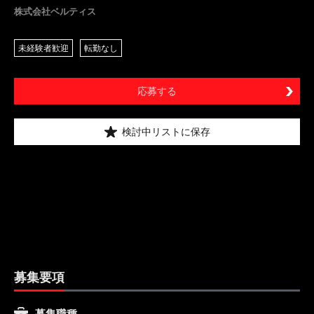
株式会社ベルティス
未経験者歓迎
転勤なし
応募する
検討中リストに保存
募集要項
募集職種