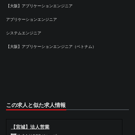
【大阪】アプリケーションエンジニア
アプリケーションエンジニア
システムエンジニア
【大阪】アプリケーションエンジニア（ベトナム）
この求人と似た求人情報
【宮城】法人営業