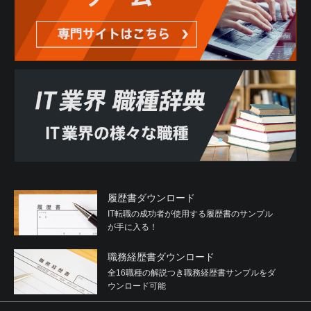
履歴書ダウンロード
IT転職の成功者が使用する履歴書のサンプル
が手に入る！
職務経歴書ダウンロード
全16職種の解説つき職務経歴書サンプルをダ
ウンロード可能