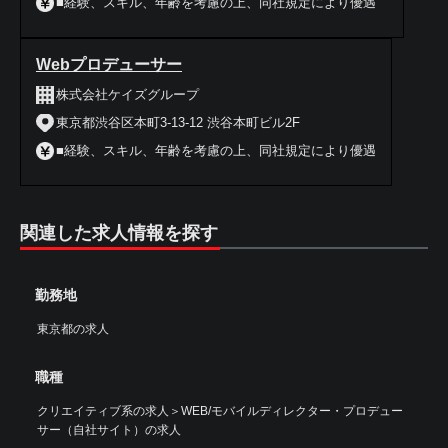
■経験、スキル、年齢を考慮の上、同社規定により優遇
Webプロデューサー
株式会社ケイズグループ
東京都渋谷区本町3-13-12 渋谷本町ビル2F
■経験、スキル、年齢を考慮の上、同社規定により優遇
関連した求人情報を探す
勤務地
東京都の求人
職種
クリエイティブ系の求人
＞
WEB/モバイルディレクター・プロデュー
サー（自社サイト）の求人