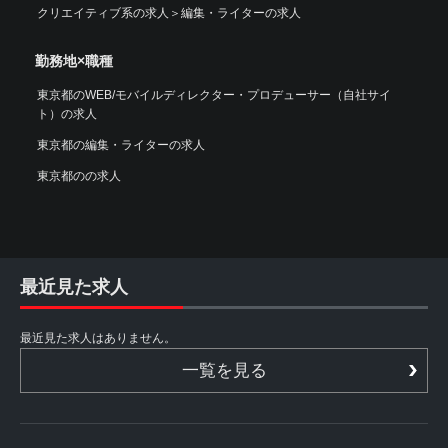
クリエイティブ系の求人
＞
編集・ライターの求人
勤務地×職種
東京都のWEB/モバイルディレクター・プロデューサー（自社サイ
ト）の求人
東京都の編集・ライターの求人
東京都のの求人
最近見た求人
最近見た求人はありません。
一覧を見る