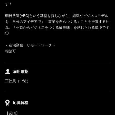
す！
朝日放送(ABC)という基盤を持ちながら、組織やビジネスモデル
を「自分のアイデアで」「事業を自らつくる」ことを推進する社
風。「ゼロからビジネスをつくる醍醐味」を感じられる環境です
◯
＜在宅勤務・リモートワーク＞
相談可
雇用形態
正社員（中途）
応募資格
【必須】