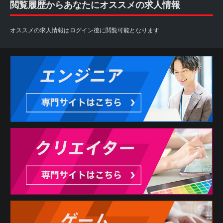
閲覧履歴からあなたにオススメの求人情報
オススメの求人情報はログイン後に閲覧可能となります