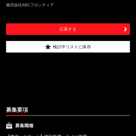
株式会社ABCフロンティア
応募する
検討中リストに保存
募集要項
募集職種