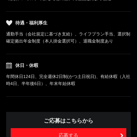
待遇・福利厚生
通勤手当（会社規定に基づき支給）、ライフプラン手当、選択制
確定拠出年金制度（本人掛金選択可）、退職金制度あり
休日・休暇
年間休日124日、完全週休2日制(かつ土日祝日)、有給休暇（入社
時4日、半年後6日）、年末年始休暇
ご応募はこちらから
応募する