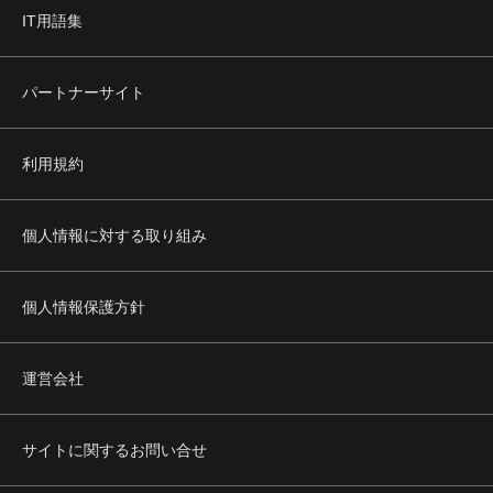
IT用語集
パートナーサイト
利用規約
個人情報に対する取り組み
個人情報保護方針
運営会社
サイトに関するお問い合せ