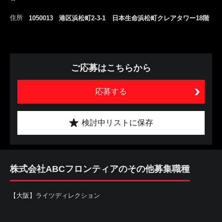
住所
1050013 港区浜松町2-3-1 日本生命浜松町クレアタワー18階
ご応募はこちらから
応募する
検討中リストに保存
株式会社ABCフロンティアのその他募集職種
【大阪】ライツディレクション