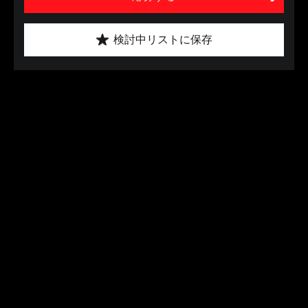
検討中リストに保存