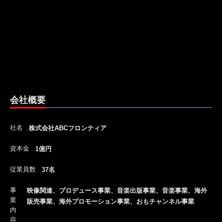
会社概要
社名
株式会社ABCフロンティア
資本金
1億円
従業員数
37名
事
映像関連、プロデュース事業、音楽出版事業、音楽事業、海外
業
販売事業、海外プロモーション事業、おもチャンネル事業
内
容