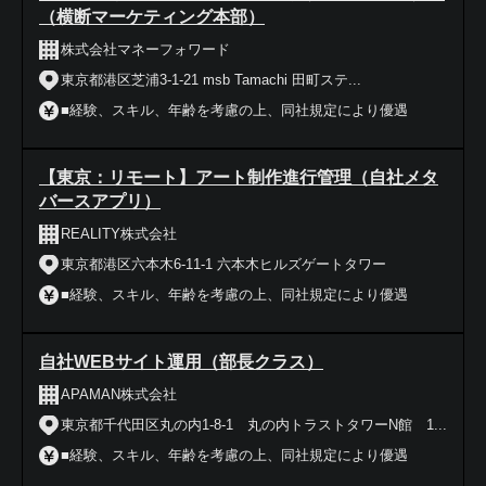
（横断マーケティング本部）
株式会社マネーフォワード
東京都港区芝浦3-1-21 msb Tamachi 田町ステ...
■経験、スキル、年齢を考慮の上、同社規定により優遇
【東京：リモート】アート制作進行管理（自社メタ
バースアプリ）
REALITY株式会社
東京都港区六本木6-11-1 六本木ヒルズゲートタワー
■経験、スキル、年齢を考慮の上、同社規定により優遇
自社WEBサイト運用（部長クラス）
APAMAN株式会社
東京都千代田区丸の内1-8-1 丸の内トラストタワーN館 1...
■経験、スキル、年齢を考慮の上、同社規定により優遇