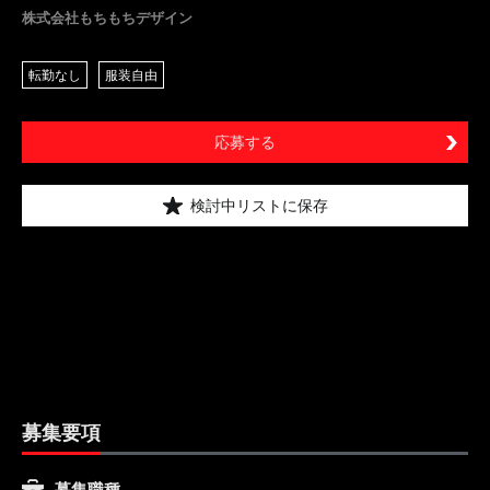
株式会社もちもちデザイン
転勤なし
服装自由
応募する
検討中リストに保存
募集要項
募集職種