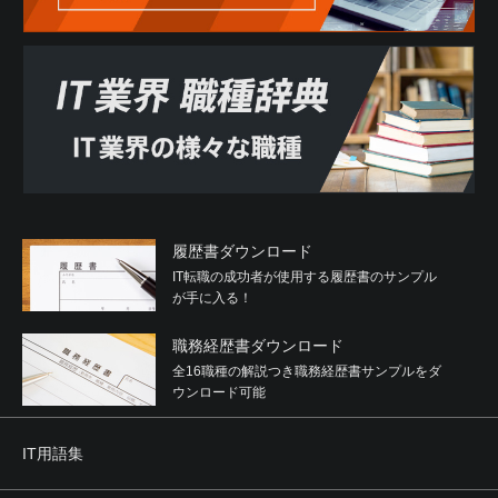
履歴書ダウンロード
IT転職の成功者が使用する履歴書のサンプル
が手に入る！
職務経歴書ダウンロード
全16職種の解説つき職務経歴書サンプルをダ
ウンロード可能
IT用語集