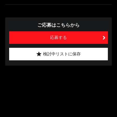
ご応募はこちらから
応募する
検討中リストに保存