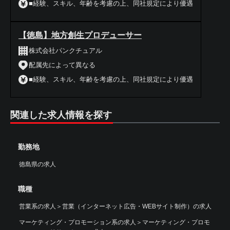
■経験、スキル、年齢を考慮の上、同社規定により優遇
【徳島】地方創生プロデューサー
株式会社パンクチュアル
配属先によって異なる
■経験、スキル、年齢を考慮の上、同社規定により優遇
関連した求人情報を探す
勤務地
徳島県の求人
職種
営業系の求人
＞
営業（インターネット広告・WEBサイト制作）の求人
マーケティング・プロモーション系の求人
＞
マーケティング・プロモ