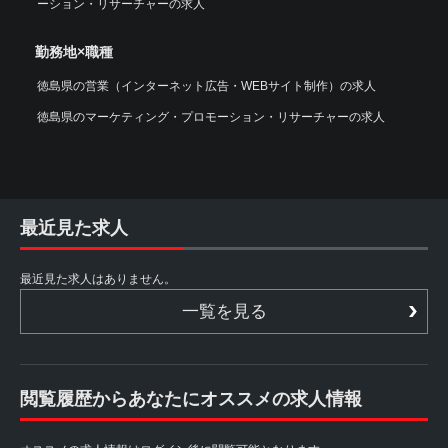
ーション・リサーチャーの求人
勤務地×職種
徳島県の営業（インターネット広告・WEBサイト制作）の求人
徳島県のマーケティング・プロモーション・リサーチャーの求人
最近見た求人
最近見た求人はありません。
一覧を見る
閲覧履歴からあなたにオススメの求人情報