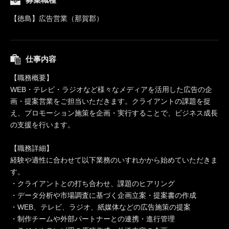
【徳島】広告営業（那賀郡）
仕事内容
【職務概要】
WEB・テレビ・ラジオなど様々なメディアを活用した広告の企
画・提案営業をご担当いただきます。クライアントの課題を捉
え、プロモーション施策を企画・実行することで、ビジネス成長
の支援を行います。
【職務詳細】
経験や適性に合わせて以下業務のいすれかから始めていただきま
す。
・クライアントとの打ち合わせ、課題のヒアリング
・データ分析や市場調査に基づく企画立案・提案書の作成
・WEB、テレビ、ラジオ、紙媒体などの広告施策の提案
・制作チームや外部パートナーとの連携・進行管理