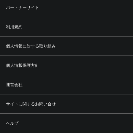
パートナーサイト
利用規約
個人情報に対する取り組み
個人情報保護方針
運営会社
サイトに関するお問い合せ
ヘルプ