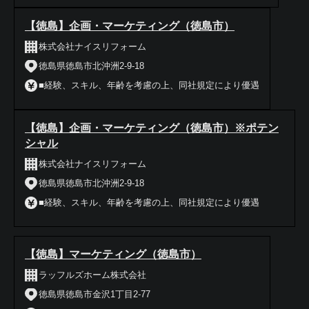
【徳島】企画・マーケティング（徳島市）
株式会社ナイスリフォーム
徳島県徳島市北沖洲2-9-18
■経験、スキル、年齢を考慮の上、同社規定により優遇
【徳島】企画・マーケティング（徳島市）※ポテン
シャル
株式会社ナイスリフォーム
徳島県徳島市北沖洲2-9-18
■経験、スキル、年齢を考慮の上、同社規定により優遇
【徳島】マーケティング（徳島市）
ラッフルズホーム株式会社
徳島県徳島市金沢1丁目2-77