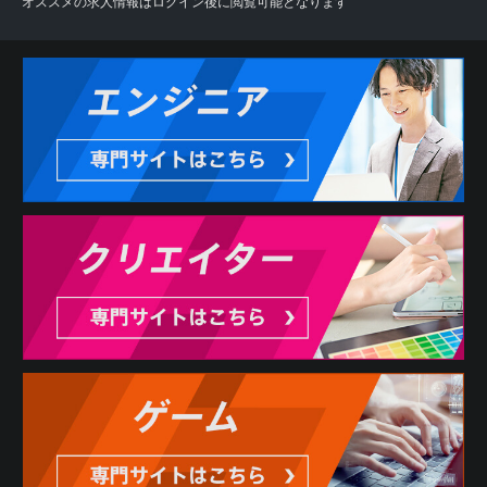
オススメの求人情報はログイン後に閲覧可能となります