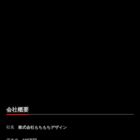
会社概要
社名
株式会社もちもちデザイン