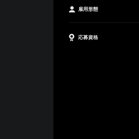
雇用形態
応募資格