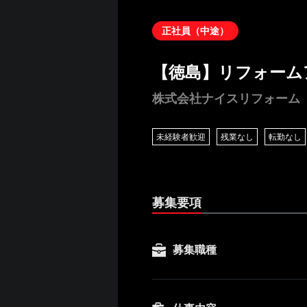
正社員（中途）
【徳島】リフォーム
株式会社ナイスリフォーム
未経験者歓迎
残業なし
転勤なし
募集要項
募集職種