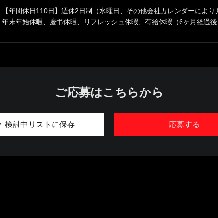
【年間休日110日】週休2日制（水曜日、その他会社カレンダーにより
年末年始休暇、慶弔休暇、リフレッシュ休暇、有給休暇（6ヶ月経過後
ご応募はこちらから
検討中リストに保存
応募する