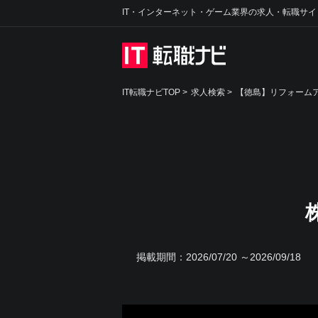
IT・インターネット・ゲーム業界の求人・転職サイ
IT転職ナビTOP
>
求人検索
>
【徳島】リフォームア
掲載期間：
2026/07/20 ～2026/09/18