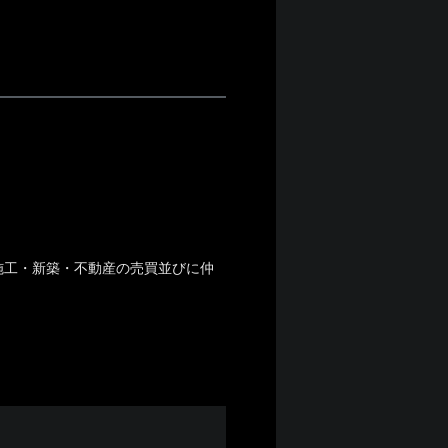
施工・新築・不動産の売買並びに仲