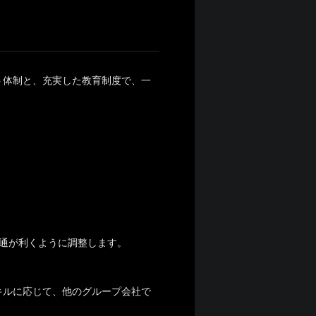
ト体制と、充実した教育制度で、一
通が利くように調整します。
キルに応じて、他のグループ会社で