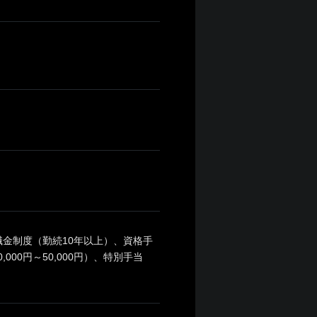
金制度（勤続10年以上）、資格手
000円～50,000円）、特別手当