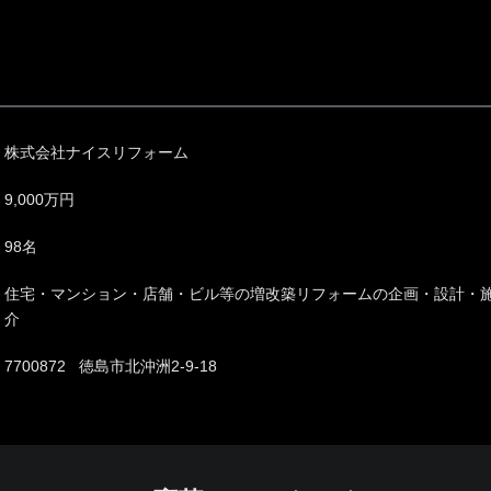
株式会社ナイスリフォーム
9,000万円
98名
住宅・マンション・店舗・ビル等の増改築リフォームの企画・設計・
介
7700872 徳島市北沖洲2-9-18