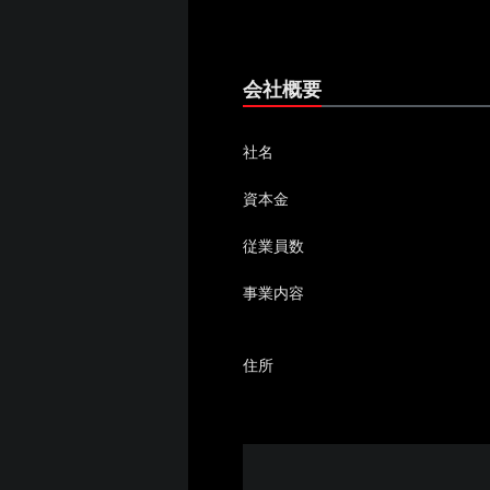
会社概要
社名
資本金
従業員数
事業内容
住所