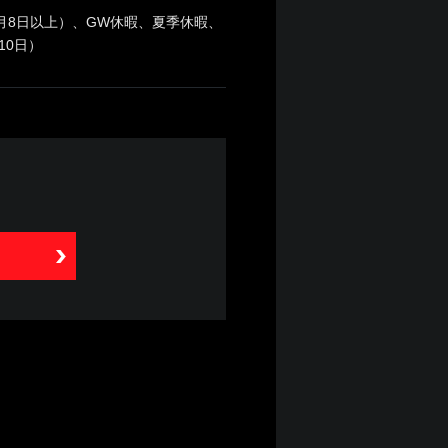
月8日以上）、GW休暇、夏季休暇、
10日）