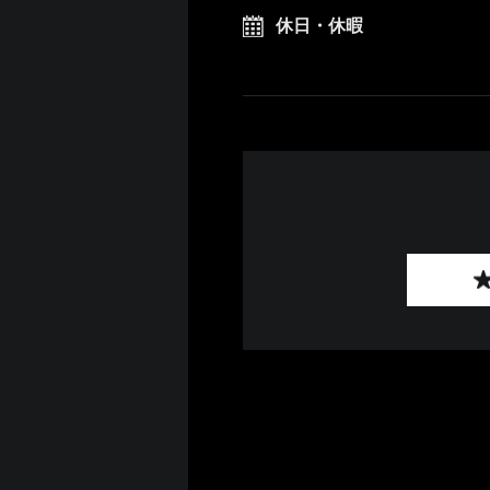
休日・休暇