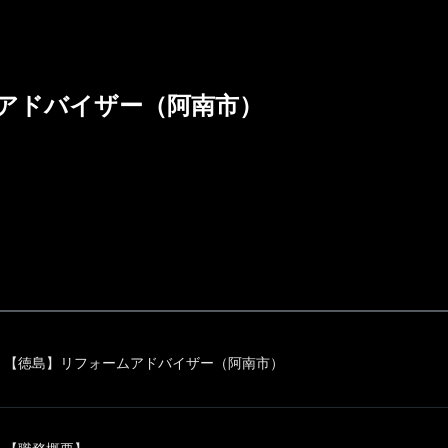
アドバイザー（阿南市）
【徳島】リフォームアドバイザー（阿南市）