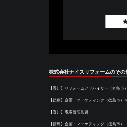
株式会社ナイスリフォームのその
【香川】リフォームアドバイザー（丸亀市
【徳島】企画・マーケティング（徳島市）
【香川】現場管理監督
【徳島】企画・マーケティング（徳島市）