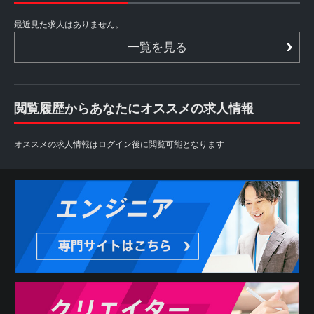
最近見た求人はありません。
一覧を見る
閲覧履歴からあなたにオススメの求人情報
オススメの求人情報はログイン後に閲覧可能となります