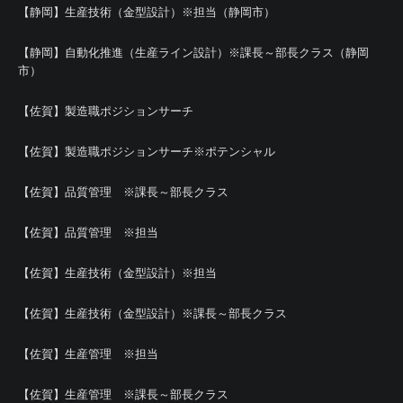
【静岡】生産技術（金型設計）※担当（静岡市）
【静岡】自動化推進（生産ライン設計）※課長～部長クラス（静岡
市）
【佐賀】製造職ポジションサーチ
【佐賀】製造職ポジションサーチ※ポテンシャル
【佐賀】品質管理 ※課長～部長クラス
【佐賀】品質管理 ※担当
【佐賀】生産技術（金型設計）※担当
【佐賀】生産技術（金型設計）※課長～部長クラス
【佐賀】生産管理 ※担当
【佐賀】生産管理 ※課長～部長クラス