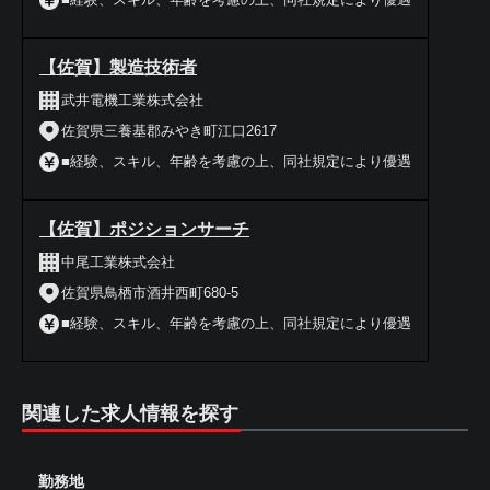
【佐賀】製造技術者
武井電機工業株式会社
佐賀県三養基郡みやき町江口2617
■経験、スキル、年齢を考慮の上、同社規定により優遇
【佐賀】ポジションサーチ
中尾工業株式会社
佐賀県鳥栖市酒井西町680-5
■経験、スキル、年齢を考慮の上、同社規定により優遇
関連した求人情報を探す
勤務地