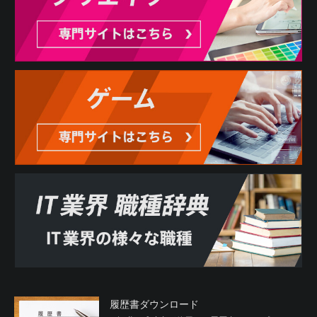
履歴書ダウンロード