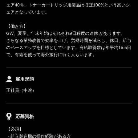
ェア40％、トナーカートリッジ用製品はほぼ100%という高いシ
ェアとなっています。
【働き方】
GW、夏季、年末年始はそれぞれ9日程度の連休 があります。
さらなる業務改善で効率を上げ、労働時間を減らし、休日、給与
のベースアップを目標としています。有給取得数は年平均15.5日
で、有給を使って海外旅行に行く人もいます。
雇用形態
正社員（中途）
応募資格
【必須】
・組立製造機の操作経験がある方