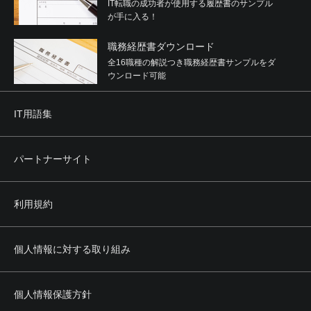
IT転職の成功者が使用する履歴書のサンプル
が手に入る！
職務経歴書ダウンロード
全16職種の解説つき職務経歴書サンプルをダ
ウンロード可能
IT用語集
パートナーサイト
利用規約
個人情報に対する取り組み
個人情報保護方針