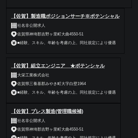
【佐賀】製造職ポジションサーチ※ポテンシャル
社名非公開求人
佐賀県神埼郡吉野ヶ里町大曲4550-51
■経験、スキル、年齢を考慮の上、同社規定により優遇
【佐賀】組立エンジニア ★ポテンシャル
大栄工業株式会社
佐賀県三養基郡みやき町大字白壁1964
■経験、スキル、年齢を考慮の上、同社規定により優遇
【佐賀】プレス製造(管理職候補)
社名非公開求人
佐賀県神埼郡吉野ヶ里町大曲4550-51
■経験、スキル、年齢を考慮の上、同社規定により優遇