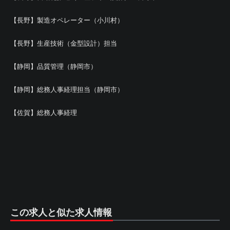
【長野】製造オペレーター（小川村）
【長野】生産技術（金型設計）担当
【静岡】品質管理（静岡市）
【静岡】総務人事経理担当（静岡市）
【佐賀】総務人事経理
この求人と似た求人情報