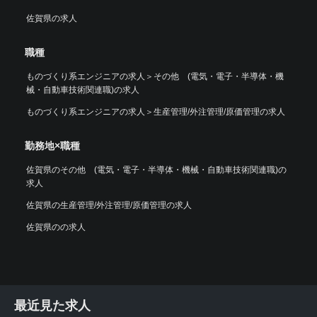
佐賀県の求人
職種
ものづくり系エンジニアの求人
＞
その他 (電気・電子・半導体・機
械・自動車技術関連職)の求人
ものづくり系エンジニアの求人
＞
生産管理/外注管理/原価管理の求人
勤務地×職種
佐賀県のその他 (電気・電子・半導体・機械・自動車技術関連職)の
求人
佐賀県の生産管理/外注管理/原価管理の求人
佐賀県のの求人
最近見た求人