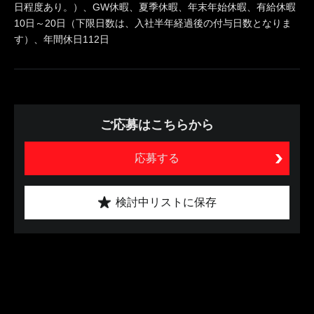
日程度あり。）、GW休暇、夏季休暇、年末年始休暇、有給休暇
10日～20日（下限日数は、入社半年経過後の付与日数となりま
す）、年間休日112日
ご応募はこちらから
応募する
検討中リストに保存