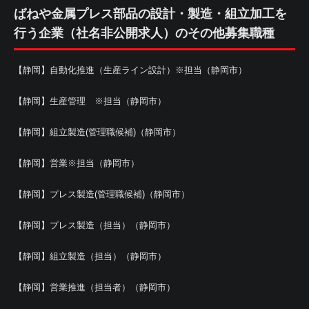
ばねや金属プレス部品の設計・製造・組立加工を
行う企業（社名非公開求人）のその他募集職種
【静岡】自動化推進（生産ライン設計）※担当（静岡市）
【静岡】生産管理 ※担当（静岡市）
【静岡】組立製造(管理職候補)（静岡市）
【静岡】営業※担当（静岡市）
【静岡】プレス製造(管理職候補)（静岡市）
【静岡】プレス製造（担当）（静岡市）
【静岡】組立製造（担当）（静岡市）
【静岡】営業推進（担当者）（静岡市）