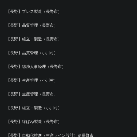
【長野】プレス製造（長野市）
【長野】品質管理（長野市）
【長野】組立・製造（長野市）
【長野】品質管理（小川村）
【長野】総務人事経理（長野市）
【長野】生産管理（小川村）
【長野】生産管理（長野市）
【長野】組立・製造（小川村）
【長野】線ばね製造（長野市）
【長野】自動化推進（生産ライン設計）※長野市