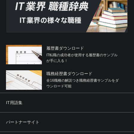
履歴書ダウンロード
IT転職の成功者が使用する履歴書のサンプル
が手に入る！
職務経歴書ダウンロード
全16職種の解説つき職務経歴書サンプルをダ
ウンロード可能
IT用語集
パートナーサイト