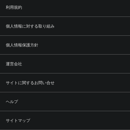
利用規約
個人情報に対する取り組み
個人情報保護方針
運営会社
サイトに関するお問い合せ
ヘルプ
サイトマップ