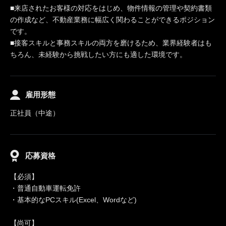
■来店されたお客様の対応をはじめ、物件情報の管理や契約書類
の作成など、不動産業務に幅広く関わることができるポジション
です。
■接客スキルと事務スキルの両方を磨けるため、業界経験者はも
ちろん、未経験から挑戦したい方にも適した環境です。
雇用形態
正社員（中途）
応募資格
【必須】
・普通自動車運転免許
・基本的なPCスキル(Excel、Wordなど)
【尚可】