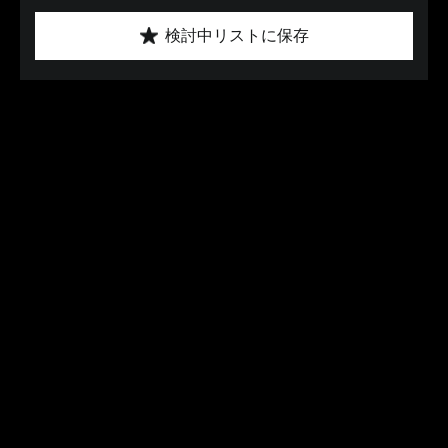
検討中リストに保存