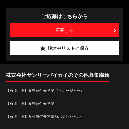
ご応募はこちらから
応募する
検討中リストに保存
株式会社サンリーバイカイのその他募集職種
【石川】不動産売買仲介営業（マネージャー）
【石川】不動産売買仲介営業
【石川】不動産売買仲介営業※ポテンシャル