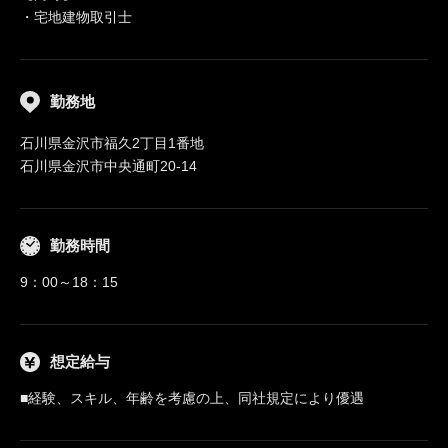
・宅地建物取引士
勤務地
石川県金沢市福久2丁目1番地
石川県金沢市中央通町20-14
勤務時間
9：00～18：15
想定給与
■経験、スキル、年齢を考慮の上、同社規定により優遇