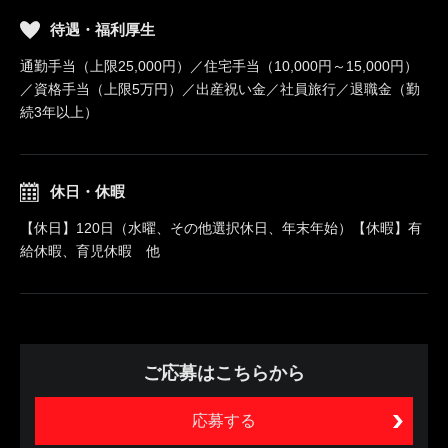
待遇・福利厚生
通勤手当（上限25,000円）／住宅手当（10,000円～15,000円）
／資格手当（上限5万円）／出産祝い金／社員旅行／退職金（勤
続3年以上）
休日・休暇
【休日】120日（水曜、その他選択休日、年末年始）【休暇】有
給休暇、育児休暇 他
ご応募はこちらから
応募する