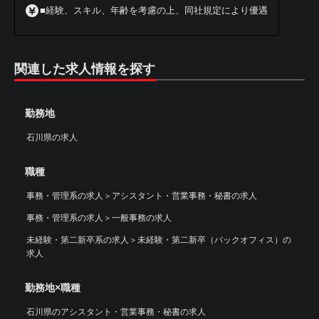
■経験、スキル、年齢を考慮の上、同社規定により優遇
関連した求人情報を探す
勤務地
石川県の求人
職種
事務・管理系の求人
＞
アシスタント・営業事務・秘書の求人
事務・管理系の求人
＞
一般事務の求人
未経験・第二新卒系の求人
＞
未経験・第二新卒（バックオフィス）の
求人
勤務地×職種
石川県のアシスタント・営業事務・秘書の求人