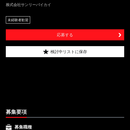
株式会社サンリーバイカイ
未経験者歓迎
応募する
検討中リストに保存
募集要項
募集職種