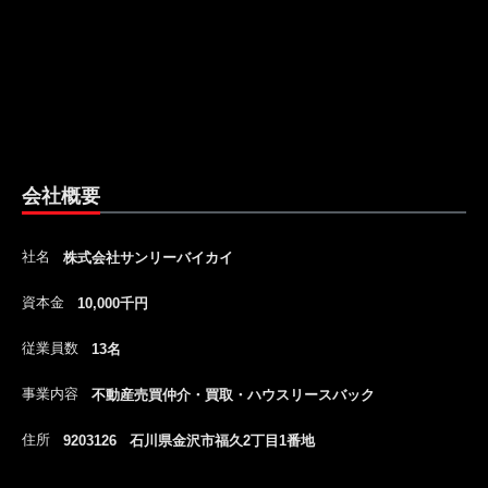
会社概要
社名
株式会社サンリーバイカイ
資本金
10,000千円
従業員数
13名
事業内容
不動産売買仲介・買取・ハウスリースバック
住所
9203126 石川県金沢市福久2丁目1番地