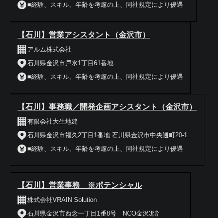
■経験、スキル、年齢を考慮の上、同社規定により優遇
【石川】営業アシスタント（金沢市）
アルム株式会社
石川県金沢市戸水1丁目61番地
■経験、スキル、年齢を考慮の上、同社規定により優遇
【石川】事務職／開発企画アシスタント（金沢市）
有限会社大生地建
石川県金沢市福久2丁目1番地 石川県金沢市中央通町20-1...
■経験、スキル、年齢を考慮の上、同社規定により優遇
【石川】営業事務 ※ポテンシャル
株式会社VRAIN Solution
石川県金沢市西念一丁目1番8号 NCO金沢3階