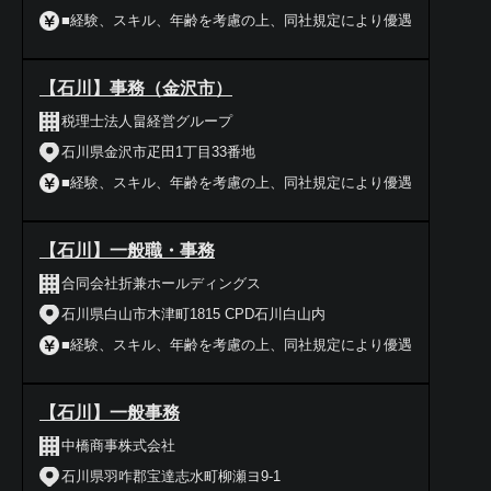
■経験、スキル、年齢を考慮の上、同社規定により優遇
【石川】事務（金沢市）
税理士法人畠経営グループ
石川県金沢市疋田1丁目33番地
■経験、スキル、年齢を考慮の上、同社規定により優遇
【石川】一般職・事務
合同会社折兼ホールディングス
石川県白山市木津町1815 CPD石川白山内
■経験、スキル、年齢を考慮の上、同社規定により優遇
【石川】一般事務
中橋商事株式会社
石川県羽咋郡宝達志水町柳瀬ヨ9-1