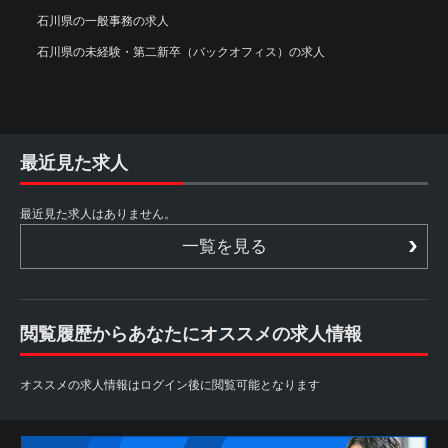
石川県の一般事務の求人
石川県の未経験・第二新卒（バックオフィス）の求人
最近見た求人
最近見た求人はありません。
一覧を見る
閲覧履歴からあなたにオススメの求人情報
オススメの求人情報はログイン後に閲覧可能となります