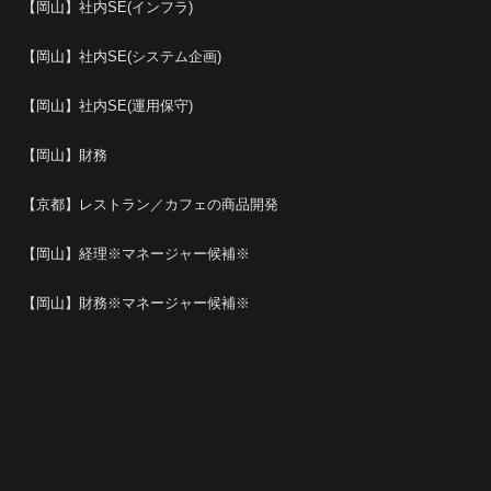
【岡山】社内SE(インフラ)
【岡山】社内SE(システム企画)
【岡山】社内SE(運用保守)
【岡山】財務
【京都】レストラン／カフェの商品開発
【岡山】経理※マネージャー候補※
【岡山】財務※マネージャー候補※