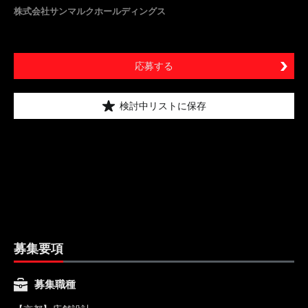
株式会社サンマルクホールディングス
応募する
検討中リストに保存
募集要項
募集職種