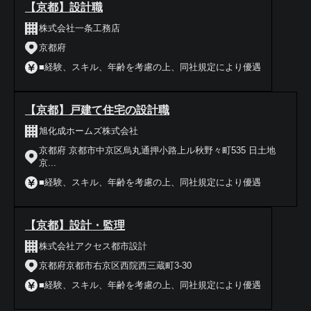
【京都】設計職
株式会社一条工務店
京都府
■経験、スキル、年齢を考慮の上、同社規定により優遇
【京都】戸建て住宅の設計職
旭化成ホームズ株式会社
京都府 京都市中京区烏丸通押小路上ル秋野々町535 日土地
京...
■経験、スキル、年齢を考慮の上、同社規定により優遇
【京都】設計・監理
株式会社アクセス都市設計
京都府京都市右京区西院西三蔵町3-30
■経験、スキル、年齢を考慮の上、同社規定により優遇