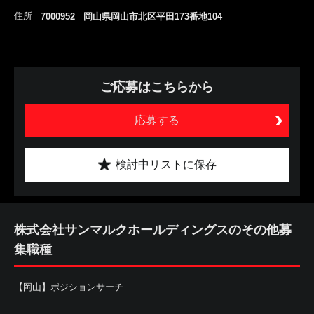
住所
7000952 岡山県岡山市北区平田173番地104
ご応募はこちらから
応募する
検討中リストに保存
株式会社サンマルクホールディングスのその他募
集職種
【岡山】ポジションサーチ