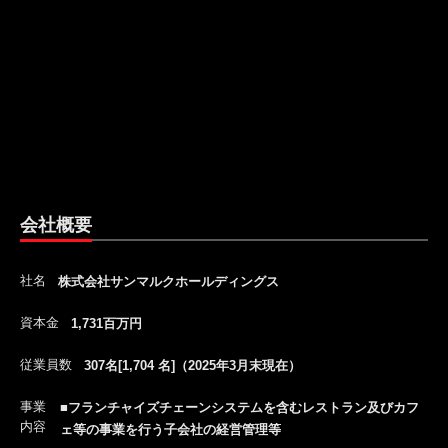
会社概要
社名
株式会社サンマルクホールディングス
資本金
1,731百万円
従業員数
307名[1,704 名]（2025年3月末現在）
事業
■フランチャイズチェーンシステムを含むレストラン及びカフ
内容
ェ等の事業を行う子会社の経営管理等