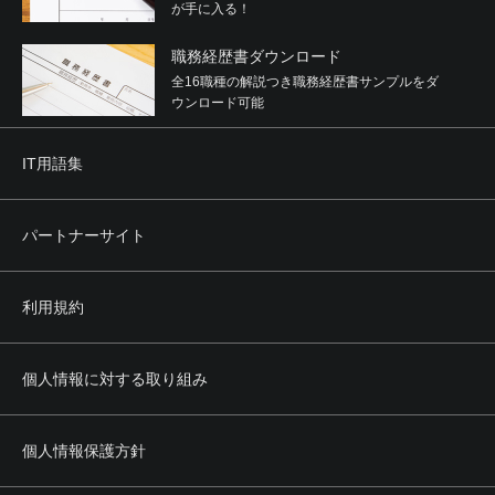
が手に入る！
職務経歴書ダウンロード
全16職種の解説つき職務経歴書サンプルをダ
ウンロード可能
IT用語集
パートナーサイト
利用規約
個人情報に対する取り組み
個人情報保護方針