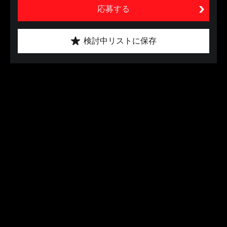
応募する
検討中リストに保存