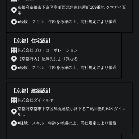
京都府京都市下京区室町西北角東錺屋町189番地 クマガイ五
条...
■経験、スキル、年齢を考慮の上、同社規定により優遇
【京都】住宅設計
株式会社ゼロ・コーポレーション
【京都府内】配属先により異なる
■経験、スキル、年齢を考慮の上、同社規定により優遇
【京都】建築設計
株式会社ダイマルヤ
京都府京都市下京区烏丸通綾小路下る二帖半敷町646 ダイマ
ル...
■経験、スキル、年齢を考慮の上、同社規定により優遇