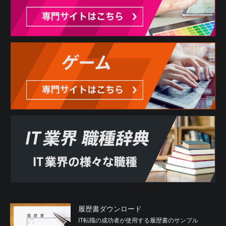
履歴書ダウンロード
IT転職の成功者が使用する履歴書のサンプル