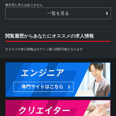
最近見た求人はありません。
一覧を見る
閲覧履歴からあなたにオススメの求人情報
オススメの求人情報はログイン後に閲覧可能となります