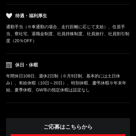
待遇・福利厚生
通勤手当（※車通勤の場合、走行距離に応じて支給）、住居手
当、寮社宅、退職金制度、社員持株制度、社員旅行、社員割引制
度（20％OFF）
休日・休暇
年間休日108日、週休2日制（※月9日制、基本的には土日休
み）、有給休暇（10日～20日）、特別休暇、慶弔休暇※年末年
始、夏季休暇、GW等の指定休暇は設定なし
ご応募はこちらから