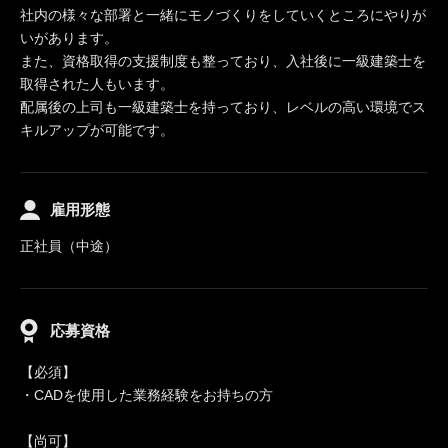
社内の様々な部署と一緒にモノづくりをしていくところにやりが
いがあります。
また、資格取得の支援制度も整っており、入社後に一級建築士を
取得された人もいます。
配属後の上司も一級建築士を持っており、レベルの高い環境でス
キルアップが可能です。
雇用形態
正社員（中途）
応募資格
【必須】
・CADを使用した業務経験をお持ちの方
【尚可】