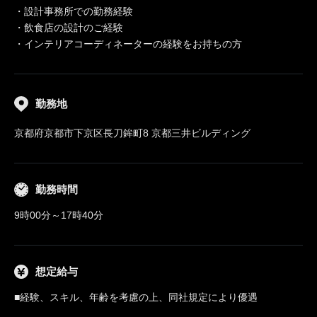
・設計事務所での勤務経験
・飲食店の設計のご経験
・インテリアコーディネーターの経験をお持ちの方
勤務地
京都府京都市下京区長刀鉾町8 京都三井ビルディング
勤務時間
9時00分～17時40分
想定給与
■経験、スキル、年齢を考慮の上、同社規定により優遇