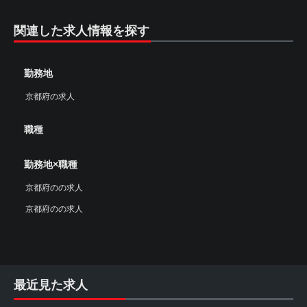
関連した求人情報を探す
勤務地
京都府の求人
職種
勤務地×職種
京都府のの求人
京都府のの求人
最近見た求人