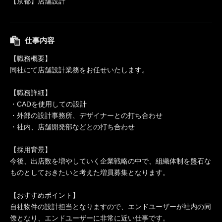
【京都】店舗設計
仕事内容
【職務概要】
同社にて店舗設計業務をお任せいたします。
【職務詳細】
・CADを使用しての設計
・外部の設計事務所、デザイナーとの打ち合わせ
・社内、店舗開発部などとの打ち合わせ
【採用背景】
今後、出店数を増やしていく企業戦略の中で、組織体制を盤石な
ものとしておきたいと考えた増員募集となります。
【おすすめポイント】
自社物件の設計担当となりますので、エンドユーザーが社内の同
僚となり、エンドユーザーに非常に近い仕事です。