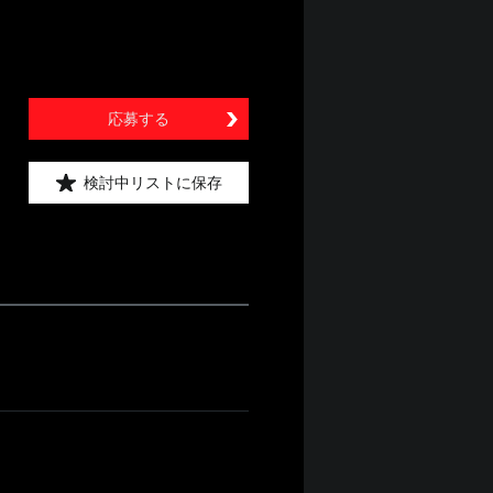
応募する
検討中リストに保存