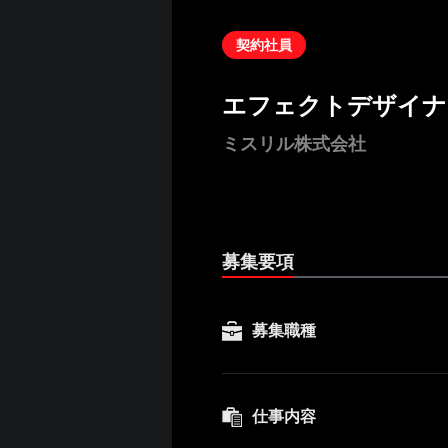
契約社員
エフェクトデザイナ
ミスリル株式会社
募集要項
募集職種
仕事内容