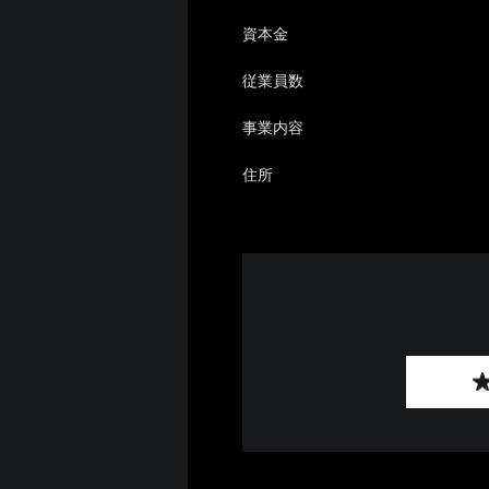
資本金
従業員数
事業内容
住所