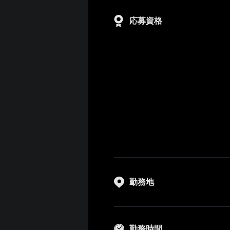
応募資格
勤務地
勤務時間