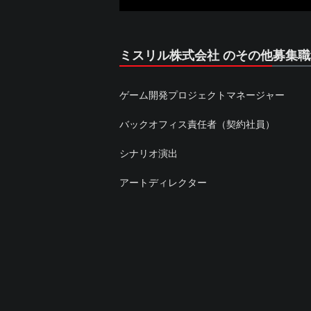
ミスリル株式会社 のその他募集職
ゲーム開発プロジェクトマネージャー
バックオフィス責任者（契約社員）
シナリオ演出
アートディレクター