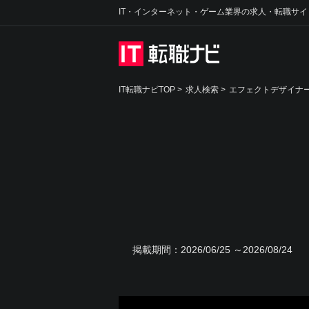
IT・インターネット・ゲーム業界の求人・転職サイ
IT転職ナビTOP
>
求人検索
>
エフェクトデザイナー
掲載期間：
2026/06/25 ～2026/08/24