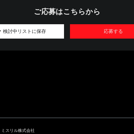
ご応募はこちらから
検討中リストに保存
応募する
ミスリル株式会社