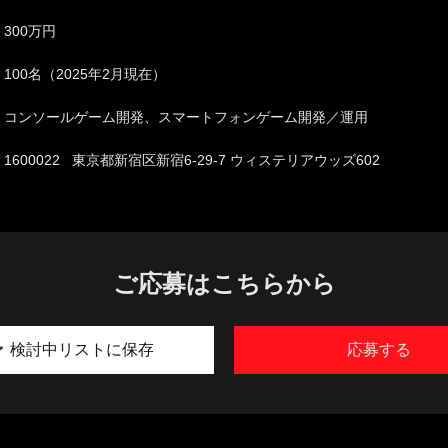
300万円
100名（2025年2月現在）
コンソールゲーム開発、スマートフォンゲーム開発／運用
1600022 東京都新宿区新宿6-29-7 ウィステリアウッズ602
ご応募はこちらから
検討中リストに保存
応募する