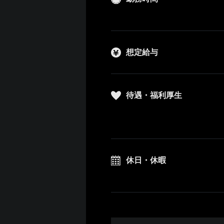
想定給与
待遇・福利厚生
休日・休暇