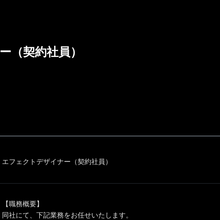
ー（契約社員）
エフェクトデザイナー（契約社員）
【職務概要】
同社にて、下記業務をお任せいたします。