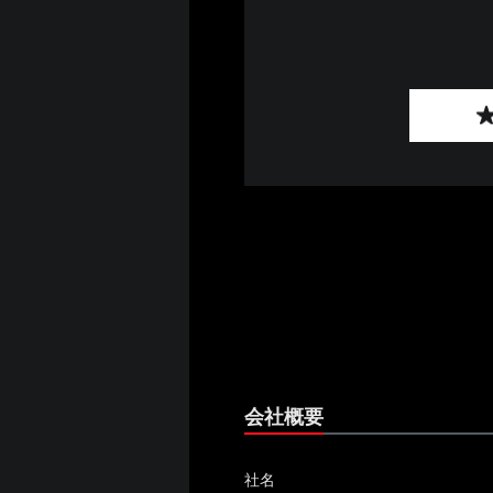
会社概要
社名