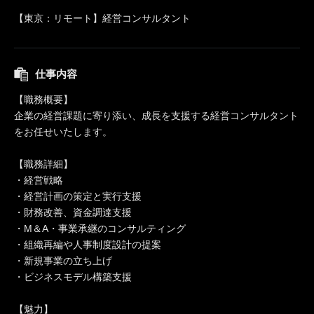
【東京：リモート】経営コンサルタント
仕事内容
【職務概要】
企業の経営課題に寄り添い、成長を支援する経営コンサルタント
をお任せいたします。
【職務詳細】
・経営戦略
・経営計画の策定と実行支援
・財務改善、資金調達支援
・M＆A・事業承継のコンサルティング
・組織再編や人事制度設計の提案
・新規事業の立ち上げ
・ビジネスモデル構築支援
【魅力】