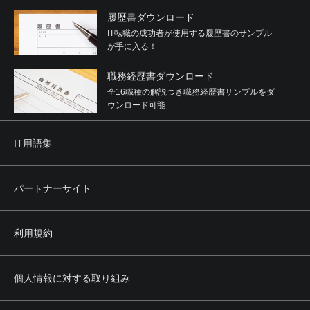
履歴書ダウンロード
IT転職の成功者が使用する履歴書のサンプル
が手に入る！
職務経歴書ダウンロード
全16職種の解説つき職務経歴書サンプルをダ
ウンロード可能
IT用語集
パートナーサイト
利用規約
個人情報に対する取り組み