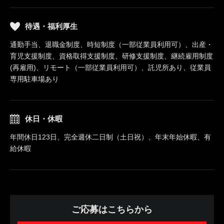
待遇・福利厚生
通勤手当、退職金制度、時短制度（一部従業員利用可）、出産・
育児支援制度、資格取得支援制度、研修支援制度、継続雇用制度
(再雇用)、リモート（一部従業員利用可）、託児所あり、従業員
専用駐車場あり
休日・休暇
年間休日123日、完全週休二日制（土日祝）、年末年始休暇、有
給休暇
ご応募はこちらから