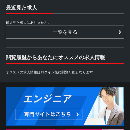
最近見た求人
最近見た求人はありません。
一覧を見る
閲覧履歴からあなたにオススメの求人情報
オススメの求人情報はログイン後に閲覧可能となります