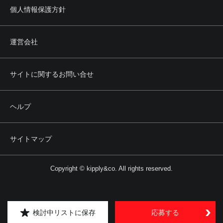
個人情報保護方針
運営会社
サイトに関するお問い合せ
ヘルプ
サイトマップ
Copyright © kipply&co. All rights reserved.
検討中リストに保存
応募する