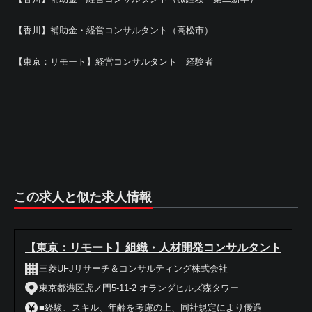
【香川】補助金・経営コンサルタント（高松市）
【東京：リモート】経営コンサルタント 経験者
この求人と似た求人情報
【東京：リモート】組織・人材開発コンサルタント
三菱UFJリサーチ＆コンサルティング株式会社
東京都港区虎ノ門5-11-2 オランダヒルズ森タワー
■経験、スキル、年齢を考慮の上、同社規定により優遇