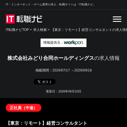
IT・インターネット・ゲーム業界の求人・転職サイトは「IT転職ナビ」
IT転職ナビTOP
>
求人検索
>
【東京：リモート】経営コンサルタントの求人情報
情報提供元：
株式会社みどり合同ホールディングス
の求人情報
掲載期間：
2026/07/17 ～2026/09/18
更新日：2026年06月10日
正社員（中途）
【東京：リモート】経営コンサルタント