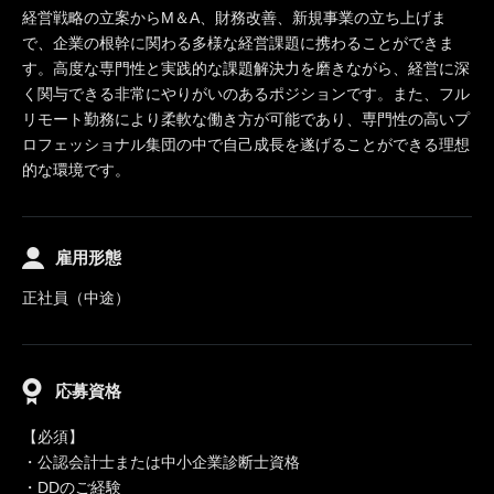
経営戦略の立案からM＆A、財務改善、新規事業の立ち上げま
で、企業の根幹に関わる多様な経営課題に携わることができま
す。高度な専門性と実践的な課題解決力を磨きながら、経営に深
く関与できる非常にやりがいのあるポジションです。また、フル
リモート勤務により柔軟な働き方が可能であり、専門性の高いプ
ロフェッショナル集団の中で自己成長を遂げることができる理想
的な環境です。
雇用形態
正社員（中途）
応募資格
【必須】
・公認会計士または中小企業診断士資格
・DDのご経験