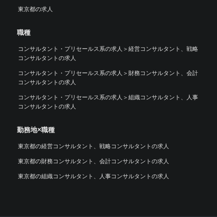
東京都の求人
職種
コンサルタント・プリセールス系の求人
＞
経営コンサルタント、戦略
コンサルタントの求人
コンサルタント・プリセールス系の求人
＞
財務コンサルタント、会計
コンサルタントの求人
コンサルタント・プリセールス系の求人
＞
組織コンサルタント、人事
コンサルタントの求人
勤務地×職種
東京都の経営コンサルタント、戦略コンサルタントの求人
東京都の財務コンサルタント、会計コンサルタントの求人
東京都の組織コンサルタント、人事コンサルタントの求人