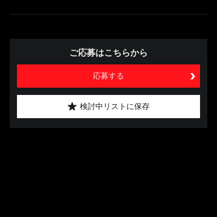
ご応募はこちらから
応募する
検討中リストに保存