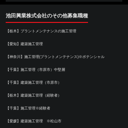
池田興業株式会社のその他募集職種
【栃木】プラントメンテナンスの施工管理
【愛知】建築施工管理
【神奈川】施工管理(プラントメンテナンス)※ポテンシャル
【千葉】施工管理（市原市）中堅層
【千葉】建築施工管理（市原市）
【栃木】建築施工管理（経験者）
【千葉】施工管理※経験者
【愛媛】建築施工管理 ※松山市