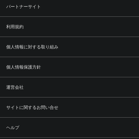
パートナーサイト
利用規約
個人情報に対する取り組み
個人情報保護方針
運営会社
サイトに関するお問い合せ
ヘルプ