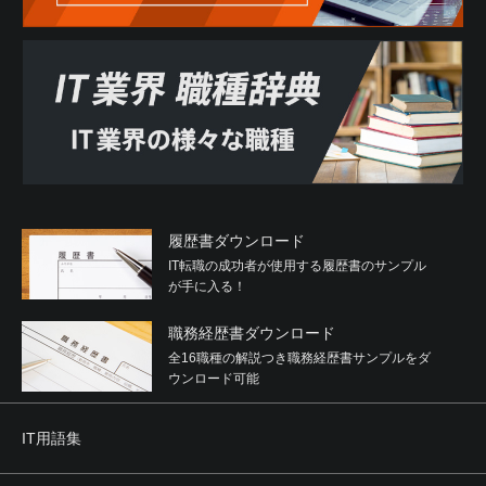
履歴書ダウンロード
IT転職の成功者が使用する履歴書のサンプル
が手に入る！
職務経歴書ダウンロード
全16職種の解説つき職務経歴書サンプルをダ
ウンロード可能
IT用語集