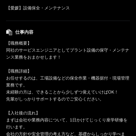
【愛媛】設備保全・メンテナンス
仕事内容
【職務概要】
同社のサービスエンジニアとしてプラント設備の保守・メンテナ
ンス業務をおまかせします！
【職務詳細】
お任せするのは、工場設備などの保全作業・機器据付・現場管理
業務です。
未経験の方は、できることから少しずつ覚えていけばOK！
先輩がしっかりサポートするのでご安心ください。
【入社後の流れ】
まずは会社や業務内容について、1日かけてじっくり座学研修を
行います。
会社の方針や安全管理の考え方など、基礎からしっかり学べま