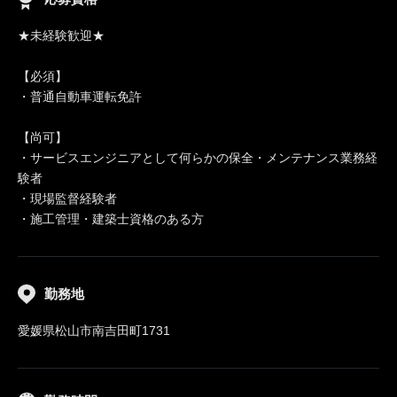
★未経験歓迎★
【必須】
・普通自動車運転免許
【尚可】
・サービスエンジニアとして何らかの保全・メンテナンス業務経
験者
・現場監督経験者
・施工管理・建築士資格のある方
勤務地
愛媛県松山市南吉田町1731