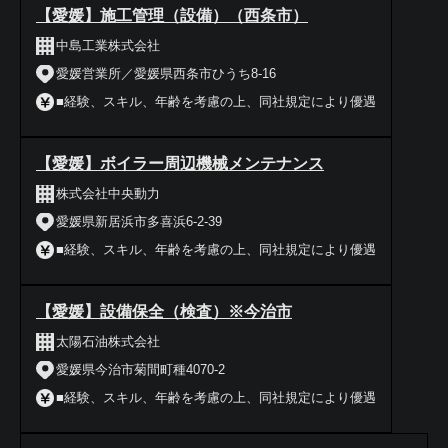
【愛媛】施工管理（設備）（西条市）
中島工業株式会社
愛媛営業所／愛媛県西条市ひうち8-16
■経験、スキル、年齢を考慮の上、同社規定により優遇
【愛媛】ボイラー周辺機械メンテナンス
株式会社中央動力
愛媛県新居浜市多喜浜6-2-39
■経験、スキル、年齢を考慮の上、同社規定により優遇
【愛媛】設備保全（検査）※今治市
太陽石油株式会社
愛媛県今治市菊間町種4070-2
■経験、スキル、年齢を考慮の上、同社規定により優遇