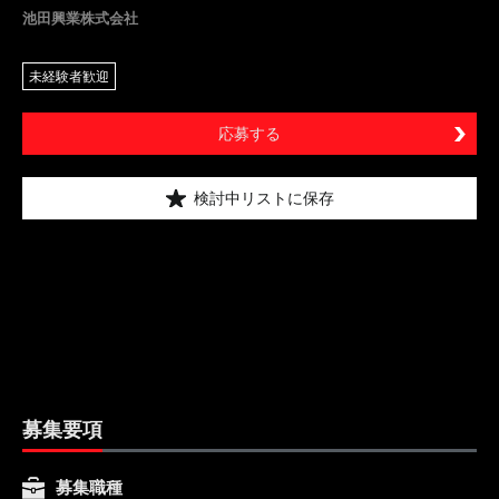
池田興業株式会社
未経験者歓迎
応募する
検討中リストに保存
募集要項
募集職種