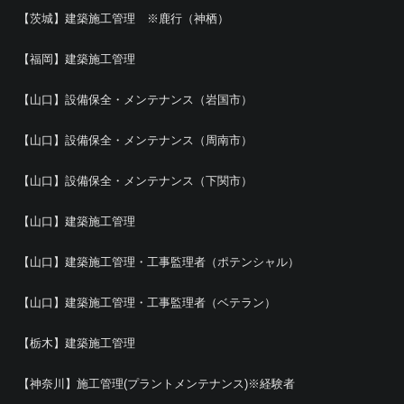
【茨城】建築施工管理 ※鹿行（神栖）
【福岡】建築施工管理
【山口】設備保全・メンテナンス（岩国市）
【山口】設備保全・メンテナンス（周南市）
【山口】設備保全・メンテナンス（下関市）
【山口】建築施工管理
【山口】建築施工管理・工事監理者（ポテンシャル）
【山口】建築施工管理・工事監理者（ベテラン）
【栃木】建築施工管理
【神奈川】施工管理(プラントメンテナンス)※経験者