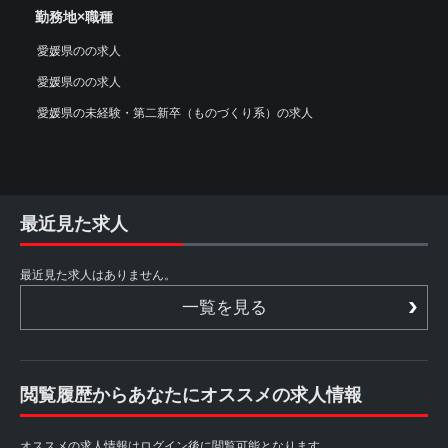
勤務地×職種
愛媛県のの求人
愛媛県のの求人
愛媛県の未経験・第二新卒（ものづくり系）の求人
最近見た求人
最近見た求人はありません。
一覧を見る
閲覧履歴からあなたにオススメの求人情報
オススメの求人情報はログイン後に閲覧可能となります