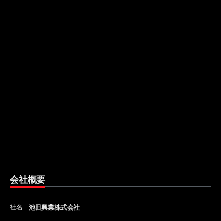
会社概要
社名
池田興業株式会社