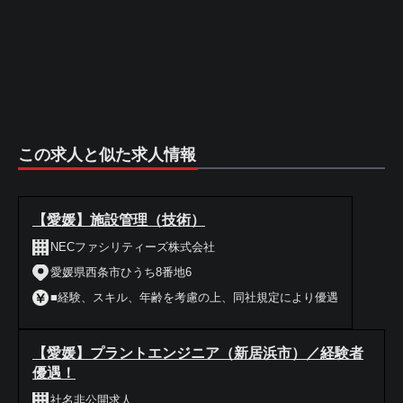
この求人と似た求人情報
【愛媛】施設管理（技術）
NECファシリティーズ株式会社
愛媛県西条市ひうち8番地6
■経験、スキル、年齢を考慮の上、同社規定により優遇
【愛媛】プラントエンジニア（新居浜市）／経験者
優遇！
社名非公開求人