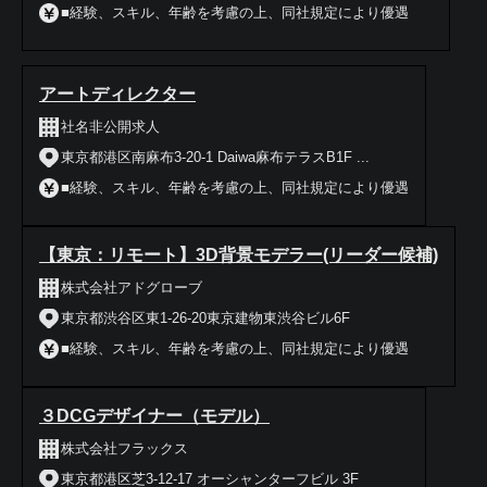
■経験、スキル、年齢を考慮の上、同社規定により優遇
アートディレクター
社名非公開求人
東京都港区南麻布3-20-1 Daiwa麻布テラスB1F ...
■経験、スキル、年齢を考慮の上、同社規定により優遇
【東京：リモート】3D背景モデラー(リーダー候補)
株式会社アドグローブ
東京都渋谷区東1-26-20東京建物東渋谷ビル6F
■経験、スキル、年齢を考慮の上、同社規定により優遇
３DCGデザイナー（モデル）
株式会社フラックス
東京都港区芝3-12-17 オーシャンターフビル 3F