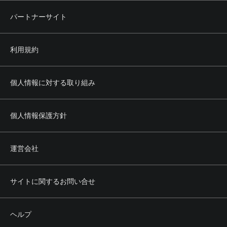
パートナーサイト
利用規約
個人情報に対する取り組み
個人情報保護方針
運営会社
サイトに関するお問い合せ
ヘルプ