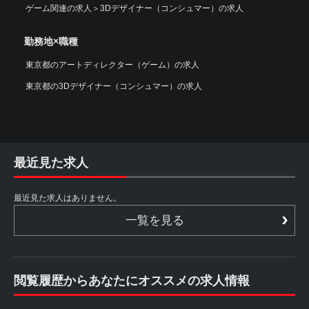
ゲーム関連の求人
＞
3Dデザイナー（コンシュマー）の求人
勤務地×職種
東京都のアートディレクター（ゲーム）の求人
東京都の3Dデザイナー（コンシュマー）の求人
最近見た求人
最近見た求人はありません。
一覧を見る
閲覧履歴からあなたにオススメの求人情報