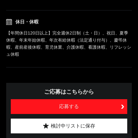
休日・休暇
【年間休日120日以上】完全週休2日制（土・日）、祝日、夏季
休暇、年末年始休暇、年次有給休暇（法定通り付与）、慶弔休
暇、産前産後休暇、育児休業、介護休暇、看護休暇、リフレッシ
ュ休暇
ご応募はこちらから
応募する
検討中リストに保存