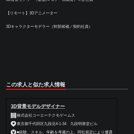
【リモート】3Dアニメーター
3Dキャラクターモデラー（幹部候補／契約社員）
この求人と似た求人情報
3D背景モデルデザイナー
株式会社コーエーテクモゲームス
東京都千代田区九段北4-1-34 九段明善堂ビル
■経験、スキル、年齢を考慮の上、同社規定により優遇