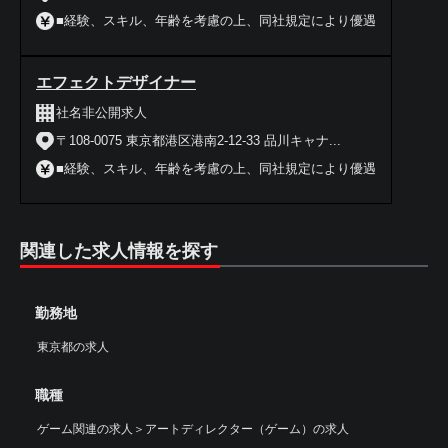
■経験、スキル、年齢を考慮の上、同社規定により優遇
エフェクトデザイナー
社名非公開求人
〒108-0075 東京都港区港南2-12-33 品川キャナ...
■経験、スキル、年齢を考慮の上、同社規定により優遇
関連した求人情報を探す
勤務地
東京都の求人
職種
ゲーム関連の求人
＞
アートディレクター（ゲーム）の求人