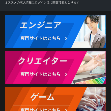
オススメの求人情報はログイン後に閲覧可能となります