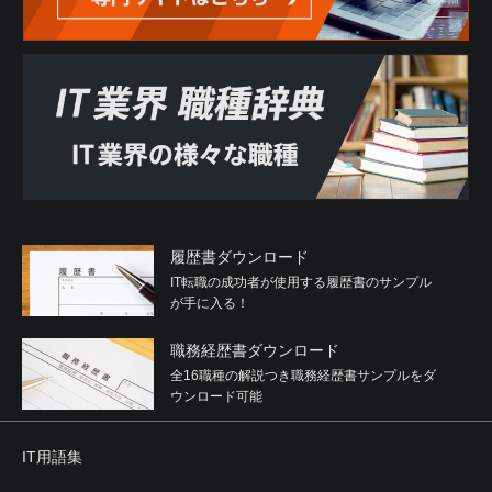
履歴書ダウンロード
IT転職の成功者が使用する履歴書のサンプル
が手に入る！
職務経歴書ダウンロード
全16職種の解説つき職務経歴書サンプルをダ
ウンロード可能
IT用語集