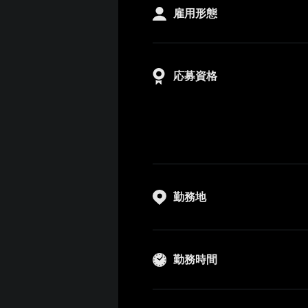
雇用形態
応募資格
勤務地
勤務時間