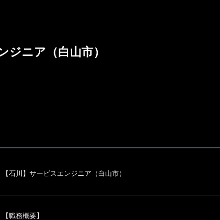
ンジニア（白山市）
【石川】サービスエンジニア（白山市）
【職務概要】