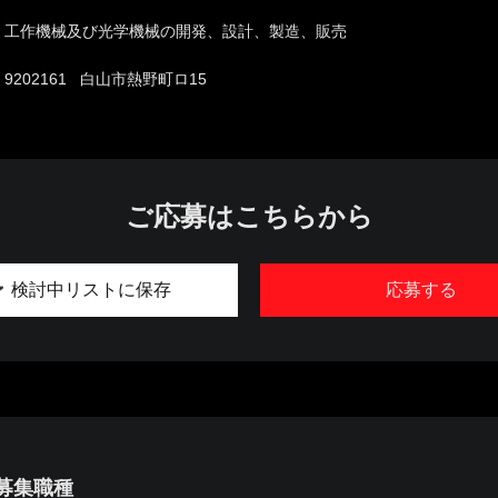
工作機械及び光学機械の開発、設計、製造、販売
9202161 白山市熱野町ロ15
ご応募はこちらから
検討中リストに保存
応募する
募集職種