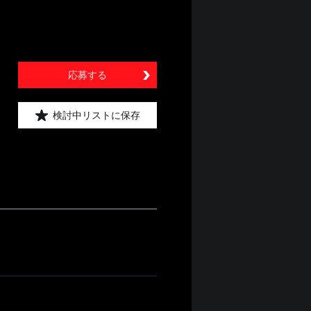
応募する
検討中リストに保存