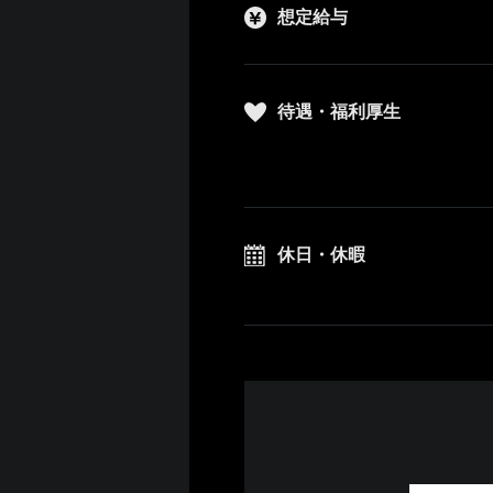
想定給与
待遇・福利厚生
休日・休暇