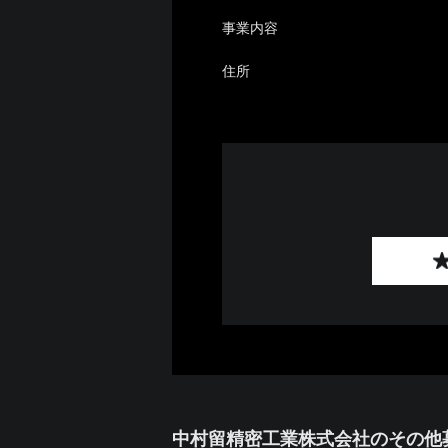
事業内容
住所
中村留精密工業株式会社のその他