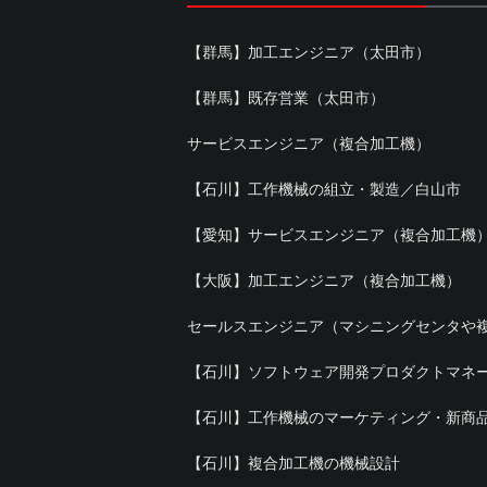
【群馬】加工エンジニア（太田市）
【群馬】既存営業（太田市）
サービスエンジニア（複合加工機）
【石川】工作機械の組立・製造／白山市
【愛知】サービスエンジニア（複合加工機
【大阪】加工エンジニア（複合加工機）
セールスエンジニア（マシニングセンタや
【石川】ソフトウェア開発プロダクトマネ
【石川】工作機械のマーケティング・新商
【石川】複合加工機の機械設計