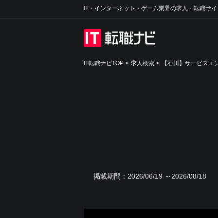
IT・インターネット・ゲーム業界の求人・転職サイ
IT転職ナビTOP
>
求人検索
>
【石川】サービスエン
掲載期間：
2026/06/19 ～2026/08/18