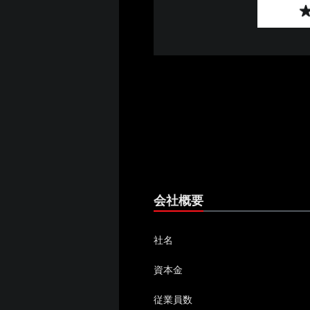
会社概要
社名
資本金
従業員数