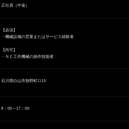
正社員（中途）
【必須】
・機械設備の営業またはサービス経験者
【尚可】
・ＮＣ工作機械の操作技能者
石川県白山市熱野町ロ15
8：00～17：00