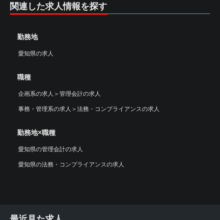
関連した求人情報を探す
勤務地
愛知県の求人
職種
企画系の求人
＞
管理会計の求人
事務・管理系の求人
＞
法務・コンプライアンスの求人
勤務地×職種
愛知県の管理会計の求人
愛知県の法務・コンプライアンスの求人
最近見た求人