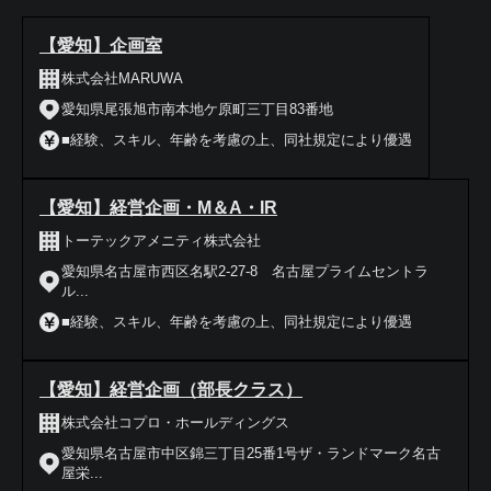
【愛知】企画室
株式会社MARUWA
愛知県尾張旭市南本地ケ原町三丁目83番地
■経験、スキル、年齢を考慮の上、同社規定により優遇
【愛知】経営企画・M＆A・IR
トーテックアメニティ株式会社
愛知県名古屋市西区名駅2-27-8 名古屋プライムセントラ
ル...
■経験、スキル、年齢を考慮の上、同社規定により優遇
【愛知】経営企画（部長クラス）
株式会社コプロ・ホールディングス
愛知県名古屋市中区錦三丁目25番1号ザ・ランドマーク名古
屋栄...