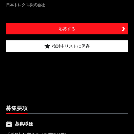
日本トレクス株式会社
応募する
検討中リストに保存
募集要項
募集職種