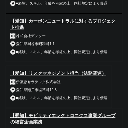
■経験、スキル、年齢を考慮の上、同社規定により優遇
【愛知】カーボンニュートラルに対するプロジェク
ト推進
株式会社デンソー
愛知県刈谷市昭和町1-1
■経験、スキル、年齢を考慮の上、同社規定により優遇
【愛知】リスクマネジメント担当（法務関連）
伊藤忠セラテック株式会社
愛知県瀬戸市塩草町12-8
■経験、スキル、年齢を考慮の上、同社規定により優遇
【愛知】モビリティエレクトロニクス事業グループ
の経営企画業務