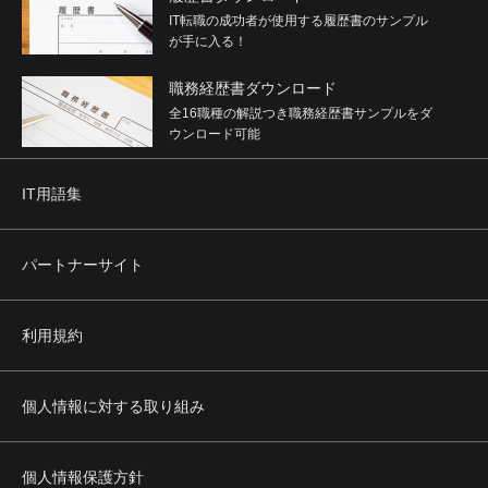
IT転職の成功者が使用する履歴書のサンプル
が手に入る！
職務経歴書ダウンロード
全16職種の解説つき職務経歴書サンプルをダ
ウンロード可能
IT用語集
パートナーサイト
利用規約
個人情報に対する取り組み
個人情報保護方針