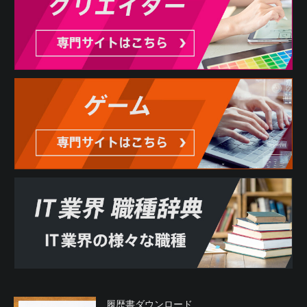
履歴書ダウンロード