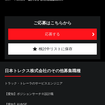
ご応募はこちらから
応募する
検討中リストに保存
日本トレクス株式会社のその他募集職種
トラック・トレーラのサービスエンジニア
【愛知】ポジションサーチ※設計職
【愛知】社内SE