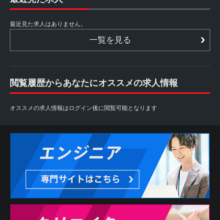
最近見た求人はありません。
一覧を見る
閲覧履歴からあなたにオススメの求人情報
オススメの求人情報はログイン後に閲覧可能となります