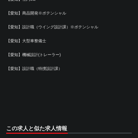
【愛知】商品開発※ポテンシャル
【愛知】設計職（ウイング設計課）※ポテンシャル
【愛知】大型車整備士
【愛知】機械設計(トレーラー)
【愛知】設計職（特捜設計課）
この求人と似た求人情報