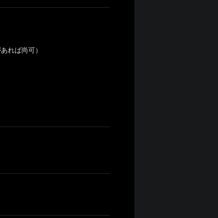
があれば尚可）