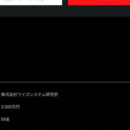
株式会社ワイズシステム研究所
2,500万円
50名