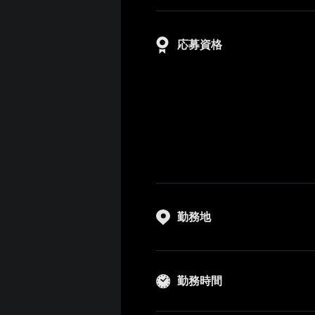
応募資格
勤務地
勤務時間