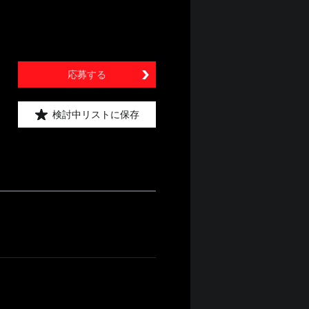
応募する
検討中リストに保存