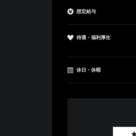
想定給与
待遇・福利厚生
休日・休暇