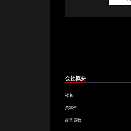
会社概要
社名
資本金
従業員数