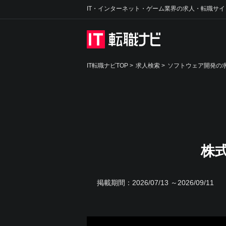
IT・インターネット・ゲーム業界の求人・転職サイ
IT転職ナビTOP
>
求人検索
>
ソフトウェア開発の求
株
掲載期間：
2026/07/13 ～2026/09/11