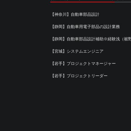
【神奈川】自動車部品設計
【静岡】自動車用電子部品の設計業務
【静岡】自動車部品設計補助※経験浅（裾
【宮城】システムエンジニア
【岩手】プロジェクトマネージャー
【岩手】プロジェクトリーダー