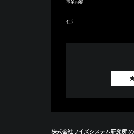
事業内容
住所
株式会社ワイズシステム研究所 