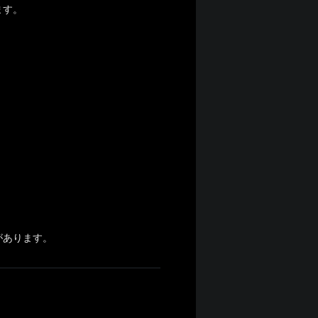
ます。
があります。