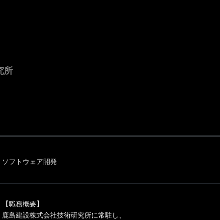
究所
ソフトウェア開発
【職務概要】
鹿島建設株式会社技術研究所に常駐し、