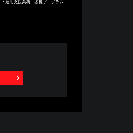
ト・運用支援業務、各種プログラム