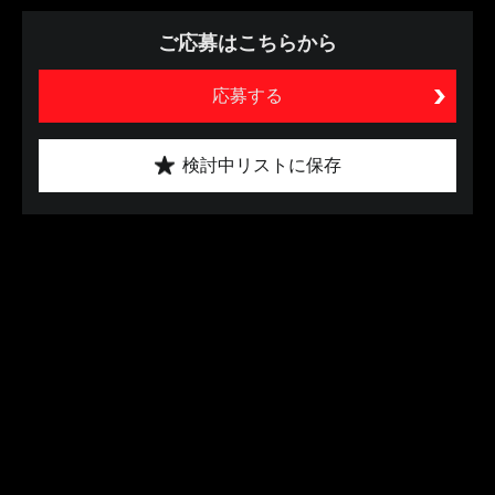
ご応募はこちらから
応募する
検討中リストに保存