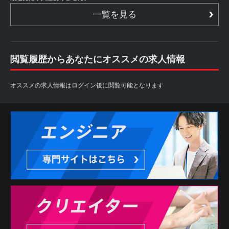
一覧を見る
閲覧履歴からあなたにオススメの求人情報
オススメの求人情報はログイン後に閲覧可能となります