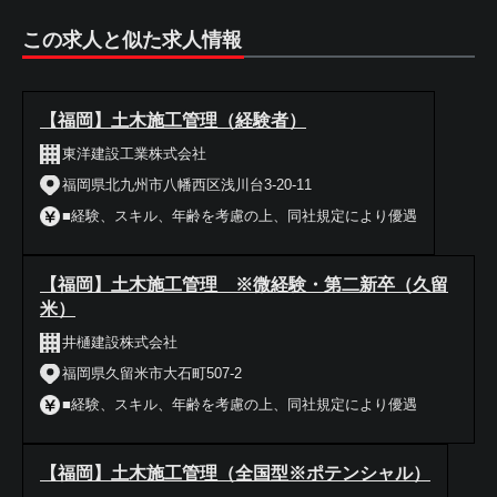
この求人と似た求人情報
【福岡】土木施工管理（経験者）
東洋建設工業株式会社
福岡県北九州市八幡西区浅川台3-20-11
■経験、スキル、年齢を考慮の上、同社規定により優遇
【福岡】土木施工管理 ※微経験・第二新卒（久留
米）
井樋建設株式会社
福岡県久留米市大石町507-2
■経験、スキル、年齢を考慮の上、同社規定により優遇
【福岡】土木施工管理（全国型※ポテンシャル）