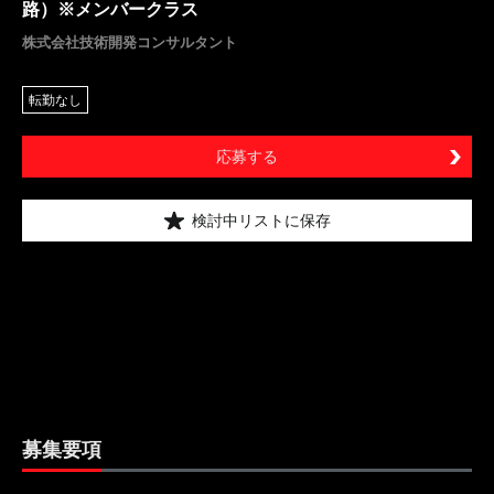
路）※メンバークラス
株式会社技術開発コンサルタント
転勤なし
応募する
検討中リストに保存
募集要項