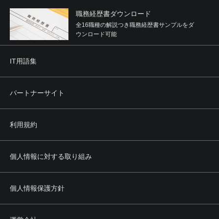
職務経歴書ダウンロード
全16職種の解説つき職務経歴書サンプルをダ
ウンロード可能
IT用語集
パートナーサイト
利用規約
個人情報に対する取り組み
個人情報保護方針