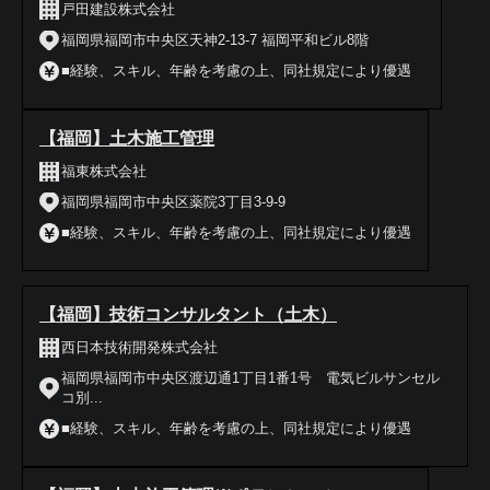
戸田建設株式会社
福岡県福岡市中央区天神2-13-7 福岡平和ビル8階
■経験、スキル、年齢を考慮の上、同社規定により優遇
【福岡】土木施工管理
福東株式会社
福岡県福岡市中央区薬院3丁目3-9-9
■経験、スキル、年齢を考慮の上、同社規定により優遇
【福岡】技術コンサルタント（土木）
西日本技術開発株式会社
福岡県福岡市中央区渡辺通1丁目1番1号 電気ビルサンセル
コ別...
■経験、スキル、年齢を考慮の上、同社規定により優遇