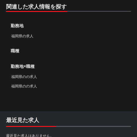
関連した求人情報を探す
勤務地
福岡県の求人
職種
勤務地×職種
福岡県のの求人
福岡県のの求人
最近見た求人
最近見た求人はありません。