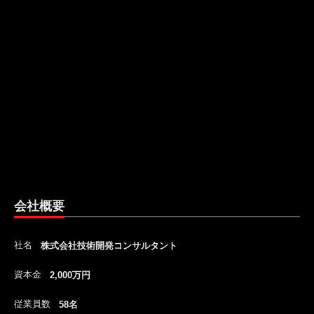
会社概要
社名
株式会社技術開発コンサルタント
資本金
2,000万円
従業員数
58名