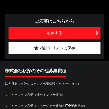
ご応募はこちらから
応募する
検討中リストに保存
株式会社駅探のその他募集職種
法人営業（自社システム／出張管理ソリューション）
ソリューション営業（社会インフラ領域）
ソリューション営業（マネージャー候補／IT企業出身者）