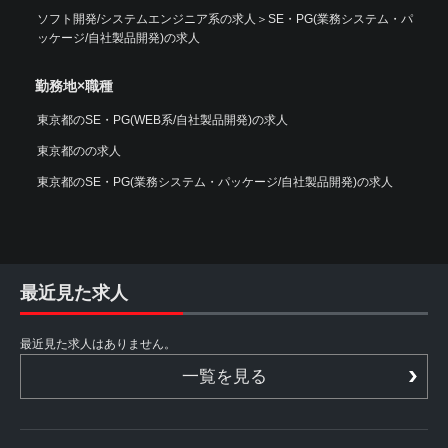
ソフト開発/システムエンジニア系の求人
＞
SE・PG(業務システム・パ
ッケージ/自社製品開発)の求人
勤務地×職種
東京都のSE・PG(WEB系/自社製品開発)の求人
東京都のの求人
東京都のSE・PG(業務システム・パッケージ/自社製品開発)の求人
最近見た求人
最近見た求人はありません。
一覧を見る