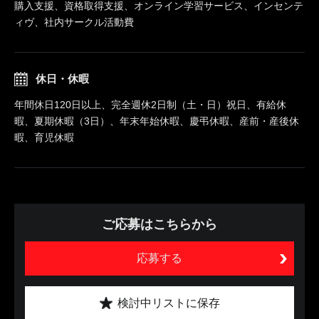
購入支援、資格取得支援、オンライン学習サービス、インセンテ
ィヴ、社内サークル活動費
休日・休暇
年間休日120日以上、完全週休2日制（土・日）祝日、有給休
暇、夏期休暇（3日）、年末年始休暇、慶弔休暇、産前・産後休
暇、育児休暇
ご応募はこちらから
応募する
検討中リストに保存