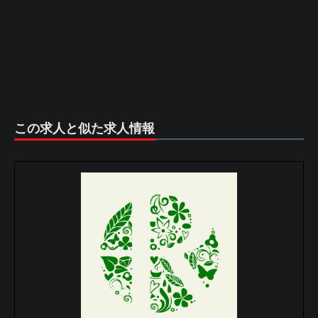
この求人と似た求人情報