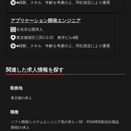
■経験、スキル、年齢を考慮の上、同社規定により優遇
アプリケーション開発エンジニア
社名非公開求人
東京都港区三田1-2-22 東洋ビル4階
■経験、スキル、年齢を考慮の上、同社規定により優遇
関連した求人情報を探す
勤務地
東京都の求人
職種
ソフト開発/システムエンジニア系の求人
＞
SE・PG(WEB系/自社製品
開発)の求人