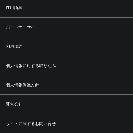
IT用語集
パートナーサイト
利用規約
個人情報に対する取り組み
個人情報保護方針
運営会社
サイトに関するお問い合せ