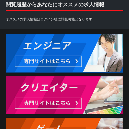
閲覧履歴からあなたにオススメの求人情報
オススメの求人情報はログイン後に閲覧可能となります