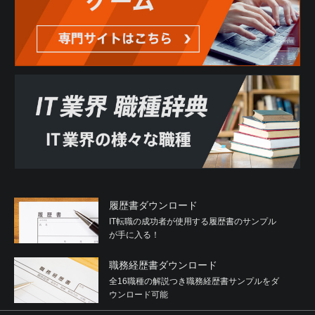
履歴書ダウンロード
IT転職の成功者が使用する履歴書のサンプル
が手に入る！
職務経歴書ダウンロード
全16職種の解説つき職務経歴書サンプルをダ
ウンロード可能