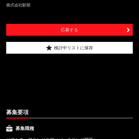
株式会社駅探
応募する
検討中リストに保存
募集要項
募集職種