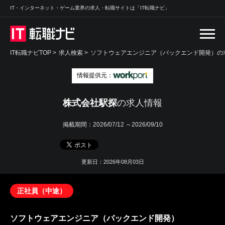
IT・インターネット・ゲーム業界の求人・転職サイトは「IT転職ナビ」
IT転職ナビTOP
>
求人検索
>
ソフトウェアエンジニア（バックエンド開発）の求
情報提供元：
株式会社駅探
の求人情報
掲載期間：
2026/07/12 ～2026/09/10
更新日：2026年08月03日
正社員（中途）
ソフトウェアエンジニア（バックエンド開発）