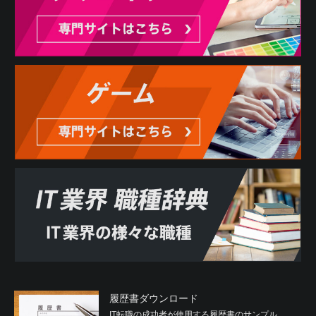
履歴書ダウンロード
IT転職の成功者が使用する履歴書のサンプル