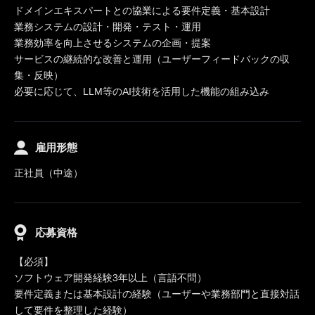
ドメインエキスパートとの協業による要件定義・基本設計
業務システムの設計・開発・テスト・運用
業務効率を向上させるシステムの企画・提案
サービスの継続的な改善と運用（ユーザーフィードバックの収
集・反映）
必要に応じて、LLM等のAI技術を活用した機能の組み込み
雇用形態
正社員（中途）
応募資格
【必須】
ソフトウェア開発経験3年以上（言語不問）
要件定義または基本設計の経験（ユーザーや業務部門と直接対話
して要件を整理した経験）