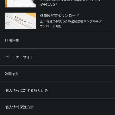
が手に入る！
職務経歴書ダウンロード
全16職種の解説つき職務経歴書サンプルをダ
ウンロード可能
IT用語集
パートナーサイト
利用規約
個人情報に対する取り組み
個人情報保護方針