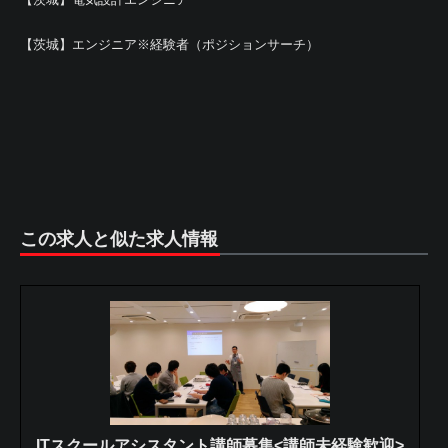
【茨城】エンジニア※経験者（ポジションサーチ）
この求人と似た求人情報
ITスクールアシスタント講師募集<講師未経験歓迎>