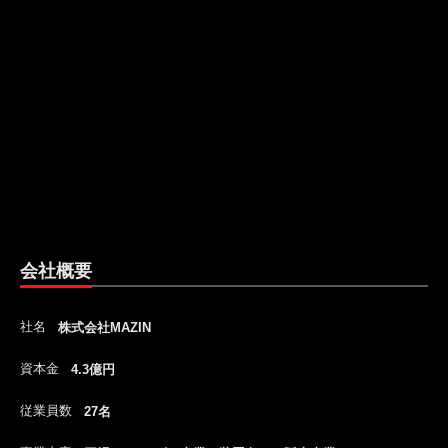
会社概要
社名
株式会社MAZIN
資本金
4.3億円
従業員数
27名