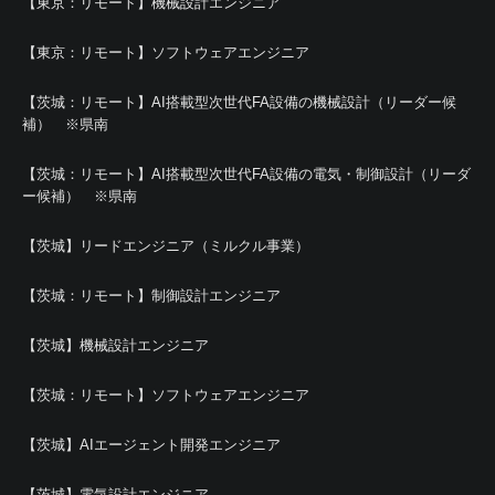
【東京：リモート】機械設計エンジニア
【東京：リモート】ソフトウェアエンジニア
【茨城：リモート】AI搭載型次世代FA設備の機械設計（リーダー候
補） ※県南
【茨城：リモート】AI搭載型次世代FA設備の電気・制御設計（リーダ
ー候補） ※県南
【茨城】リードエンジニア（ミルクル事業）
【茨城：リモート】制御設計エンジニア
【茨城】機械設計エンジニア
【茨城：リモート】ソフトウェアエンジニア
【茨城】AIエージェント開発エンジニア
【茨城】電気設計エンジニア