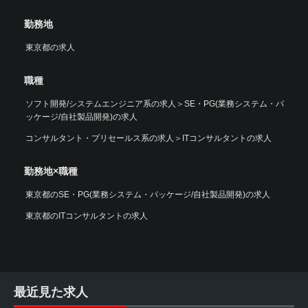
勤務地
東京都の求人
職種
ソフト開発/システムエンジニア系の求人
＞
SE・PG(業務システム・パ
ッケージ/自社製品開発)の求人
コンサルタント・プリセールス系の求人
＞
ITコンサルタントの求人
勤務地×職種
東京都のSE・PG(業務システム・パッケージ/自社製品開発)の求人
東京都のITコンサルタントの求人
最近見た求人