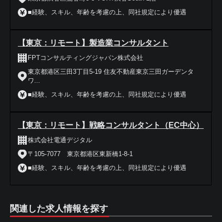
■経験、スキル、年齢を考慮の上、同社規定により優遇
【東京：リモート】製造業コンサルタント
FPTコンサルティングジャパン株式会社
東京都港区三田3丁目5-19 住友不動産東京三田ガーデンタ
ワ...
■経験、スキル、年齢を考慮の上、同社規定により優遇
【東京：リモート】戦略コンサルタント（EC中心）
株式会社電通デジタル
〒105-7077 東京都港区東新橋1-8-1
■経験、スキル、年齢を考慮の上、同社規定により優遇
関連した求人情報を探す