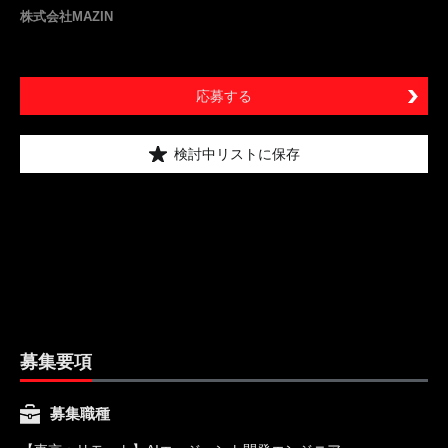
株式会社MAZIN
応募する
検討中リストに保存
募集要項
募集職種