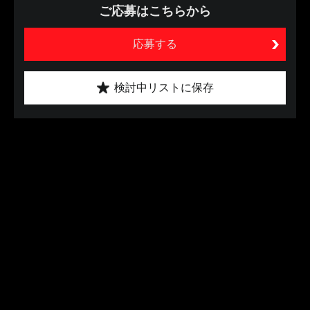
ご応募はこちらから
応募する
検討中リストに保存