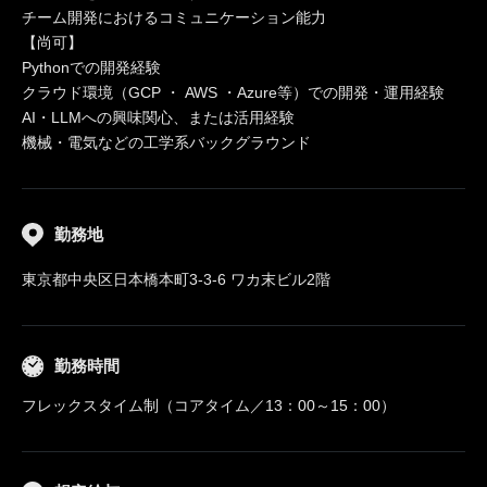
チーム開発におけるコミュニケーション能力
【尚可】
Pythonでの開発経験
クラウド環境（GCP ・ AWS ・Azure等）での開発・運用経験
AI・LLMへの興味関心、または活用経験
機械・電気などの工学系バックグラウンド
勤務地
東京都中央区日本橋本町3-3-6 ワカ末ビル2階
勤務時間
フレックスタイム制（コアタイム／13：00～15：00）