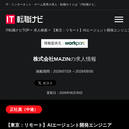
IT・インターネット・ゲーム業界の求人・転職サイトは「IT転職ナビ」
IT転職ナビTOP
>
求人検索
>
【東京：リモート】AIエージェント開発エンジニア
情報提供元：
株式会社MAZIN
の求人情報
掲載期間：
2026/07/29 ～2026/09/30
更新日：2026年06月30日
正社員（中途）
【東京：リモート】AIエージェント開発エンジニア