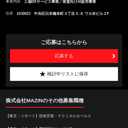
事業内容
工場DXサービス事業／装置向けAI販売事業
住所
1030023 中央区日本橋本町３丁目３-６ ワカ末ビル２F
ご応募はこちらから
応募する
検討中リストに保存
株式会社MAZINのその他募集職種
【東京：リモート】技術営業・テクニカルセールス