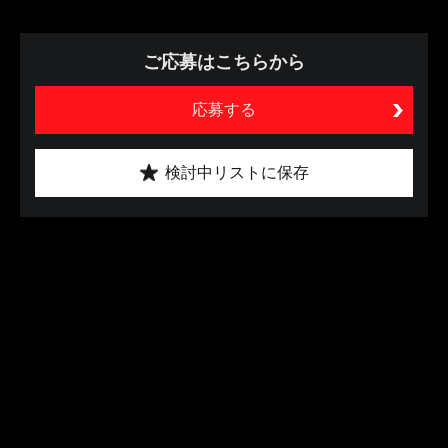
ご応募はこちらから
応募する
検討中リストに保存