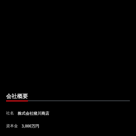
会社概要
社名
株式会社猪川商店
資本金
3,000万円