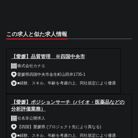
この求人と似た求人情報
【愛媛】品質管理 ※四国中央市
株式会社カナエ
愛媛県四国中央市金生町山田井1735-1
■経験、スキル、年齢を考慮の上、同社規定により優遇
【愛媛】ポジションサーチ（バイオ・医薬品などの
分析評価業務）
社名非公開求人
【四国】愛媛県 (プロジェクト先により異なる)
■経験、スキル、年齢を考慮の上、同社規定により優遇