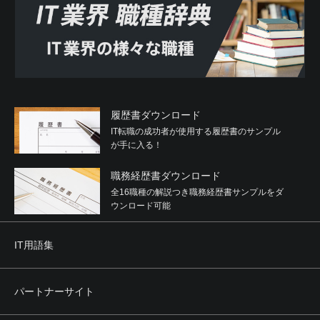
履歴書ダウンロード
IT転職の成功者が使用する履歴書のサンプル
が手に入る！
職務経歴書ダウンロード
全16職種の解説つき職務経歴書サンプルをダ
ウンロード可能
IT用語集
パートナーサイト