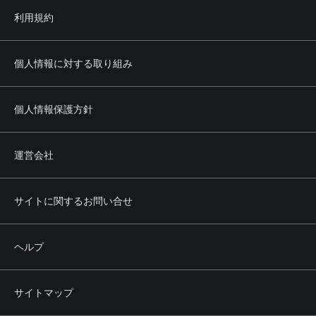
利用規約
個人情報に対する取り組み
個人情報保護方針
運営会社
サイトに関するお問い合せ
ヘルプ
サイトマップ