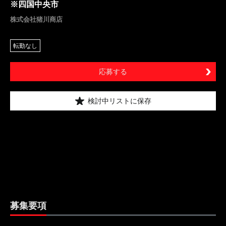
※四国中央市
株式会社猪川商店
転勤なし
応募する
検討中リストに保存
募集要項