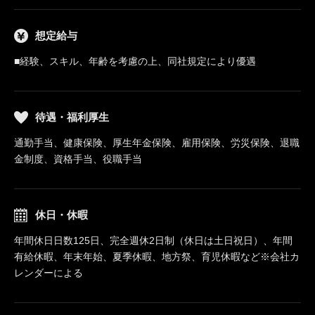
想定給与
■経験、スキル、年齢を考慮の上、同社規定により優遇
待遇・福利厚生
通勤手当、健康保険、厚生年金保険、雇用保険、労災保険、退職
金制度、資格手当、役職手当
休日・休暇
年間休日日数125日、完全週休2日制（休日は土日祝日）、年間
有給休暇、年末年始、夏季休暇、地方祭、育児休暇など※会社カ
レンダーによる