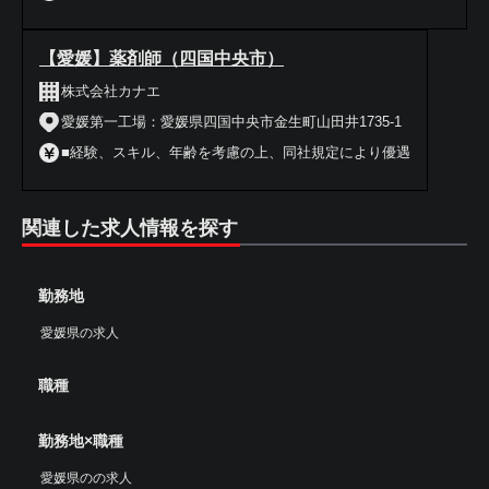
【愛媛】薬剤師（四国中央市）
株式会社カナエ
愛媛第一工場：愛媛県四国中央市金生町山田井1735-1
■経験、スキル、年齢を考慮の上、同社規定により優遇
関連した求人情報を探す
勤務地
愛媛県の求人
職種
勤務地×職種
愛媛県のの求人