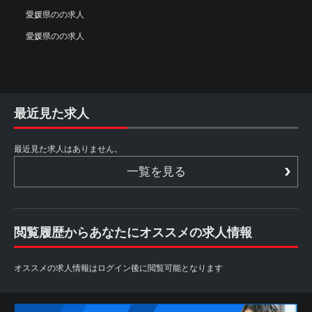
愛媛県のの求人
愛媛県のの求人
最近見た求人
最近見た求人はありません。
一覧を見る
閲覧履歴からあなたにオススメの求人情報
オススメの求人情報はログイン後に閲覧可能となります