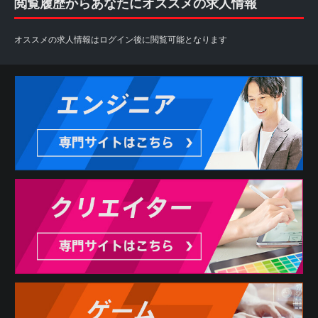
閲覧履歴からあなたにオススメの求人情報
オススメの求人情報はログイン後に閲覧可能となります