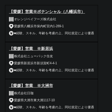
【愛媛】営業※ポテンシャル（八幡浜市）
オレンジベイフーズ株式会社
愛媛県八幡浜市保内町宮内1-289-1
■経験、スキル、年齢を考慮の上、同社規定により優遇
【愛媛】営業 ※新居浜
株式会社ニューパック住友
愛媛県新居浜市新須賀町4-4-1
■経験、スキル、年齢を考慮の上、同社規定により優遇
【愛媛】営業 ※大洲市
株式会社日珈
愛媛県大洲市東大洲1117-10
■経験、スキル、年齢を考慮の上、同社規定により優遇