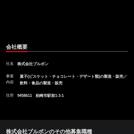
会社概要
社名
株式会社ブルボン
事業
菓子(ビスケット・チョコレート・デザート類)の製造・販売／
内容
飲料・食品の製造・販売
住所
9458611 柏崎市駅前1-3-1
株式会社ブルボンのその他募集職種