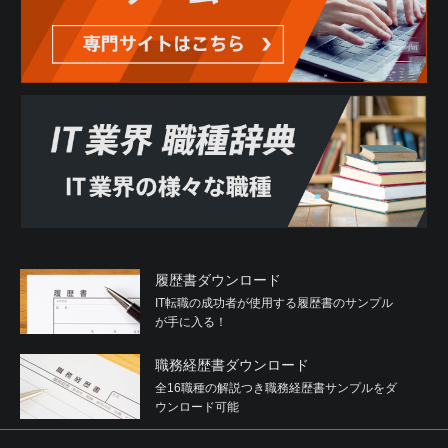
履歴書ダウンロード
IT転職の成功者が使用する履歴書のサンプル
が手に入る！
職務経歴書ダウンロード
全16職種の解説つき職務経歴書サンプルをダ
ウンロード可能