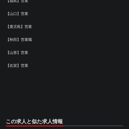
【福島】営業
【山口】営業
【鹿児島】営業
【秋田】営業職
【山形】営業
【佐賀】営業
この求人と似た求人情報