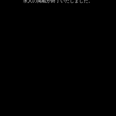
求人の掲載が終了いたしました。