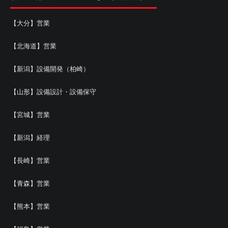
【大分】営業
【北海道】営業
【新潟】設備開発（柏崎）
【山形】設備設計・設備保守
【宮城】営業
【新潟】経理
【長崎】営業
【青森】営業
【熊本】営業