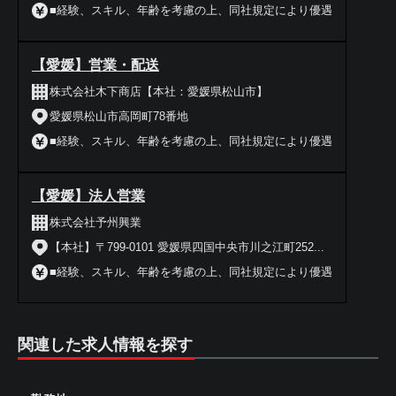
■経験、スキル、年齢を考慮の上、同社規定により優遇
【愛媛】営業・配送
株式会社木下商店【本社：愛媛県松山市】
愛媛県松山市高岡町78番地
■経験、スキル、年齢を考慮の上、同社規定により優遇
【愛媛】法人営業
株式会社予州興業
【本社】〒799-0101 愛媛県四国中央市川之江町252...
■経験、スキル、年齢を考慮の上、同社規定により優遇
関連した求人情報を探す