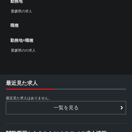
勤務地
愛媛県の求人
職種
勤務地×職種
愛媛県のの求人
最近見た求人
最近見た求人はありません。
一覧を見る