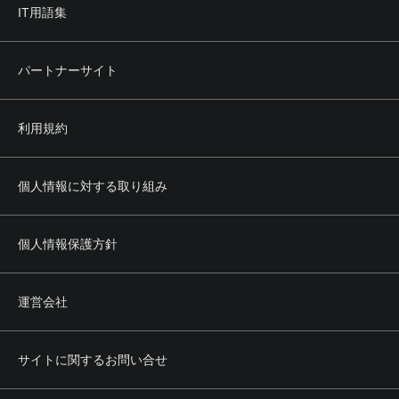
IT用語集
パートナーサイト
利用規約
個人情報に対する取り組み
個人情報保護方針
運営会社
サイトに関するお問い合せ