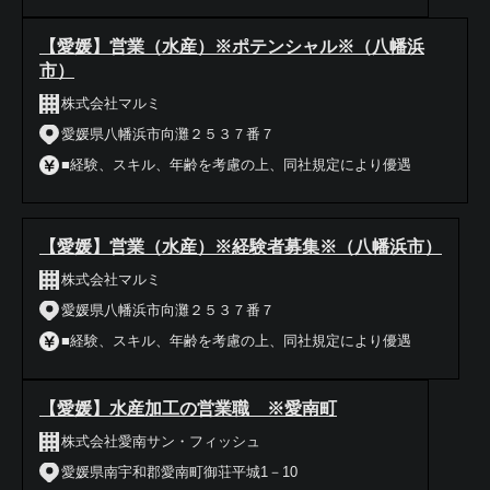
【愛媛】営業（水産）※ポテンシャル※（八幡浜
市）
株式会社マルミ
愛媛県八幡浜市向灘２５３７番７
■経験、スキル、年齢を考慮の上、同社規定により優遇
【愛媛】営業（水産）※経験者募集※（八幡浜市）
株式会社マルミ
愛媛県八幡浜市向灘２５３７番７
■経験、スキル、年齢を考慮の上、同社規定により優遇
【愛媛】水産加工の営業職 ※愛南町
株式会社愛南サン・フィッシュ
愛媛県南宇和郡愛南町御荘平城1－10