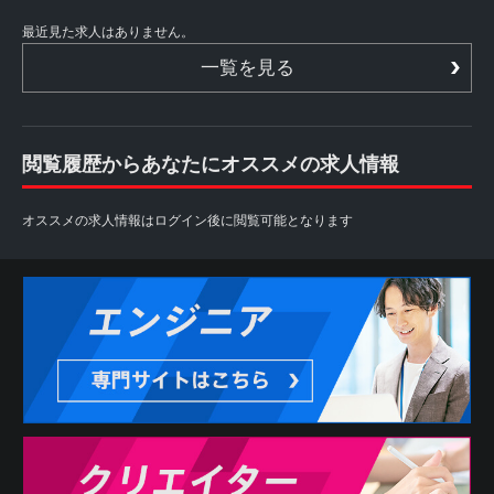
最近見た求人はありません。
一覧を見る
閲覧履歴からあなたにオススメの求人情報
オススメの求人情報はログイン後に閲覧可能となります