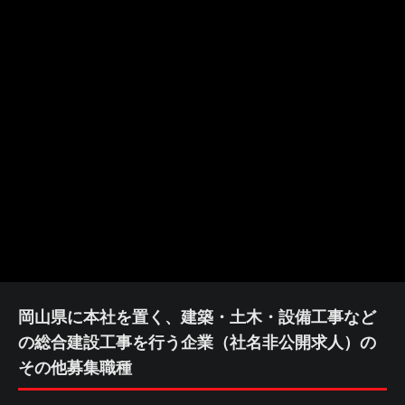
岡山県に本社を置く、建築・土木・設備工事など
の総合建設工事を行う企業（社名非公開求人）の
その他募集職種