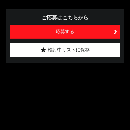
ご応募はこちらから
応募する
検討中リストに保存