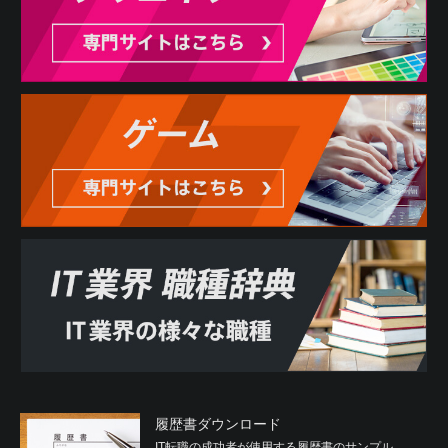
履歴書ダウンロード
IT転職の成功者が使用する履歴書のサンプル