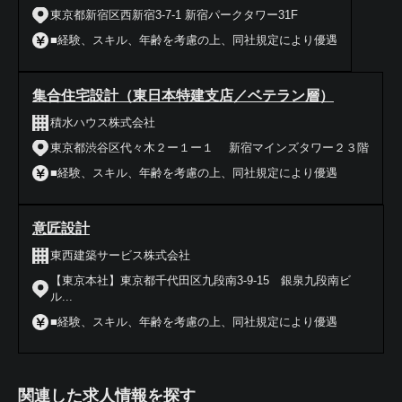
東京都新宿区西新宿3-7-1 新宿パークタワー31F
■経験、スキル、年齢を考慮の上、同社規定により優遇
集合住宅設計（東日本特建支店／ベテラン層）
積水ハウス株式会社
東京都渋谷区代々木２ー１ー１ 新宿マインズタワー２３階
■経験、スキル、年齢を考慮の上、同社規定により優遇
意匠設計
東西建築サービス株式会社
【東京本社】東京都千代田区九段南3-9-15 銀泉九段南ビ
ル...
■経験、スキル、年齢を考慮の上、同社規定により優遇
関連した求人情報を探す