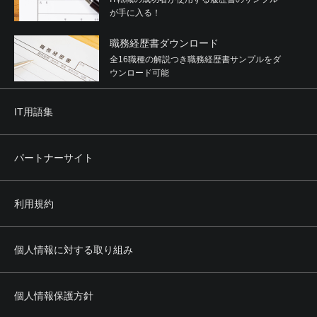
が手に入る！
職務経歴書ダウンロード
全16職種の解説つき職務経歴書サンプルをダ
ウンロード可能
IT用語集
パートナーサイト
利用規約
個人情報に対する取り組み
個人情報保護方針