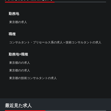
勤務地
東京都の求人
職種
コンサルタント・プリセールス系の求人
＞
技術コンサルタントの求人
勤務地×職種
東京都のの求人
東京都のの求人
東京都の技術コンサルタントの求人
最近見た求人