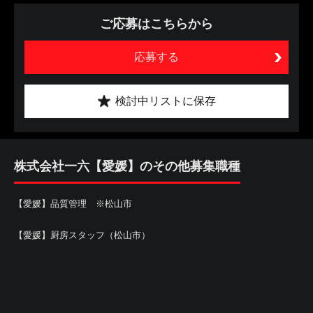
ご応募はこちらから
応募する
検討中リストに保存
株式会社一六【愛媛】のその他募集職種
【愛媛】品質管理 ※松山市
【愛媛】厨房スタッフ（松山市）