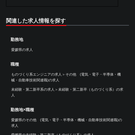
関連した求人情報を探す
勤務地
愛媛県の求人
職種
ものづくり系エンジニアの求人
＞
その他 (電気・電子・半導体・機
械・自動車技術関連職)の求人
未経験・第二新卒系の求人
＞
未経験・第二新卒（ものづくり系）の求
人
勤務地×職種
愛媛県のその他 (電気・電子・半導体・機械・自動車技術関連職)の
求人
愛媛県の未経験・第二新卒（ものづくり系）の求人