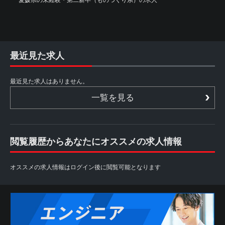
最近見た求人
最近見た求人はありません。
一覧を見る
閲覧履歴からあなたにオススメの求人情報
オススメの求人情報はログイン後に閲覧可能となります