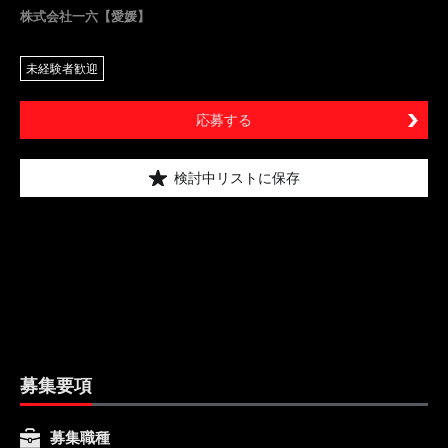
株式会社一六【愛媛】
未経験者歓迎
応募する
検討中リストに保存
募集要項
募集職種