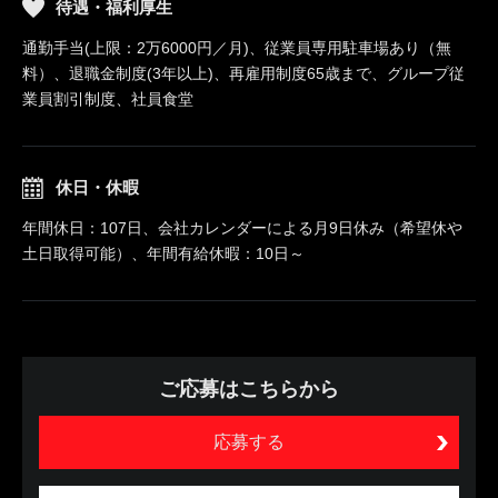
待遇・福利厚生
通勤手当(上限：2万6000円／月)、従業員専用駐車場あり（無
料）、退職金制度(3年以上)、再雇用制度65歳まで、グループ従
業員割引制度、社員食堂
休日・休暇
年間休日：107日、会社カレンダーによる月9日休み（希望休や
土日取得可能）、年間有給休暇：10日～
ご応募はこちらから
応募する