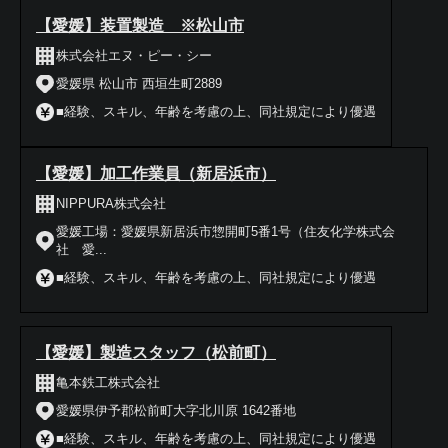
【愛媛】装置製造 ※松山市
株式会社エヌ・ピー・シー
愛媛県 松山市 西垣生町2889
■経験、スキル、年齢を考慮の上、同社規定により優遇
【愛媛】加工作業員（新居浜市）
NIPPURA株式会社
愛媛工場：愛媛県新居浜市惣開町5番1号（住友化学株式会
社 愛...
■経験、スキル、年齢を考慮の上、同社規定により優遇
【愛媛】製造スタッフ（松前町）
亀本鉄工株式会社
愛媛県伊予郡松前町大字北川原 1642番地
■経験、スキル、年齢を考慮の上、同社規定により優遇