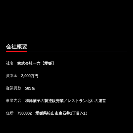
会社概要
社名
株式会社一六【愛媛】
資本金
2,000万円
従業員数
585名
事業内容
和洋菓子の製造販売業／レストラン北斗の運営
住所
7900932 愛媛県松山市東石井1丁目7-13