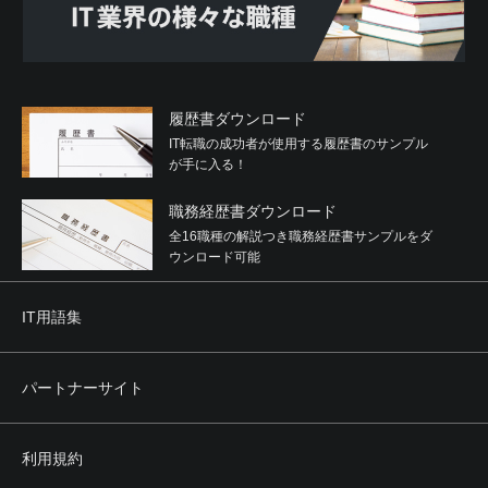
履歴書ダウンロード
IT転職の成功者が使用する履歴書のサンプル
が手に入る！
職務経歴書ダウンロード
全16職種の解説つき職務経歴書サンプルをダ
ウンロード可能
IT用語集
パートナーサイト
利用規約