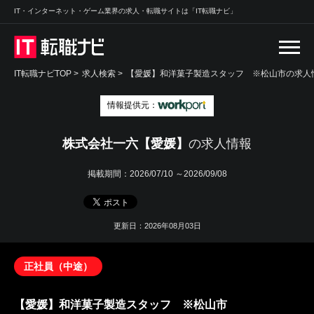
IT・インターネット・ゲーム業界の求人・転職サイトは「IT転職ナビ」
IT転職ナビTOP
>
求人検索
>
【愛媛】和洋菓子製造スタッフ ※松山市の求人情
情報提供元：
株式会社一六【愛媛】
の求人情報
掲載期間：
2026/07/10 ～2026/09/08
更新日：2026年08月03日
正社員（中途）
【愛媛】和洋菓子製造スタッフ ※松山市