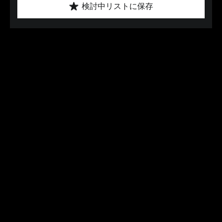
検討中リストに保存