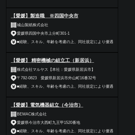
【愛媛】製造職 ※四国中央市
城山製紙株式会社
愛媛県四国中央市上分町301-1
■経験、スキル、年齢を考慮の上、同社規定により優遇
【愛媛】 精密機械の組立工（新居浜）
株式会社マルヤス【本社：愛媛県新居浜市】
〒792-0823 愛媛県新居浜市外山町16番32号
■経験、スキル、年齢を考慮の上、同社規定により優遇
【愛媛】電気機器組立（今治市）
BEMAC株式会社
愛媛県今治市大西町九王甲1520番地
■経験、スキル、年齢を考慮の上、同社規定により優遇