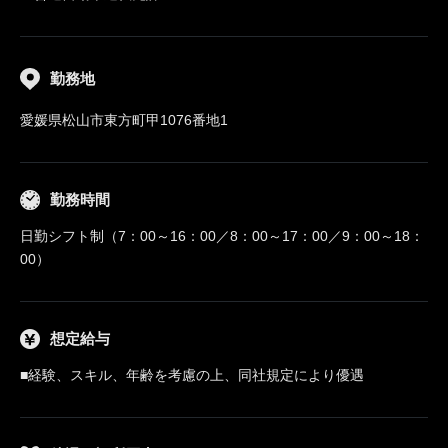
勤務地
愛媛県松山市東方町甲1076番地1
勤務時間
日勤シフト制（7：00～16：00／8：00～17：00／9：00～18：
00）
想定給与
■経験、スキル、年齢を考慮の上、同社規定により優遇