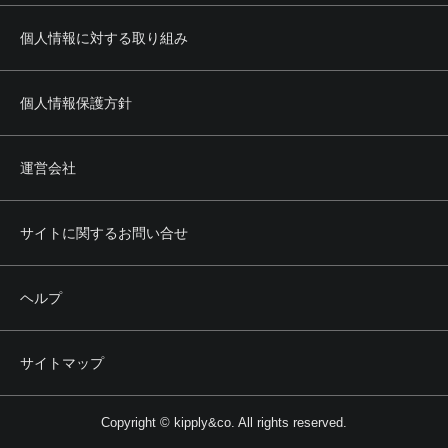
個人情報に対する取り組み
個人情報保護方針
運営会社
サイトに関するお問い合せ
ヘルプ
サイトマップ
Copyright © kipply&co. All rights reserved.