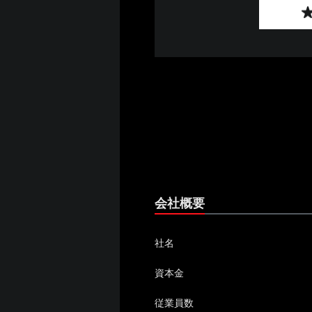
会社概要
社名
資本金
従業員数