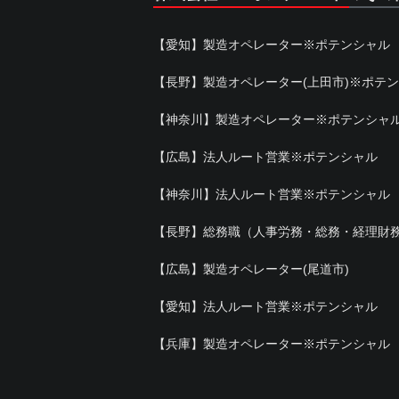
【愛知】製造オペレーター※ポテンシャル
【長野】製造オペレーター(上田市)※ポテ
【神奈川】製造オペレーター※ポテンシャ
【広島】法人ルート営業※ポテンシャル
【神奈川】法人ルート営業※ポテンシャル
【長野】総務職（人事労務・総務・経理財
【広島】製造オペレーター(尾道市)
【愛知】法人ルート営業※ポテンシャル
【兵庫】製造オペレーター※ポテンシャル