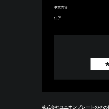
事業内容
住所
株式会社ユニオンプレートのその