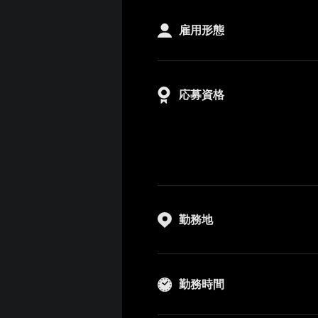
雇用形態
応募資格
勤務地
勤務時間