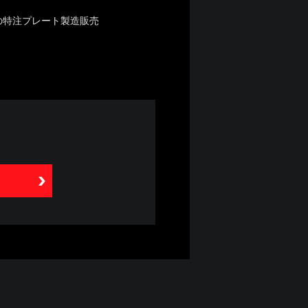
の特注プレート製造販売