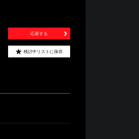
応募する
検討中リストに保存