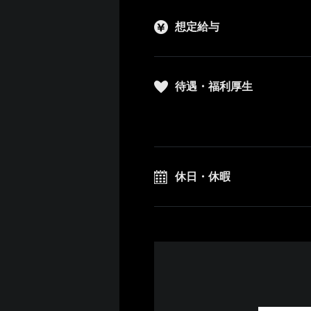
想定給与
待遇・福利厚生
休日・休暇