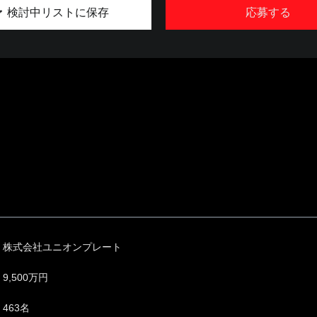
検討中リストに保存
応募する
株式会社ユニオンプレート
9,500万円
463名