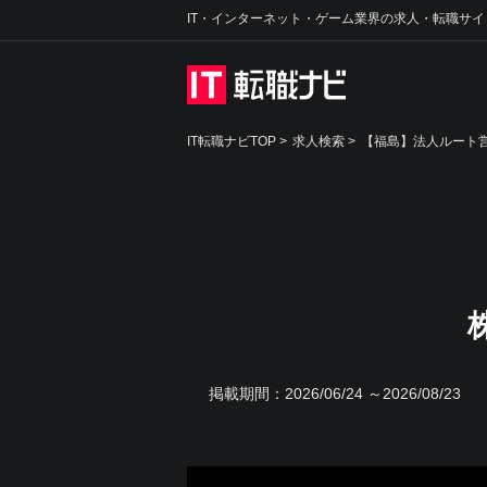
IT・インターネット・ゲーム業界の求人・転職サイ
IT転職ナビTOP
>
求人検索
>
【福島】法人ルート営
掲載期間：
2026/06/24 ～2026/08/23