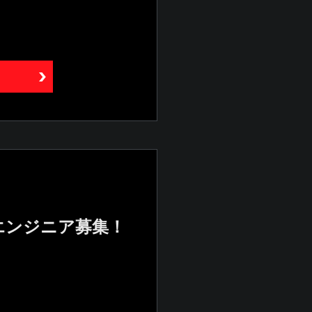
エンジニア募集！