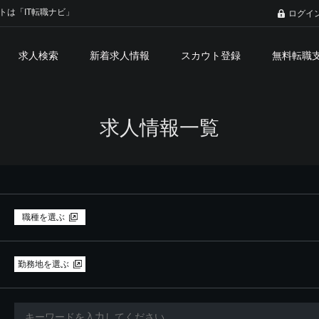
トは「IT転職ナビ」
ログイ
求人検索
新着求人情報
スカウト登録
無料転職
求人情報一覧
職種を選ぶ
勤務地を選ぶ