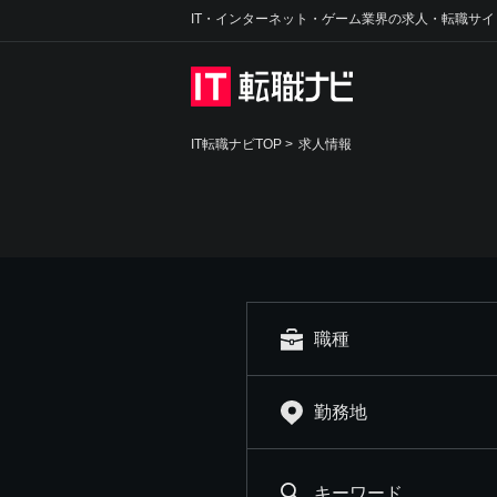
IT・インターネット・ゲーム業界の求人・転職サイ
IT転職ナビTOP
>
求人情報
職種
勤務地
キーワード