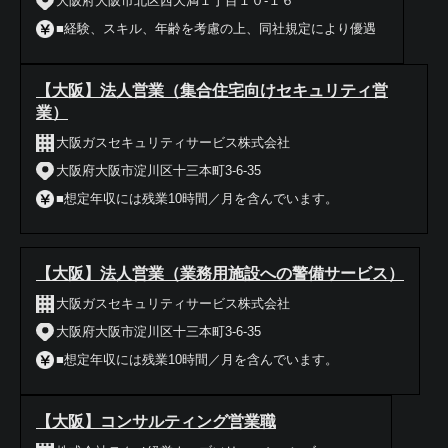
大阪府大阪市北区西天満１丁目１０-１６
■経験、スキル、年齢を考慮の上、同社規定により優遇
【大阪】法人営業（集合住宅向けセキュリティ営
業）
大阪ガスセキュリティサービス株式会社
大阪府大阪市淀川区十三本町3-6-35
■想定年収には残業10時間／月を含んでいます。
【大阪】法人営業（業務用施設への警備サービス）
大阪ガスセキュリティサービス株式会社
大阪府大阪市淀川区十三本町3-6-35
■想定年収には残業10時間／月を含んでいます。
【大阪】コンサルティング営業職