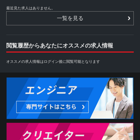
最近見た求人はありません。
一覧を見る
閲覧履歴からあなたにオススメの求人情報
オススメの求人情報はログイン後に閲覧可能となります