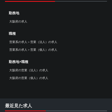
勤務地
大阪府の求人
職種
営業系の求人
＞
営業（法人）の求人
営業系の求人
＞
営業（個人）の求人
勤務地×職種
大阪府の営業（法人）の求人
大阪府の営業（個人）の求人
最近見た求人