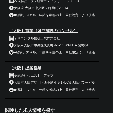
株式会社テクノ経営ウェブソリューションズ
大阪府 大阪市中央区 内平野町2-3-14
■経験、スキル、年齢を考慮の上、同社規定により優遇
【大阪】営業（研究施設のコンサル）
オリエンタル技研工業株式会社
大阪府大阪市中央区伏見町 4-2-14 WAKITA 藤村御...
■経験、スキル、年齢を考慮の上、同社規定により優遇
【大阪】提案営業
株式会社ウエスト・アップ
大阪府大阪市淀川区西中島４‐5‐1NLC新大阪パワービル
■経験、スキル、年齢を考慮の上、同社規定により優遇
関連した求人情報を探す