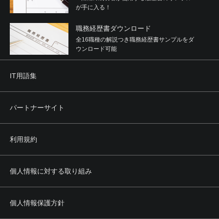
が手に入る！
職務経歴書ダウンロード
全16職種の解説つき職務経歴書サンプルをダ
ウンロード可能
IT用語集
パートナーサイト
利用規約
個人情報に対する取り組み
個人情報保護方針