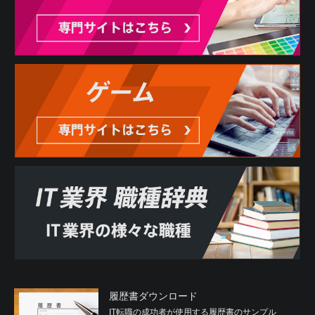
履歴書ダウンロード
IT転職の成功者が使用する履歴書のサンプル