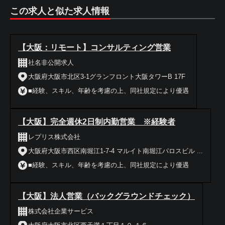
この求人と似た求人情報
【大阪：リモート】コンサルティング営業
社名非公開求人
大阪府大阪市北区3-1グランフロント大阪タワーB 17F
■経験、スキル、年齢を考慮の上、同社規定により優遇
【大阪】完全週休2日制内勤営業 ※経験者
レプリス株式会社
大阪府大阪市西区南堀江1-7-4 マルイト南堀江パロスビル ...
■経験、スキル、年齢を考慮の上、同社規定により優遇
【大阪】法人営業（バックグラウンドチェック）
株式会社企業サービス