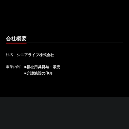
会社概要
社名
シニアライフ株式会社
事業内容
■福祉用具貸与・販売
■介護施設の仲介