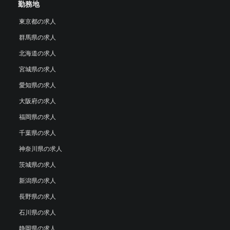
勤務地
東京都の求人
群馬県の求人
北海道の求人
宮城県の求人
愛知県の求人
大阪府の求人
福岡県の求人
千葉県の求人
神奈川県の求人
茨城県の求人
新潟県の求人
長野県の求人
石川県の求人
静岡県の求人