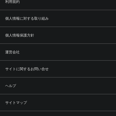
利用規約
個人情報に対する取り組み
個人情報保護方針
運営会社
サイトに関するお問い合せ
ヘルプ
サイトマップ