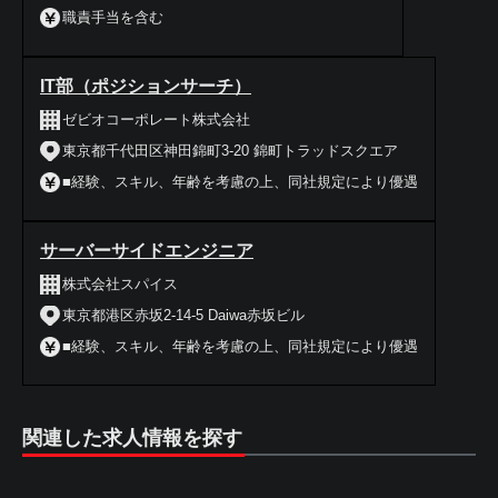
職責手当を含む
IT部（ポジションサーチ）
ゼビオコーポレート株式会社
東京都千代田区神田錦町3-20 錦町トラッドスクエア
■経験、スキル、年齢を考慮の上、同社規定により優遇
サーバーサイドエンジニア
株式会社スパイス
東京都港区赤坂2-14-5 Daiwa赤坂ビル
■経験、スキル、年齢を考慮の上、同社規定により優遇
関連した求人情報を探す