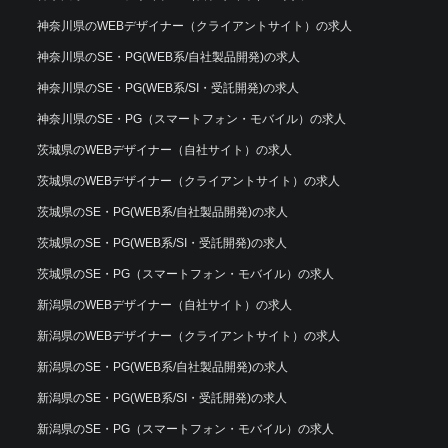
神奈川県のWEBデザイナー（クライアントサイト）の求人
神奈川県のSE・PG(WEB系/自社製品開発)の求人
神奈川県のSE・PG(WEB系/SI・受託開発)の求人
神奈川県のSE・PG（スマートフォン・モバイル）の求人
茨城県のWEBデザイナー（自社サイト）の求人
茨城県のWEBデザイナー（クライアントサイト）の求人
茨城県のSE・PG(WEB系/自社製品開発)の求人
茨城県のSE・PG(WEB系/SI・受託開発)の求人
茨城県のSE・PG（スマートフォン・モバイル）の求人
新潟県のWEBデザイナー（自社サイト）の求人
新潟県のWEBデザイナー（クライアントサイト）の求人
新潟県のSE・PG(WEB系/自社製品開発)の求人
新潟県のSE・PG(WEB系/SI・受託開発)の求人
新潟県のSE・PG（スマートフォン・モバイル）の求人