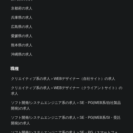
京都府の求人
兵庫県の求人
広島県の求人
愛媛県の求人
熊本県の求人
沖縄県の求人
職種
クリエイティブ系の求人
＞
WEBデザイナー（自社サイト）の求人
クリエイティブ系の求人
＞
WEBデザイナー（クライアントサイト）の
求人
ソフト開発/システムエンジニア系の求人
＞
SE・PG(WEB系/自社製品
開発)の求人
ソフト開発/システムエンジニア系の求人
＞
SE・PG(WEB系/SI・受託
開発)の求人
ソフト開発/システムエンジニア系の求人
＞
SE・PG（スマートフォ