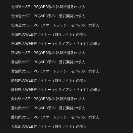
北海道のSE・PG(WEB系/自社製品開発)の求人
北海道のSE・PG(WEB系/SI・受託開発)の求人
北海道のSE・PG（スマートフォン・モバイル）の求人
宮城県のWEBデザイナー（自社サイト）の求人
宮城県のWEBデザイナー（クライアントサイト）の求人
宮城県のSE・PG(WEB系/自社製品開発)の求人
宮城県のSE・PG(WEB系/SI・受託開発)の求人
宮城県のSE・PG（スマートフォン・モバイル）の求人
愛知県のWEBデザイナー（自社サイト）の求人
愛知県のWEBデザイナー（クライアントサイト）の求人
愛知県のSE・PG(WEB系/自社製品開発)の求人
愛知県のSE・PG(WEB系/SI・受託開発)の求人
愛知県のSE・PG（スマートフォン・モバイル）の求人
大阪府のWEBデザイナー（自社サイト）の求人