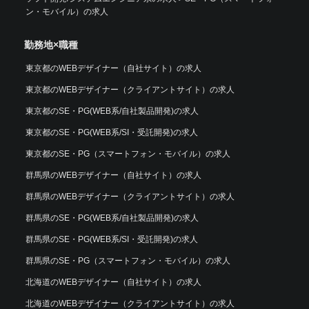
ン・モバイル）の求人
勤務地×職種
東京都のWEBデザイナー（自社サイト）の求人
東京都のWEBデザイナー（クライアントサイト）の求人
東京都のSE・PG(WEB系/自社製品開発)の求人
東京都のSE・PG(WEB系/SI・受託開発)の求人
東京都のSE・PG（スマートフォン・モバイル）の求人
群馬県のWEBデザイナー（自社サイト）の求人
群馬県のWEBデザイナー（クライアントサイト）の求人
群馬県のSE・PG(WEB系/自社製品開発)の求人
群馬県のSE・PG(WEB系/SI・受託開発)の求人
群馬県のSE・PG（スマートフォン・モバイル）の求人
北海道のWEBデザイナー（自社サイト）の求人
北海道のWEBデザイナー（クライアントサイト）の求人