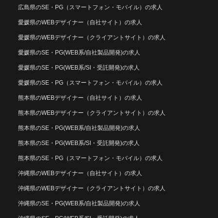
広島県のSE・PG（スマートフォン・モバイル）の求人
愛媛県のWEBデザイナー（自社サイト）の求人
愛媛県のWEBデザイナー（クライアントサイト）の求人
愛媛県のSE・PG(WEB系/自社製品開発)の求人
愛媛県のSE・PG(WEB系/SI・受託開発)の求人
愛媛県のSE・PG（スマートフォン・モバイル）の求人
熊本県のWEBデザイナー（自社サイト）の求人
熊本県のWEBデザイナー（クライアントサイト）の求人
熊本県のSE・PG(WEB系/自社製品開発)の求人
熊本県のSE・PG(WEB系/SI・受託開発)の求人
熊本県のSE・PG（スマートフォン・モバイル）の求人
沖縄県のWEBデザイナー（自社サイト）の求人
沖縄県のWEBデザイナー（クライアントサイト）の求人
沖縄県のSE・PG(WEB系/自社製品開発)の求人