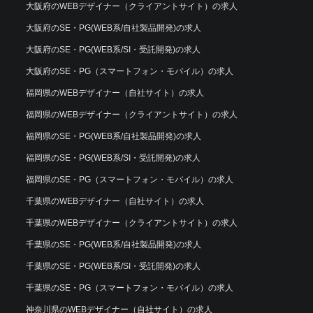
大阪府のWEBデザイナー（クライアントサイト）の求人
大阪府のSE・PG(WEB系/自社製品開発)の求人
大阪府のSE・PG(WEB系/SI・受託開発)の求人
大阪府のSE・PG（スマートフォン・モバイル）の求人
福岡県のWEBデザイナー（自社サイト）の求人
福岡県のWEBデザイナー（クライアントサイト）の求人
福岡県のSE・PG(WEB系/自社製品開発)の求人
福岡県のSE・PG(WEB系/SI・受託開発)の求人
福岡県のSE・PG（スマートフォン・モバイル）の求人
千葉県のWEBデザイナー（自社サイト）の求人
千葉県のWEBデザイナー（クライアントサイト）の求人
千葉県のSE・PG(WEB系/自社製品開発)の求人
千葉県のSE・PG(WEB系/SI・受託開発)の求人
千葉県のSE・PG（スマートフォン・モバイル）の求人
神奈川県のWEBデザイナー（自社サイト）の求人