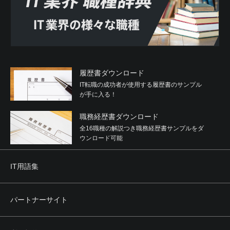
履歴書ダウンロード
IT転職の成功者が使用する履歴書のサンプル
が手に入る！
職務経歴書ダウンロード
全16職種の解説つき職務経歴書サンプルをダ
ウンロード可能
IT用語集
パートナーサイト