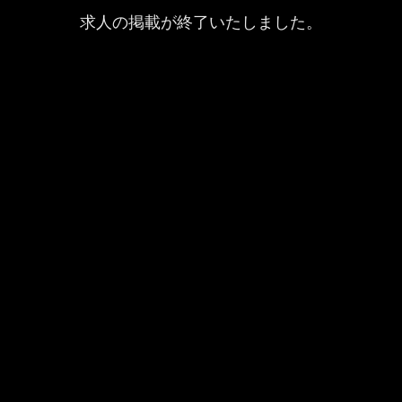
求人の掲載が終了いたしました。