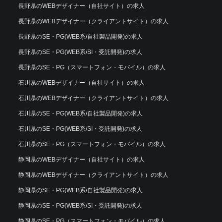
長野県のWEBデザイナー（自社サイト）の求人
長野県のWEBデザイナー（クライアントサイト）の求人
長野県のSE・PG(WEB系/自社製品開発)の求人
長野県のSE・PG(WEB系/SI・受託開発)の求人
長野県のSE・PG（スマートフォン・モバイル）の求人
石川県のWEBデザイナー（自社サイト）の求人
石川県のWEBデザイナー（クライアントサイト）の求人
石川県のSE・PG(WEB系/自社製品開発)の求人
石川県のSE・PG(WEB系/SI・受託開発)の求人
石川県のSE・PG（スマートフォン・モバイル）の求人
静岡県のWEBデザイナー（自社サイト）の求人
静岡県のWEBデザイナー（クライアントサイト）の求人
静岡県のSE・PG(WEB系/自社製品開発)の求人
静岡県のSE・PG(WEB系/SI・受託開発)の求人
静岡県のSE・PG（スマートフォン・モバイル）の求人