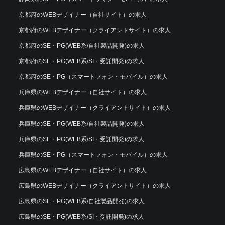
京都府のWEBデザイナー（自社サイト）の求人
京都府のWEBデザイナー（クライアントサイト）の求人
京都府のSE・PG(WEB系/自社製品開発)の求人
京都府のSE・PG(WEB系/SI・受託開発)の求人
京都府のSE・PG（スマートフォン・モバイル）の求人
兵庫県のWEBデザイナー（自社サイト）の求人
兵庫県のWEBデザイナー（クライアントサイト）の求人
兵庫県のSE・PG(WEB系/自社製品開発)の求人
兵庫県のSE・PG(WEB系/SI・受託開発)の求人
兵庫県のSE・PG（スマートフォン・モバイル）の求人
広島県のWEBデザイナー（自社サイト）の求人
広島県のWEBデザイナー（クライアントサイト）の求人
広島県のSE・PG(WEB系/自社製品開発)の求人
広島県のSE・PG(WEB系/SI・受託開発)の求人