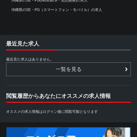
沖縄県のSE・PG(WEB系/SI・受託開発)の求人
沖縄県のSE・PG（スマートフォン・モバイル）の求人
最近見た求人
最近見た求人はありません。
一覧を見る
閲覧履歴からあなたにオススメの求人情報
オススメの求人情報はログイン後に閲覧可能となります