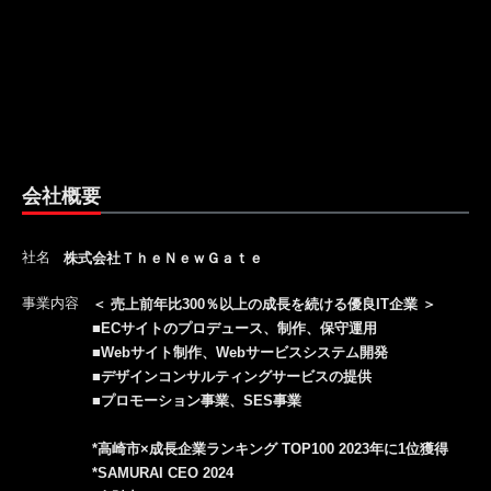
会社概要
社名
株式会社ＴｈｅＮｅｗＧａｔｅ
事業内容
＜ 売上前年比300％以上の成長を続ける優良IT企業 ＞
■ECサイトのプロデュース、制作、保守運用
■Webサイト制作、Webサービスシステム開発
■デザインコンサルティングサービスの提供
■プロモーション事業、SES事業
*高崎市×成長企業ランキング TOP100 2023年に1位獲得
*SAMURAI CEO 2024