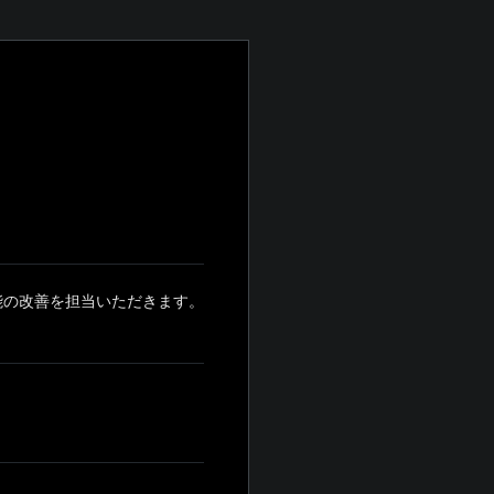
能の改善を担当いただきます。