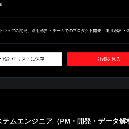
務
トウェアの開発、運用経験 ・チームでのプロダクト開発、運用経験 ・GCP
検討中リストに保存
詳細を見る
ステムエンジニア（PM・開発・データ解