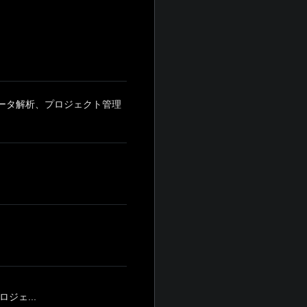
データ解析、プロジェクト管理
ジェ...