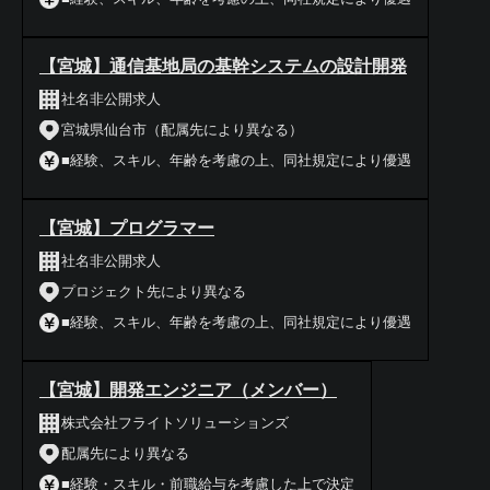
【宮城】通信基地局の基幹システムの設計開発
社名非公開求人
宮城県仙台市（配属先により異なる）
■経験、スキル、年齢を考慮の上、同社規定により優遇
【宮城】プログラマー
社名非公開求人
プロジェクト先により異なる
■経験、スキル、年齢を考慮の上、同社規定により優遇
【宮城】開発エンジニア（メンバー）
株式会社フライトソリューションズ
配属先により異なる
■経験・スキル・前職給与を考慮した上で決定