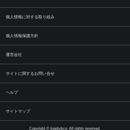
個人情報に対する取り組み
個人情報保護方針
運営会社
サイトに関するお問い合せ
ヘルプ
サイトマップ
Copyright © kipply&co. All rights reserved.