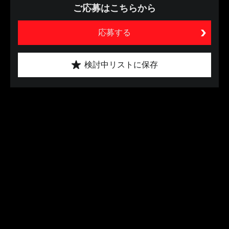
ご応募はこちらから
応募する
検討中リストに保存