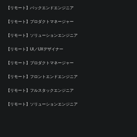
【リモート】バックエンドエンジニア
【リモート】プロダクトマネージャー
【リモート】ソリューションエンジニア
【リモート】UI／UXデザイナー
【リモート】プロダクトマネージャー
【リモート】フロントエンドエンジニア
【リモート】フルスタックエンジニア
【リモート】ソリューションエンジニア