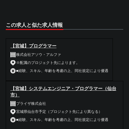
この求人と似た求人情報
【宮城】プログラマー
株式会社アソウ・アルファ
※配属のプロジェクト先によります。
■経験、スキル、年齢を考慮の上、同社規定により優遇
【宮城】システムエンジニア・プログラマー（仙台
市）
ブライザ株式会社
宮城県仙台市予定（プロジェクト先により異なる）
■経験、スキル、年齢を考慮の上、同社規定により優遇