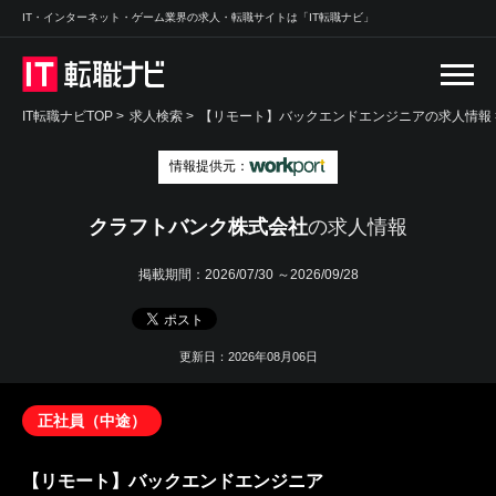
IT・インターネット・ゲーム業界の求人・転職サイトは「IT転職ナビ」
IT転職ナビTOP
>
求人検索
>
【リモート】バックエンドエンジニアの求人情報 
情報提供元：
クラフトバンク株式会社
の求人情報
掲載期間：
2026/07/30 ～2026/09/28
更新日：2026年08月06日
正社員（中途）
【リモート】バックエンドエンジニア