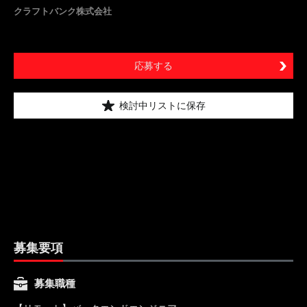
クラフトバンク株式会社
応募する
検討中リストに保存
募集要項
募集職種