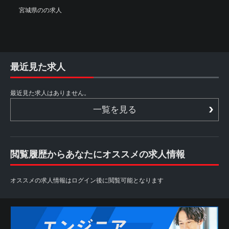
宮城県のの求人
最近見た求人
最近見た求人はありません。
一覧を見る
閲覧履歴からあなたにオススメの求人情報
オススメの求人情報はログイン後に閲覧可能となります