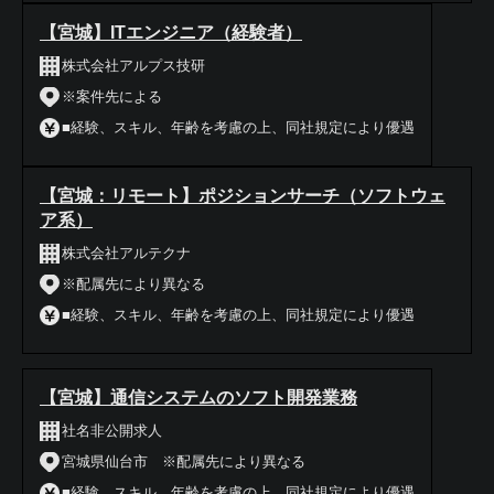
【宮城】ITエンジニア（経験者）
株式会社アルプス技研
※案件先による
■経験、スキル、年齢を考慮の上、同社規定により優遇
【宮城：リモート】ポジションサーチ（ソフトウェ
ア系）
株式会社アルテクナ
※配属先により異なる
■経験、スキル、年齢を考慮の上、同社規定により優遇
【宮城】通信システムのソフト開発業務
社名非公開求人
宮城県仙台市 ※配属先により異なる
■経験、スキル、年齢を考慮の上、同社規定により優遇