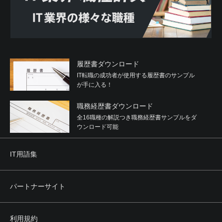
履歴書ダウンロード
IT転職の成功者が使用する履歴書のサンプル
が手に入る！
職務経歴書ダウンロード
全16職種の解説つき職務経歴書サンプルをダ
ウンロード可能
IT用語集
パートナーサイト
利用規約