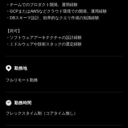
・チームでのプロダクト開発、運用経験
・GCPまたはAWSなどクラウド環境での開発、運用経験
・DBスキーマ設計、効率的なクエリ作成の知識経験
【尚可】
・ソフトウェアアーキテクチャの設計経験
・ミドルウェアや技術スタックの選定経験
勤務地
フルリモート勤務
勤務時間
フレックスタイム制（コアタイム無し）