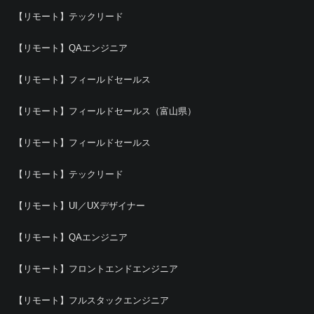
【リモート】テックリード
【リモート】QAエンジニア
【リモート】フィールドセールス
【リモート】フィールドセールス（富山県）
【リモート】フィールドセールス
【リモート】テックリード
【リモート】UI／UXデザイナー
【リモート】QAエンジニア
【リモート】フロントエンドエンジニア
【リモート】フルスタックエンジニア