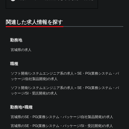
関連した求人情報を探す
勤務地
宮城県の求人
職種
ソフト開発/システムエンジニア系の求人
＞
SE・PG(業務システム・パ
ッケージ/自社製品開発)の求人
ソフト開発/システムエンジニア系の求人
＞
SE・PG(業務システム・パ
ッケージ/SI・受託開発)の求人
勤務地×職種
宮城県のSE・PG(業務システム・パッケージ/自社製品開発)の求人
宮城県のSE・PG(業務システム・パッケージ/SI・受託開発)の求人