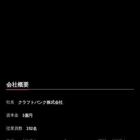
会社概要
社名
クラフトバンク株式会社
資本金
1億円
従業員数
192名