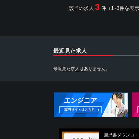
3
該当の求人
件（1~3件を表
最近見た求人
最近見た求人はありません。
履歴書ダウンロー