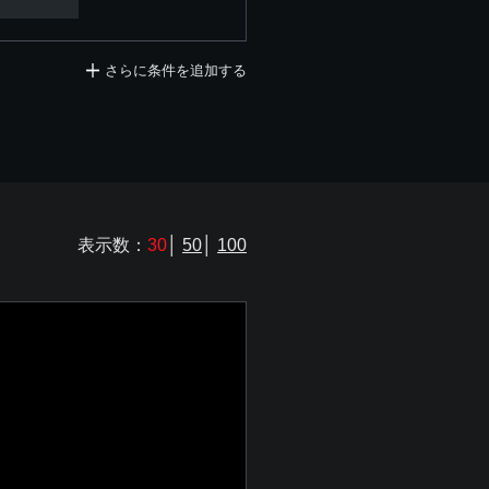
さらに条件を追加する
表示数：
30
│
50
│
100