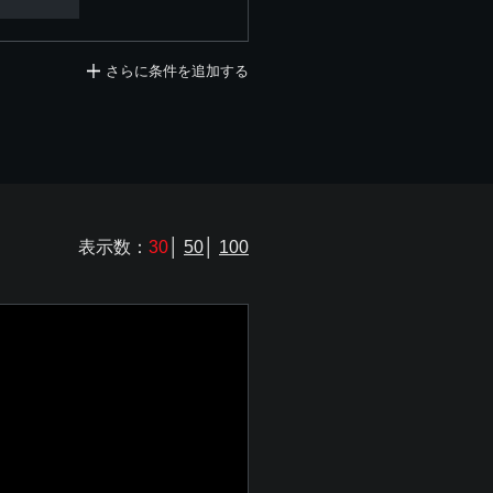
さらに条件を追加する
表示数：
30
│
50
│
100