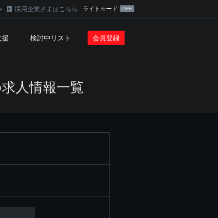
採用企業さまはこちら
ライトモード
ン
支援
検討中リスト
会員登録
の求人情報一覧