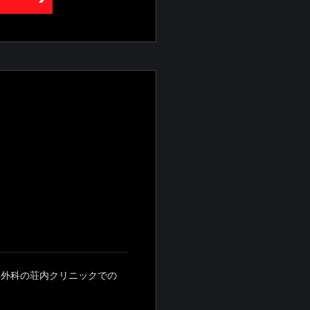
形外科の荘内クリニックでの