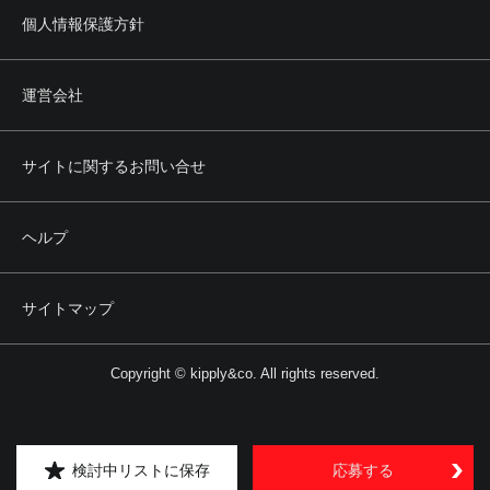
個人情報保護方針
運営会社
サイトに関するお問い合せ
ヘルプ
サイトマップ
Copyright © kipply&co. All rights reserved.
検討中リストに保存
応募する