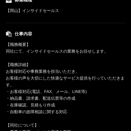
【岡山】インサイドセールス
仕事内容
【職務概要】
同社にて、インサイドセールスの業務をお任せします。
【職務詳細】
お客様対応や事務業務を担当いただき、
お客様の声を大切にした快適なサービス提供を行っていただきま
す。
・お客様対応(電話、FAX、メール、LINE等)
・納品書、請求書、配送伝票等の作成
・在庫確認、見積もり作成
・自動車の故障相談に関する対応
【同社について】