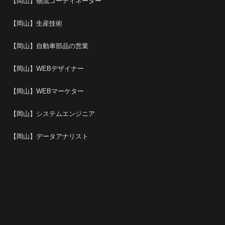
【岡山】物流コーディネーター
【岡山】生産技術
【岡山】自動車部品の営業
【岡山】WEBデザイナー
【岡山】WEBマーケター
【岡山】システムエンジニア
【岡山】データアナリスト