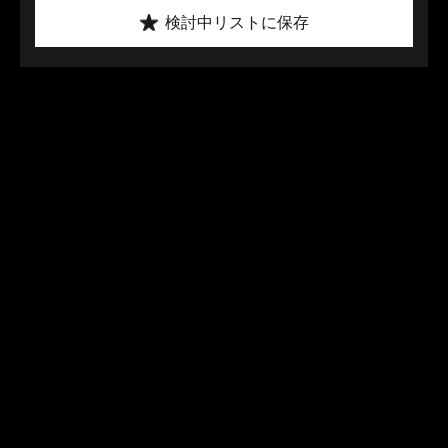
検討中リストに保存