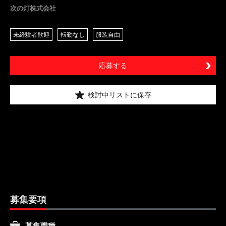
次の灯株式会社
未経験者歓迎
転勤なし
服装自由
応募する
検討中リストに保存
募集要項
募集職種