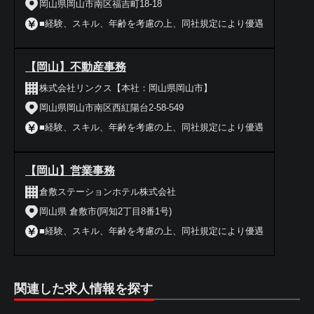
岡山県岡山市南区福吉町18-18
■経験、スキル、年齢を考慮の上、同社規定により優遇
【岡山】不動産事務
株式会社リンクス【本社：岡山県岡山市】
岡山県岡山市南区西紅陽台2-58-549
■経験、スキル、年齢を考慮の上、同社規定により優遇
【岡山】営業事務
倉敷ステーションホテル株式会社
岡山県 倉敷市(阿知2丁目8番1号)
■経験、スキル、年齢を考慮の上、同社規定により優遇
関連した求人情報を探す