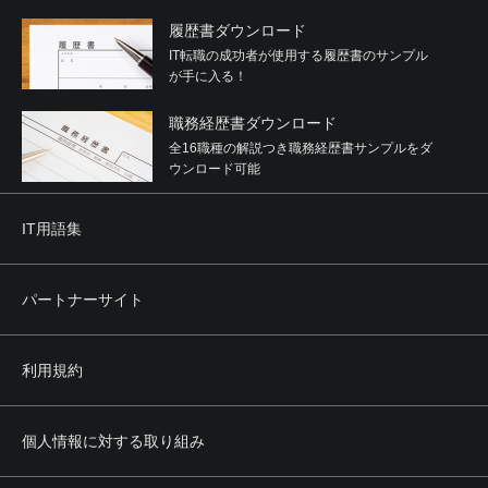
履歴書ダウンロード
IT転職の成功者が使用する履歴書のサンプル
が手に入る！
職務経歴書ダウンロード
全16職種の解説つき職務経歴書サンプルをダ
ウンロード可能
IT用語集
パートナーサイト
利用規約
個人情報に対する取り組み