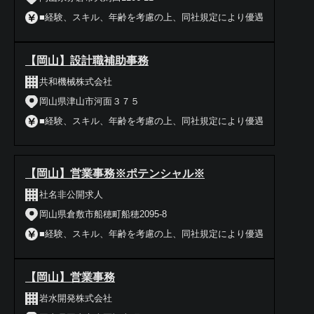
■経験、スキル、年齢を考慮の上、同社規定により優遇
【岡山】設計職補助事務
共和機械株式会社
岡山県津山市河面３７５
■経験、スキル、年齢を考慮の上、同社規定により優遇
【岡山】営業事務※ポテンシャル※
社名非公開求人
岡山県倉敷市船穂町船穂2095-8
■経験、スキル、年齢を考慮の上、同社規定により優遇
【岡山】営業事務
岩水開発株式会社