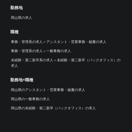
勤務地
岡山県の求人
職種
事務・管理系の求人
＞
アシスタント・営業事務・秘書の求人
事務・管理系の求人
＞
一般事務の求人
未経験・第二新卒系の求人
＞
未経験・第二新卒（バックオフィス）の
求人
勤務地×職種
岡山県のアシスタント・営業事務・秘書の求人
岡山県の一般事務の求人
岡山県の未経験・第二新卒（バックオフィス）の求人