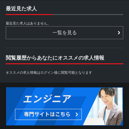
最近見た求人
最近見た求人はありません。
一覧を見る
閲覧履歴からあなたにオススメの求人情報
オススメの求人情報はログイン後に閲覧可能となります