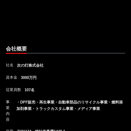
会社概要
社名
次の灯株式会社
資本金
3000万円
従業員数
107名
事
・DPF販売・再生事業・自動車部品のリサイクル事業・燃料添
業
加剤事業・トラックカスタム事業・メディア事業
内
容