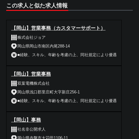
この求人と似た求人情報
【岡山】営業事務（カスタマーサポート）
株式会社ジョア
岡山県岡山市南区内尾288-14
■経験、スキル、年齢を考慮の上、同社規定により優遇
【岡山】営業事務
双葉電機株式会社
岡山県浅口郡里庄町大字新庄256-1
■経験、スキル、年齢を考慮の上、同社規定により優遇
【岡山】事務
社名非公開求人
岡山県赤磐市大苅田1106-11