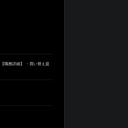
【職務詳細】 ・買い替え提