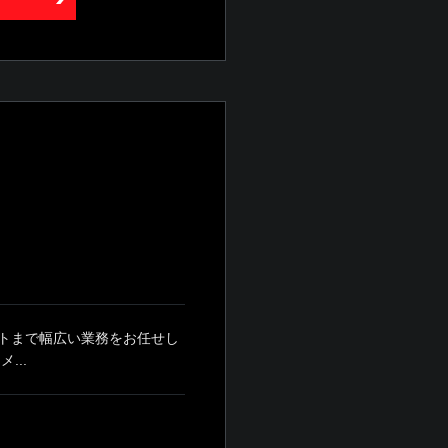
トまで幅広い業務をお任せし
...