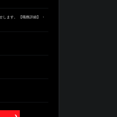
します。 【職務詳細】 ・