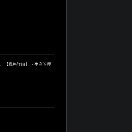
 【職務詳細】 ・生産管理