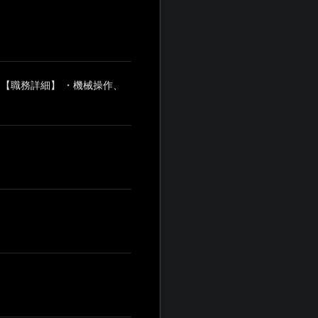
【職務詳細】 ・機械操作、