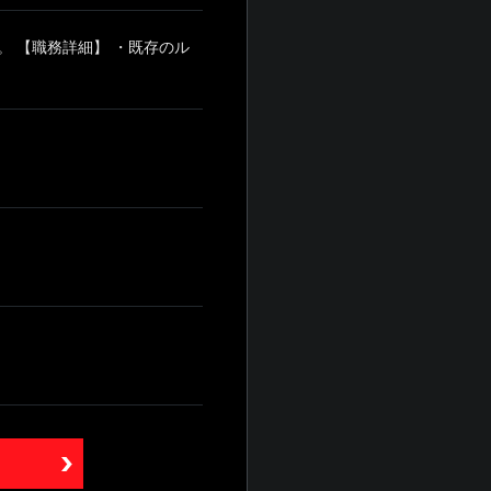
 【職務詳細】 ・既存のル