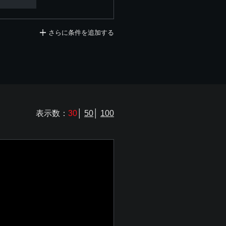
さらに条件を追加する
表示数：
30
│
50
│
100