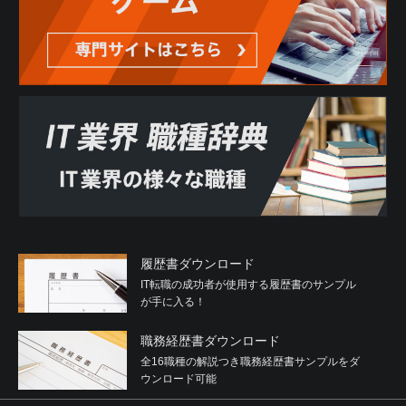
履歴書ダウンロード
IT転職の成功者が使用する履歴書のサンプル
が手に入る！
職務経歴書ダウンロード
全16職種の解説つき職務経歴書サンプルをダ
ウンロード可能