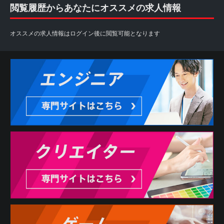
閲覧履歴からあなたにオススメの求人情報
オススメの求人情報はログイン後に閲覧可能となります