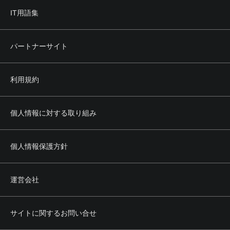
IT用語集
パートナーサイト
利用規約
個人情報に対する取り組み
個人情報保護方針
運営会社
サイトに関するお問い合せ