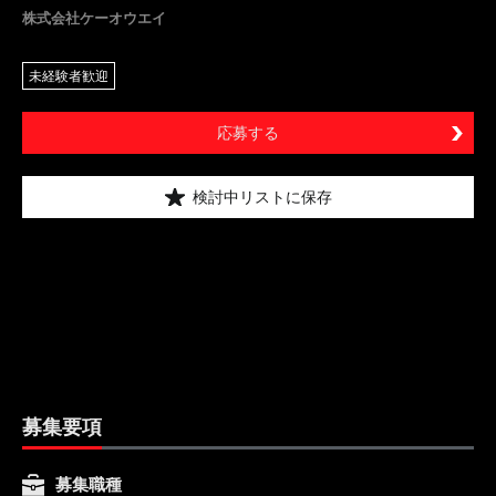
株式会社ケーオウエイ
未経験者歓迎
応募する
検討中リストに保存
募集要項
募集職種