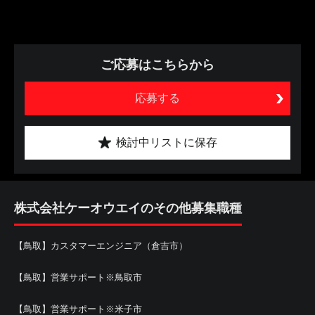
ご応募はこちらから
応募する
検討中リストに保存
株式会社ケーオウエイのその他募集職種
【鳥取】カスタマーエンジニア（倉吉市）
【鳥取】営業サポート※鳥取市
【鳥取】営業サポート※米子市