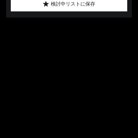
検討中リストに保存