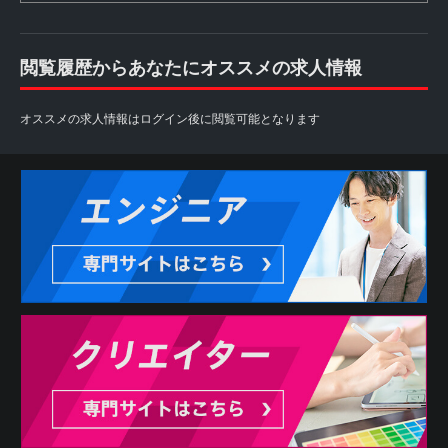
閲覧履歴からあなたにオススメの求人情報
オススメの求人情報はログイン後に閲覧可能となります