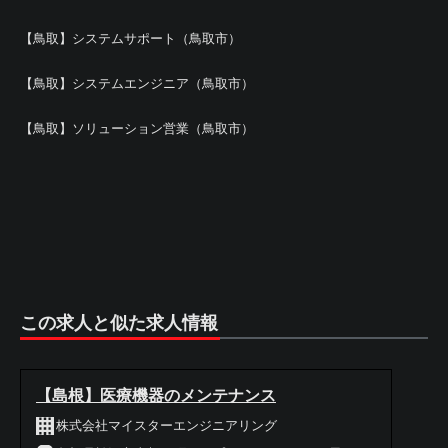
【鳥取】システムサポート（鳥取市）
【鳥取】システムエンジニア（鳥取市）
【鳥取】ソリューション営業（鳥取市）
この求人と似た求人情報
【島根】医療機器のメンテナンス
株式会社マイスターエンジニアリング