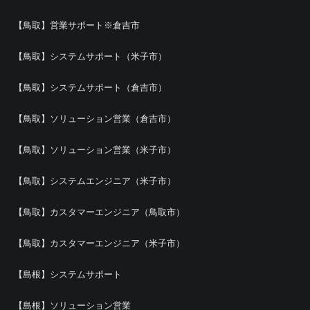
【鳥取】営業サポート※倉吉市
【鳥取】システムサポート（米子市）
【鳥取】システムサポート（倉吉市）
【鳥取】ソリューション営業（倉吉市）
【鳥取】ソリューション営業（米子市）
【鳥取】システムエンジニア（米子市）
【鳥取】カスタマーエンジニア（鳥取市）
【鳥取】カスタマーエンジニア（米子市）
【島根】システムサポート
【島根】ソリューション営業