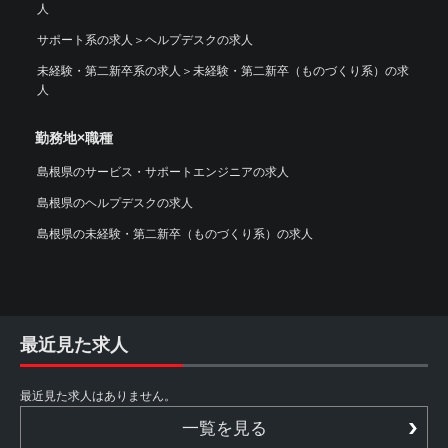
人
サポート系の求人
＞
ヘルプデスクの求人
未経験・第二新卒系の求人
＞
未経験・第二新卒（ものづくり系）の求
人
勤務地×職種
島根県のサービス・サポートエンジニアの求人
島根県のヘルプデスクの求人
島根県の未経験・第二新卒（ものづくり系）の求人
最近見た求人
最近見た求人はありません。
一覧を見る