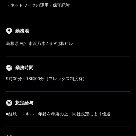
・ネットワークの運用・保守経験
勤務地
島根県 松江市浜乃木2-6-9宅和ビル
勤務時間
9時00分～18時00分（フレックス制度有）
想定給与
■経験、スキル、年齢を考慮の上、同社規定により優遇