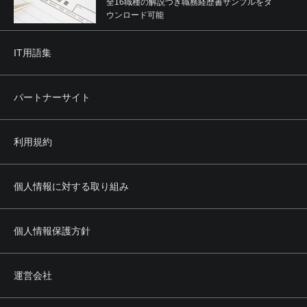
全16職種の解説つき職務経歴書サンプルをダ
ウンロード可能
IT用語集
パートナーサイト
利用規約
個人情報に対する取り組み
個人情報保護方針
運営会社