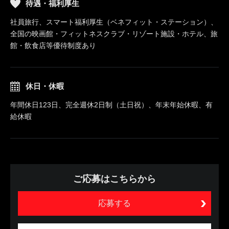
待遇・福利厚生
社員旅行、スマート福利厚生（ベネフィット・ステーション）、
全国の映画館・フィットネスクラブ・リゾート施設・ホテル、旅
館・飲食店等優待制度あり
休日・休暇
年間休日123日、完全週休2日制（土日祝）、年末年始休暇、有
給休暇
ご応募はこちらから
応募する