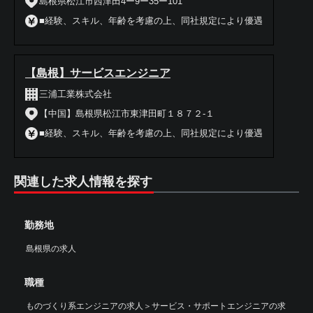
島根県松江市西津田4ー9ー35ー101
■経験、スキル、年齢を考慮の上、同社規定により優遇
【島根】サービスエンジニア
三浦工業株式会社
【中国】島根県松江市東津田町１８７２-１
■経験、スキル、年齢を考慮の上、同社規定により優遇
関連した求人情報を探す
勤務地
島根県の求人
職種
ものづくり系エンジニアの求人
＞
サービス・サポートエンジニアの求