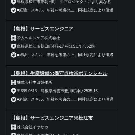
島根県松江市東朝日町 ※プロジェクトにより異なる
■経験、スキル、年齢を考慮の上、同社規定により優遇
【島根】サービスエンジニア
帝人ヘルスケア株式会社
島根県松江市朝日町477-17 松江SUNビル2階
■経験、スキル、年齢を考慮の上、同社規定により優遇
【島根】生産設備の保守点検※ポテンシャル
株式会社中田製作所
〒699-0613 島根県出雲市斐川町神氷2535-16
■経験、スキル、年齢を考慮の上、同社規定により優遇
【島根】サービスエンジニア※松江市
株式会社イヤサカ