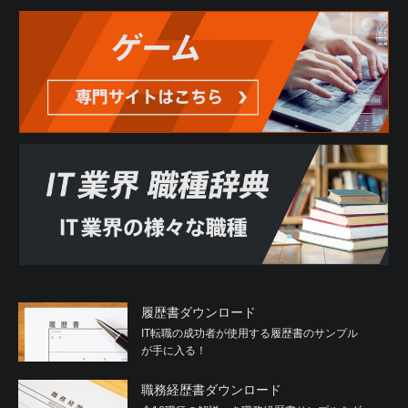
履歴書ダウンロード
IT転職の成功者が使用する履歴書のサンプル
が手に入る！
職務経歴書ダウンロード