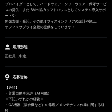
プロバイダーとして、ハードウェア・ソフトウェア・保守サービ
スの提供、またIBMの協力ソフトハウスとしてシステム導入サポ
ートや
開発支援・受託。その他オフィスインテリアの設計や施工、
オフィスサプライ全般の提供をしています！
雇用形態
正社員（中途）
応募資格
【必須】
・普通自動車免許（AT可能）
※下記いずれかの経験※
・OA機器（複合機など）の修理／メンテナンス作業に関する経
験