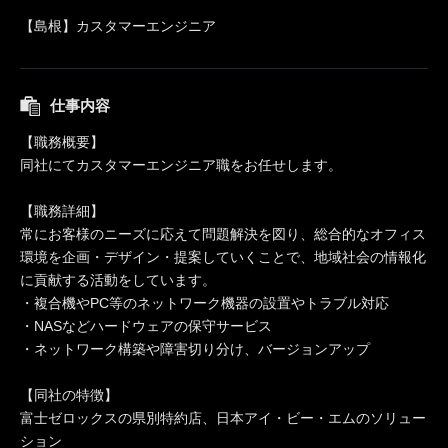
【島根】カスタマーエンジニア
仕事内容
【職務概要】
同社にてカスタマーエンジニア職をお任せします。
【職務詳細】
常にお客様のニーズに応えて問題解決を図り、総合的なオフィス
環境を企画・デザイン・提案していくことで、地域社会の情報化
に貢献する活動をしています。
・複合機やPC等のネットワーク機器の設置やトラブル対応
・NASなどハードウェアの保守サービス
・ネットワーク構築や障害切り分け、バージョンアップ
【同社の特徴】
富士ゼロックスの県別特約店、日本アイ・ビー・エムのソリュー
ション