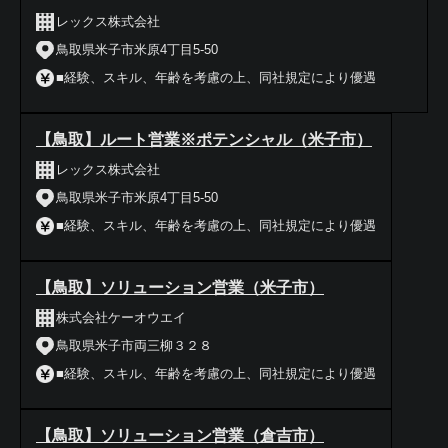
レックス株式会社
鳥取県米子市米原4丁目5‐50
■経験、スキル、年齢を考慮の上、同社規定により優遇
【鳥取】ルート営業※ポテンシャル（米子市）
レックス株式会社
鳥取県米子市米原4丁目5‐50
■経験、スキル、年齢を考慮の上、同社規定により優遇
【鳥取】ソリューション営業（米子市）
株式会社ケーオウエイ
鳥取県米子市両三柳３２８
■経験、スキル、年齢を考慮の上、同社規定により優遇
【鳥取】ソリューション営業（倉吉市）