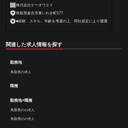
株式会社ケーオウエイ
鳥取県倉吉市東いわき町177
■経験、スキル、年齢を考慮の上、同社規定により優遇
関連した求人情報を探す
勤務地
鳥取県の求人
職種
勤務地×職種
鳥取県のの求人
鳥取県のの求人