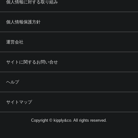
個人情報に対する取り組み
個人情報保護方針
運営会社
サイトに関するお問い合せ
ヘルプ
サイトマップ
Copyright © kipply&co. All rights reserved.