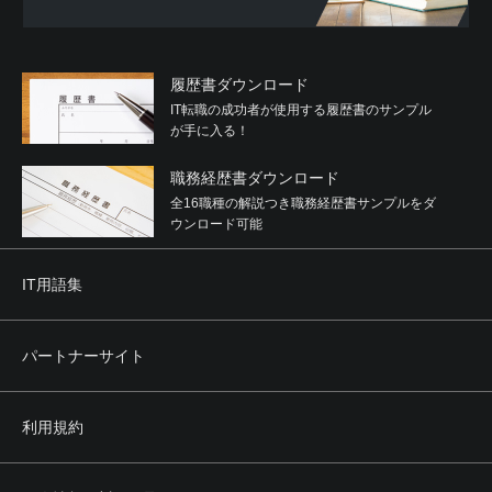
履歴書ダウンロード
IT転職の成功者が使用する履歴書のサンプル
が手に入る！
職務経歴書ダウンロード
全16職種の解説つき職務経歴書サンプルをダ
ウンロード可能
IT用語集
パートナーサイト
利用規約