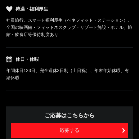
待遇・福利厚生
社員旅行、スマート福利厚生（ベネフィット・ステーション）、
全国の映画館・フィットネスクラブ・リゾート施設・ホテル、旅
館・飲食店等優待制度あり
休日・休暇
年間休日123日、完全週休2日制（土日祝）、年末年始休暇、有
給休暇
ご応募はこちらから
応募する