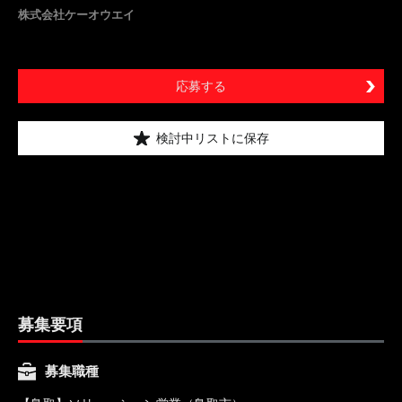
株式会社ケーオウエイ
応募する
検討中リストに保存
募集要項
募集職種