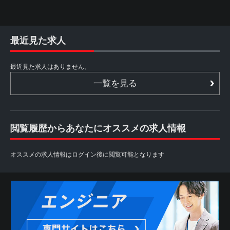
最近見た求人
最近見た求人はありません。
一覧を見る
閲覧履歴からあなたにオススメの求人情報
オススメの求人情報はログイン後に閲覧可能となります