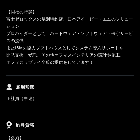
【同社の特徴】
富士ゼロックスの県別特約店、日本アイ・ビー・エムのソリュー
ション
プロバイダーとして、ハードウェア・ソフトウェア・保守サービ
スの提供、
またIBMの協力ソフトハウスとしてシステム導入サポートや
開発支援・受託。その他オフィスインテリアの設計や施工、
オフィスサプライ全般の提供をしています！
雇用形態
正社員（中途）
応募資格
【必須】