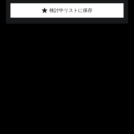
検討中リストに保存