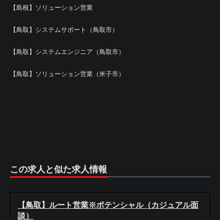
【島根】ソリューション営業
【鳥取】システムサポート（鳥取市）
【鳥取】システムエンジニア（鳥取市）
【鳥取】ソリューション営業（米子市）
この求人と似た求人情報
【鳥取】ルート営業※ポテンシャル（カジュアル面
談）