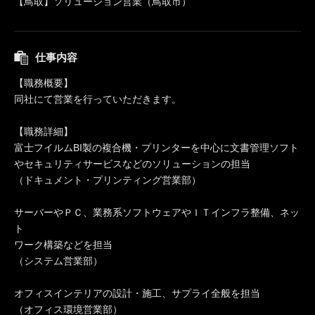
【鳥取】ソリューション営業（鳥取市）
仕事内容
【職務概要】
同社にて営業を行っていただきます。
【職務詳細】
富士フイルムBI製の複合機・プリンターを中心に文書管理ソフト
やセキュリティサービスなどのソリューションの担当
（ドキュメント・プリンティング営業部）
サーバーやＰＣ、業務系ソフトウェアやＩＴインフラ整備、ネッ
ト
ワーク構築などを担当
（システム営業部）
オフィスインテリアの設計・施工、サプライ全般を担当
（オフィス環境営業部）