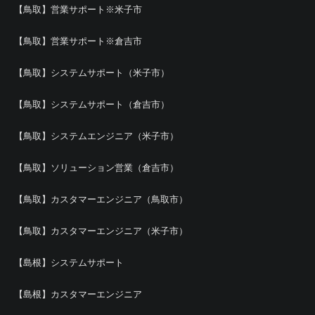
【鳥取】営業サポート※米子市
【鳥取】営業サポート※倉吉市
【鳥取】システムサポート（米子市）
【鳥取】システムサポート（倉吉市）
【鳥取】システムエンジニア（米子市）
【鳥取】ソリューション営業（倉吉市）
【鳥取】カスタマーエンジニア（鳥取市）
【鳥取】カスタマーエンジニア（米子市）
【島根】システムサポート
【島根】カスタマーエンジニア