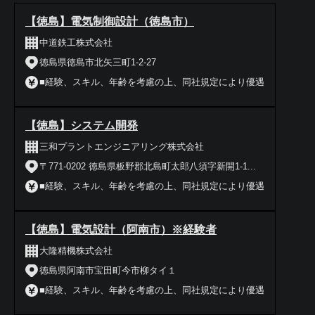
【徳島】電気制御設計（徳島市）
中道鉄工株式会社
徳島県徳島市北矢三町1-2-27
■経験、スキル、年齢を考慮の上、同社規定により優遇
【徳島】システム開発
三和プラントエンジニアリング株式会社
〒771-0202 徳島県板野郡北島町太郎八須字新開1-1...
■経験、スキル、年齢を考慮の上、同社規定により優遇
【徳島】電気設計（阿南市）※経験者
大隆精機株式会社
徳島県阿南市宝田町今市柳タイ１
■経験、スキル、年齢を考慮の上、同社規定により優遇