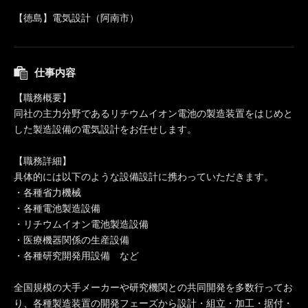
【徳島】電気設計（阿南市）
仕事内容
【職務概要】
同社の主力分野であるリチウムイオン電池の製造装置をはじめと
した製造設備の電気設計をお任せします。
【職務詳細】
具体的には以下のような設備設計に携わっていただきます。
・各種省力機械
・各種電池製造設備
・リチウムイオン電池製造設備
・医療機器関係の生産設備
・各種研究開発用設備 など
全国規模の大手メーカーや研究機関との共同開発を多数行ってお
り、各種製造装置の開発フェーズから設計・組立・加工・据付・