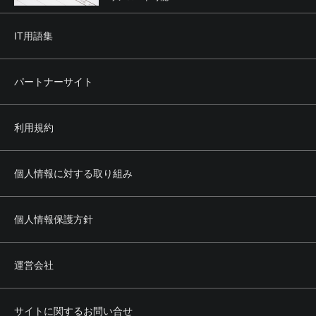
IT用語集
パートナーサイト
利用規約
個人情報に対する取り組み
個人情報保護方針
運営会社
サイトに関するお問い合せ