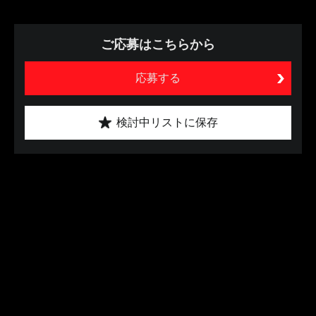
ご応募はこちらから
応募する
検討中リストに保存