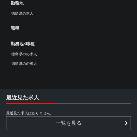
勤務地
徳島県の求人
職種
勤務地×職種
徳島県のの求人
徳島県のの求人
最近見た求人
最近見た求人はありません。
一覧を見る