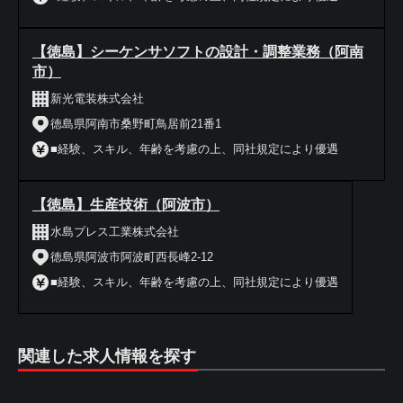
【徳島】シーケンサソフトの設計・調整業務（阿南
市）
新光電装株式会社
徳島県阿南市桑野町鳥居前21番1
■経験、スキル、年齢を考慮の上、同社規定により優遇
【徳島】生産技術（阿波市）
水島プレス工業株式会社
徳島県阿波市阿波町西長峰2-12
■経験、スキル、年齢を考慮の上、同社規定により優遇
関連した求人情報を探す