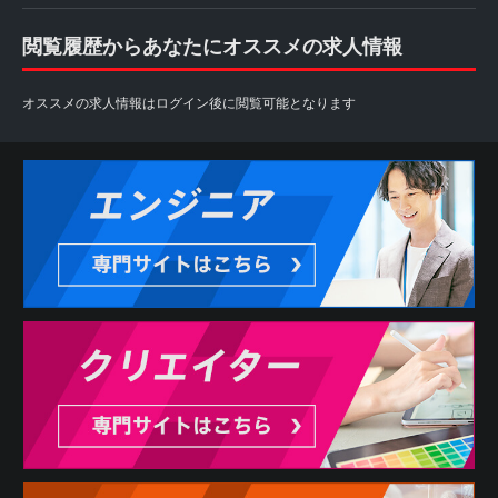
閲覧履歴からあなたにオススメの求人情報
オススメの求人情報はログイン後に閲覧可能となります