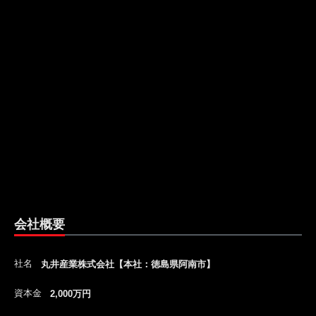
会社概要
社名
丸井産業株式会社【本社：徳島県阿南市】
資本金
2,000万円