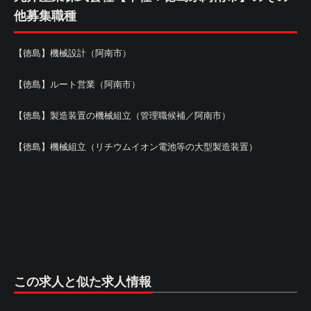
他募集職種
【徳島】機械設計（阿南市）
【徳島】ルート営業（阿南市）
【徳島】製造装置の機械組立（管理職候補／阿南市）
【徳島】機械組立（リチウムイオン電池等の大型製造装置）
この求人と似た求人情報